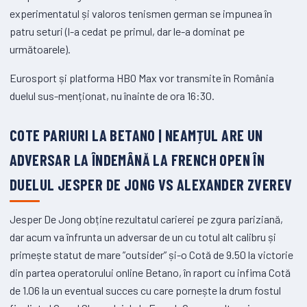
experimentatul și valoros tenismen german se impunea în
patru seturi (l-a cedat pe primul, dar le-a dominat pe
următoarele).
Eurosport și platforma HBO Max vor transmite în România
duelul sus-menționat, nu înainte de ora 16:30.
COTE PARIURI LA BETANO | NEAMȚUL ARE UN
ADVERSAR LA ÎNDEMÂNĂ LA FRENCH OPEN ÎN
DUELUL JESPER DE JONG VS ALEXANDER ZVEREV
Jesper De Jong obține rezultatul carierei pe zgura pariziană,
dar acum va înfrunta un adversar de un cu totul alt calibru și
primește statut de mare ”outsider” și-o Cotă de 9.50 la victorie
din partea operatorului online Betano, în raport cu infima Cotă
de 1.06 la un eventual succes cu care pornește la drum fostul