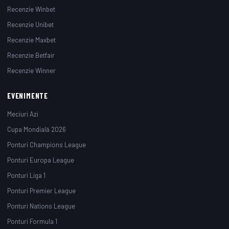
Recenzie Winbet
Recenzie Unibet
Recenzie Maxbet
Recenzie Betfair
Recenzie Winner
EVENIMENTE
Meciuri Azi
Cupa Mondială 2026
Ponturi Champions League
Ponturi Europa League
Ponturi Liga 1
Ponturi Premier League
Ponturi Nations League
Ponturi Formula 1