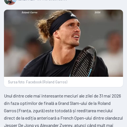
Sursa foto: Facebook (Roland Garros)
Unul dintre cele mai interesante meciuri ale zilei de 31 mai 2026
din faza optimilor de finală a Grand Slam-ului de la Roland
Garros (Franța, zgură) este totodată și reeditarea meciului
direct de la ediția anterioară a French Open-ului dintre olandezul
Jesper De Jong vs Alexander Zverev, atunci când mult mai