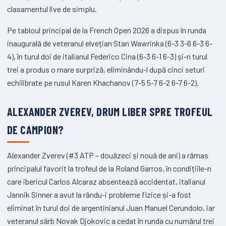
clasamentul live de simplu.
Pe tabloul principal de la French Open 2026 a dispus în runda
inaugurală de veteranul elvețian Stan Wawrinka (6-3 3-6 6-3 6-
4), în turul doi de italianul Federico Cina (6-3 6-1 6-3) și-n turul
trei a produs o mare surpriză, eliminându-l după cinci seturi
echilibrate pe rusul Karen Khachanov (7-5 5-7 6-2 6-7 6-2).
ALEXANDER ZVEREV, DRUM LIBER SPRE TROFEUL
DE CAMPION?
Alexander Zverev (#3 ATP – douăzeci și nouă de ani) a rămas
principalul favorit la trofeul de la Roland Garros, în condițiile-n
care ibericul Carlos Alcaraz absentează accidentat, italianul
Jannik Sinner a avut la rându-i probleme fizice și-a fost
eliminat în turul doi de argentinianul Juan Manuel Cerundolo, iar
veteranul sârb Novak Djokovic a cedat în runda cu numărul trei