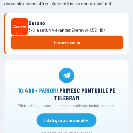
oboseala acumulată cu siguranță își va spune cuvântul.
Betano
3-0 la seturi Alexander Zverev @ 1.52 · 18+
Pariază acum
10.400+ PARIORI
PRIMESC PONTURILE PE
TELEGRAM
Biletul zilei și ponturile speciale, publicate înainte de meci.
Intră gratis în canal
Fără spam. Ieși cu un tap, oricând.