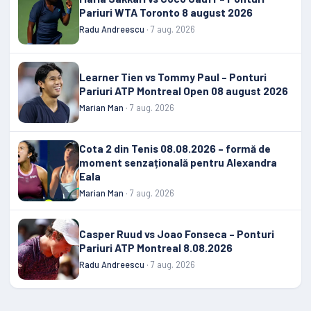
Pariuri WTA Toronto 8 august 2026
Radu Andreescu
· 7 aug. 2026
Learner Tien vs Tommy Paul – Ponturi
Pariuri ATP Montreal Open 08 august 2026
Marian Man
· 7 aug. 2026
Cota 2 din Tenis 08.08.2026 – formă de
moment senzațională pentru Alexandra
Eala
Marian Man
· 7 aug. 2026
Casper Ruud vs Joao Fonseca – Ponturi
Pariuri ATP Montreal 8.08.2026
Radu Andreescu
· 7 aug. 2026