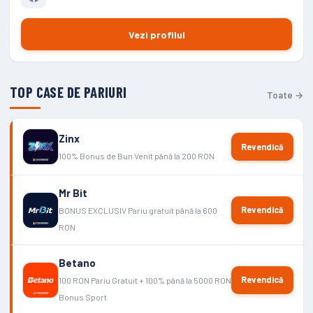
Vezi profilul
TOP CASE DE PARIURI
Toate →
Zinx
Revendică
100% Bonus de Bun Venit până la 200 RON
Mr Bit
Revendică
BONUS EXCLUSIV Pariu gratuit până la 600
RON
Betano
Revendică
100 RON Pariu Gratuit + 100% până la 5000 RON
Bonus Sport