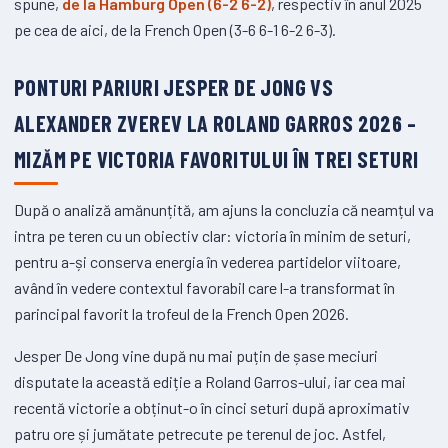
spune,
de la Hamburg Open (6-2 6-2)
, respectiv în anul 2025
pe cea de aici, de la French Open (3-6 6-1 6-2 6-3).
PONTURI PARIURI JESPER DE JONG VS
ALEXANDER ZVEREV LA ROLAND GARROS 2026 –
MIZĂM PE VICTORIA FAVORITULUI ÎN TREI SETURI
După o analiză amănunțită, am ajuns la concluzia că neamțul va
intra pe teren cu un obiectiv clar: victoria în minim de seturi,
pentru a-și conserva energia în vederea partidelor viitoare,
având în vedere contextul favorabil care l-a transformat în
parincipal favorit la trofeul de la French Open 2026.
Jesper De Jong vine după nu mai puțin de șase meciuri
disputate la această ediție a Roland Garros-ului, iar cea mai
recentă victorie a obținut-o în cinci seturi după aproximativ
patru ore și jumătate petrecute pe terenul de joc. Astfel,