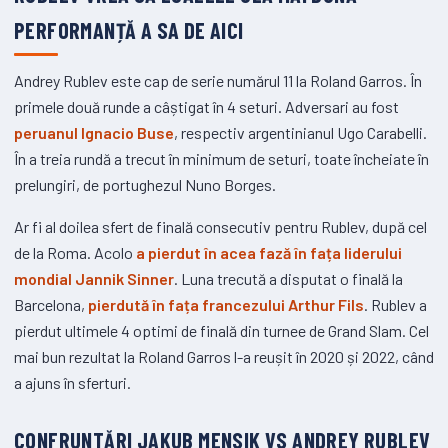
PERFORMANȚĂ A SA DE AICI
Andrey Rublev este cap de serie numărul 11 la Roland Garros. În
primele două runde a câștigat în 4 seturi. Adversari au fost
peruanul Ignacio Buse
, respectiv argentinianul Ugo Carabelli.
În a treia rundă a trecut în minimum de seturi, toate încheiate în
prelungiri, de portughezul Nuno Borges.
Ar fi al doilea sfert de finală consecutiv pentru Rublev, după cel
de la Roma. Acolo
a pierdut în acea fază în fața liderului
mondial Jannik Sinner
. Luna trecută a disputat o finală la
Barcelona,
pierdută în fața francezului Arthur Fils
. Rublev a
pierdut ultimele 4 optimi de finală din turnee de Grand Slam. Cel
mai bun rezultat la Roland Garros l-a reușit în 2020 și 2022, când
a ajuns în sferturi.
CONFRUNTĂRI JAKUB MENSIK VS ANDREY RUBLEV