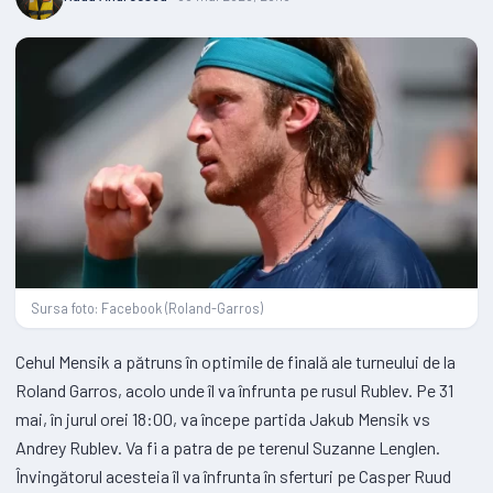
Sursa foto: Facebook (Roland-Garros)
Cehul Mensik a pătruns în optimile de finală ale turneului de la
Roland Garros, acolo unde îl va înfrunta pe rusul Rublev. Pe 31
mai, în jurul orei 18:00, va începe partida Jakub Mensik vs
Andrey Rublev. Va fi a patra de pe terenul Suzanne Lenglen.
Învingătorul acesteia îl va înfrunta în sferturi pe Casper Ruud