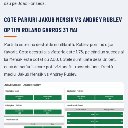
sau pe Joao Fonseca.
COTE PARIURI JAKUB MENSIK VS ANDREY RUBLEV
OPTIMI ROLAND GARROS 31 MAI
Partida este una destul de echilibrată, Rublev pornind ușor
favorit. Cota acestuia la victorie este 1.78, pe când un succes al
lui Mensik este cotat cu 2.00. Cotele sunt luate de la Unibet,
casa de pariuri la care poți viziona în transmisiune directă
meciul Jakub Mensik vs Andrey Rublev.