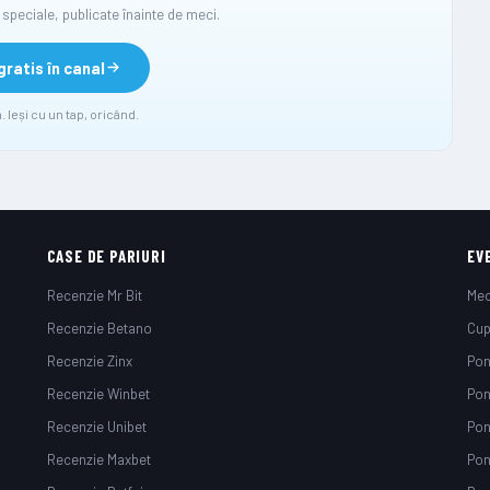
le speciale, publicate înainte de meci.
gratis în canal
 Ieși cu un tap, oricând.
CASE DE PARIURI
EV
Recenzie Mr Bit
Mec
Recenzie Betano
Cup
Recenzie Zinx
Pon
Recenzie Winbet
Pon
Recenzie Unibet
Pon
Recenzie Maxbet
Pon