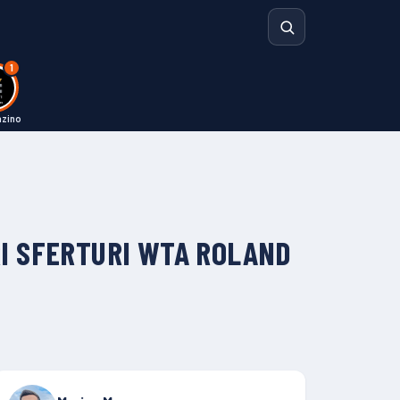
1
azino
RI SFERTURI WTA ROLAND