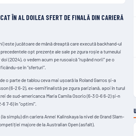
CAT ÎN AL DOILEA SFERT DE FINALĂ DIN CARIERĂ
ni) este jucătoare de mână dreaptă care execută backhand-ul
 precedentele opt prezențe ale sale pe zgura roșie a turneului
r doi (2024), o vedem acum pe rusoaică ”rupând norii” pe o
icându-se în ”sferturi”.
t de o parte de tablou ceva mai ușoară la Roland Garros și-a
on (6-2 6-2), ex-semifinalistă pe zgura pariziană, apoi în turul
 trei de sud-americanca Maria Camila Osorio (6-3 0-6 6-2) și-n
-6 7-6) în ”optimi”.
 (la simplu) din cariera Annei Kalinskaya la nivel de Grand Slam-
ompetiției majore de la Australian Open (asfalt).