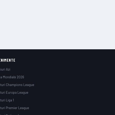
ENIMENTE
iuri Azi
a Mondială 2026
turi Champions League
turi Europa League
turi Liga 1
turi Premier League