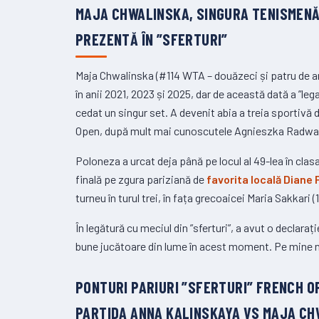
MAJA CHWALINSKA, SINGURA TENISMENĂ C
PREZENTĂ ÎN ”SFERTURI”
Maja Chwalinska (#114 WTA – douăzeci și patru de ani
în anii 2021, 2023 și 2025, dar de această dată a ”lega
cedat un singur set. A devenit abia a treia sportivă d
Open, după mult mai cunoscutele Agnieszka Radwan
Poloneza a urcat deja până pe locul al 49-lea în cla
finală pe zgura pariziană de
favorita locală Diane 
turneu în turul trei, în fața grecoaicei Maria Sakkari (1
În legătură cu meciul din ”sferturi”, a avut o declar
bune jucătoare din lume în acest moment. Pe mine n
PONTURI PARIURI ”SFERTURI” FRENCH OP
PARTIDA ANNA KALINSKAYA VS MAJA C