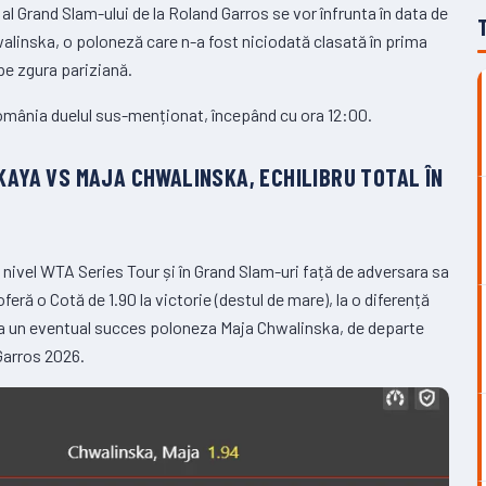
 al Grand Slam-ului de la Roland Garros se vor înfrunta în data de
linska, o poloneză care n-a fost niciodată clasată în prima
 pe zgura pariziană.
omânia duelul sus-menționat, începând cu ora 12:00.
SKAYA VS MAJA CHWALINSKA, ECHILIBRU TOTAL ÎN
 nivel WTA Series Tour și în Grand Slam-uri față de adversara sa
eră o Cotă de 1.90 la victorie (destul de mare), la o diferență
la un eventual succes poloneza Maja Chwalinska, de departe
Garros 2026.