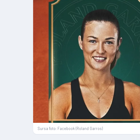
Sursa foto: Facebook (Roland Garros)