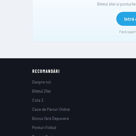
Biletul zilei și ponturi
Intră 
Fără spam.
RECOMANDĂRI
Despre noi
Biletul Zilei
Cota 2
Case de Pariuri Online
Bonus fără Depunere
Ponturi Fotbal