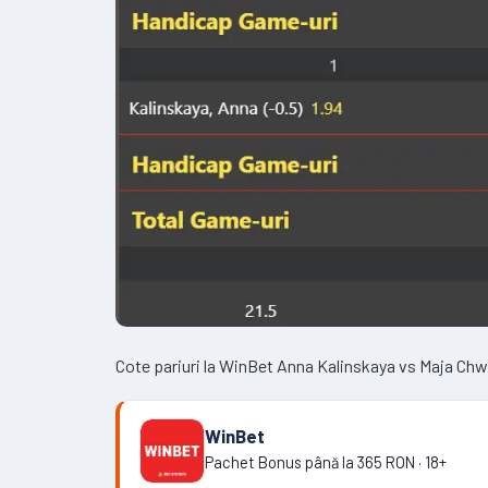
Cote pariuri la WinBet Anna Kalinskaya vs Maja Chwal
WinBet
Pachet Bonus până la 365 RON · 18+