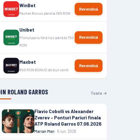
WinBet
Revendică
Pachet Bonus până la 365 RON
Unibet
Revendică
Primul pariu fără risc până la 750
RON
Maxbet
Revendică
850 RON BONUS de bun venit
DIN ROLAND GARROS
Toate →
Flavio Cobolli vs Alexander
Zverev – Ponturi Pariuri finala
ATP Roland Garros 07.06.2026
Marian Man
· 6 iun. 2026