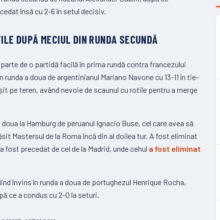
cedat însă cu 2-6 în setul decisiv.
TILE DUPĂ MECIUL DIN RUNDA SECUNDĂ
parte de o partidă facilă în prima rundă contra francezului
în runda a doua de argentinianul Mariano Navone cu 13-11 în tie-
șit pe teren, având nevoie de scaunul cu rotile pentru a merge
 doua la Hamburg de peruanul Ignacio Buse, cel care avea să
sit Mastersul de la Roma încă din al doilea tur. A fost eliminat
a fost precedat de cel de la Madrid, unde cehul
a fost eliminat
fiind învins în runda a doua de portughezul Henrique Rocha,
upă ce a condus cu 2-0 la seturi.