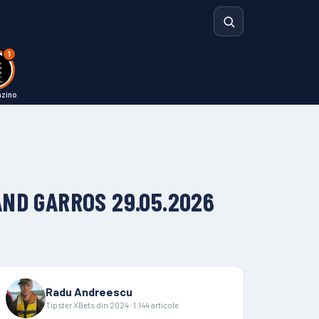
1
azino
AND GARROS 29.05.2026
Radu Andreescu
Tipster XBets din 2024 · 1.144 articole