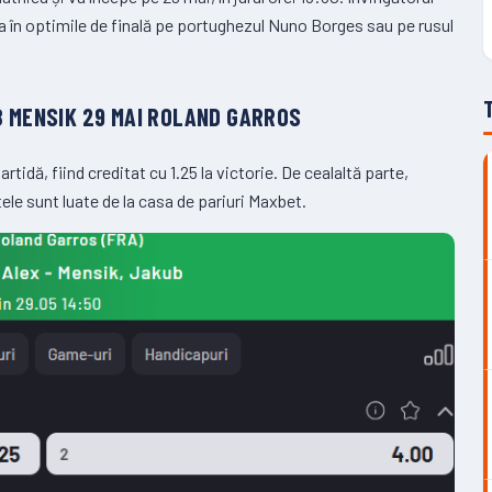
ta în optimile de finală pe portughezul Nuno Borges sau pe rusul
B MENSIK 29 MAI ROLAND GARROS
tidă, fiind creditat cu 1.25 la victorie. De cealaltă parte,
ele sunt luate de la casa de pariuri Maxbet.