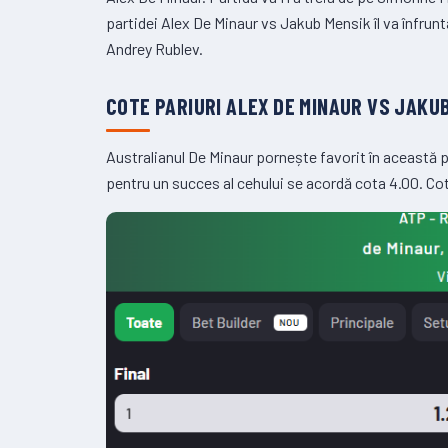
partidei Alex De Minaur vs Jakub Mensik îl va înfrun
Andrey Rublev.
COTE PARIURI ALEX DE MINAUR VS JAKU
Australianul De Minaur pornește favorit în această par
pentru un succes al cehului se acordă cota 4.00. Cot