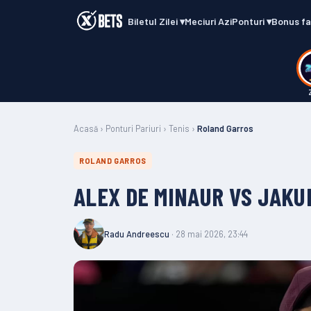
Biletul Zilei ▾
Meciuri Azi
Ponturi ▾
Bonus fa
Acasă
›
Ponturi Pariuri
›
Tenis
›
Roland Garros
ROLAND GARROS
ALEX DE MINAUR VS JAKU
Radu Andreescu
· 28 mai 2026, 23:44