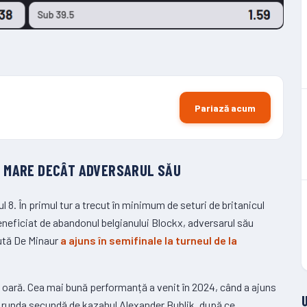
Pariază acum
AI MARE DECÂT ADVERSARUL SĂU
 8. În primul tur a trecut în minimum de seturi de britanicul
beneficiat de abandonul belgianului Blockx, adversarul său
ută De Minaur
a ajuns în semifinale la turneul de la
a oară. Cea mai bună performanță a venit în 2024, când a ajuns
ă în runda secundă de kazahul Alexander Bublik, după ce