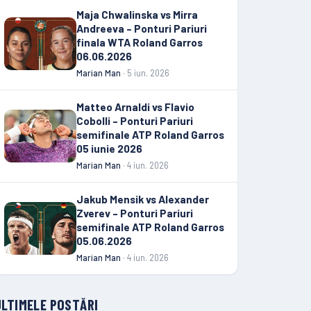
Maja Chwalinska vs Mirra
Andreeva – Ponturi Pariuri
finala WTA Roland Garros
06.06.2026
Marian Man
· 5 iun. 2026
Matteo Arnaldi vs Flavio
Cobolli – Ponturi Pariuri
semifinale ATP Roland Garros
05 iunie 2026
Marian Man
· 4 iun. 2026
Jakub Mensik vs Alexander
Zverev – Ponturi Pariuri
semifinale ATP Roland Garros
05.06.2026
Marian Man
· 4 iun. 2026
ULTIMELE POSTĂRI