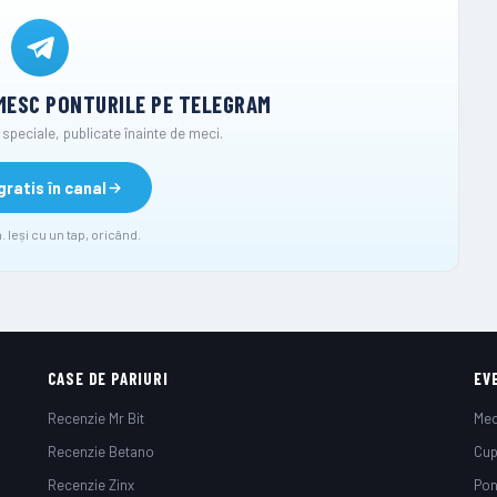
MESC PONTURILE PE TELEGRAM
le speciale, publicate înainte de meci.
gratis în canal
 Ieși cu un tap, oricând.
CASE DE PARIURI
EV
Recenzie Mr Bit
Mec
Recenzie Betano
Cup
Recenzie Zinx
Pon