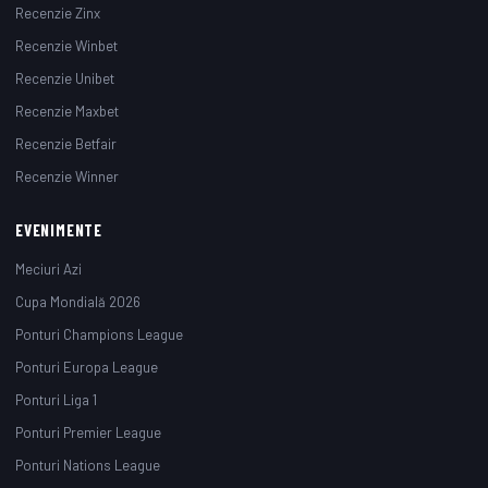
Recenzie Zinx
Recenzie Winbet
Recenzie Unibet
Recenzie Maxbet
Recenzie Betfair
Recenzie Winner
EVENIMENTE
Meciuri Azi
Cupa Mondială 2026
Ponturi Champions League
Ponturi Europa League
Ponturi Liga 1
Ponturi Premier League
Ponturi Nations League