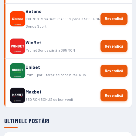
Betano
Revendică
100 RON Pariu Gratuit + 100% până la 5000 RON
Bonus Sport
WinBet
Revendică
Pachet Bonus până la 365 RON
Unibet
Revendică
Primul pariu fără risc până la 750 RON
Maxbet
Revendică
850 RON BONUS de bun venit
ULTIMELE POSTĂRI