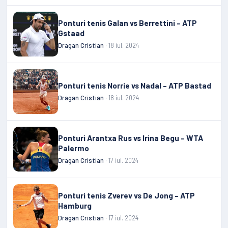
Ponturi tenis Galan vs Berrettini – ATP
Gstaad
Dragan Cristian
· 18 iul. 2024
Ponturi tenis Norrie vs Nadal – ATP Bastad
Dragan Cristian
· 18 iul. 2024
Ponturi Arantxa Rus vs Irina Begu – WTA
Palermo
Dragan Cristian
· 17 iul. 2024
Ponturi tenis Zverev vs De Jong – ATP
Hamburg
Dragan Cristian
· 17 iul. 2024