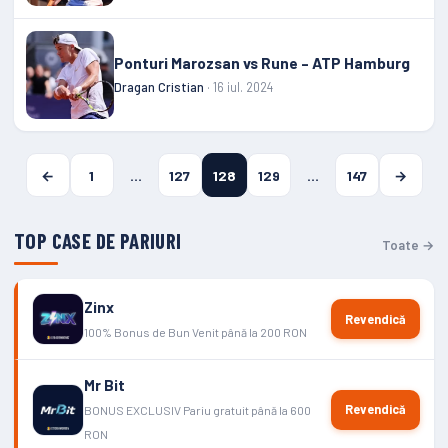
Ponturi Marozsan vs Rune – ATP Hamburg
Dragan Cristian
· 16 iul. 2024
←
1
…
127
128
129
…
147
→
TOP CASE DE PARIURI
Toate →
Zinx
Revendică
100% Bonus de Bun Venit până la 200 RON
Mr Bit
Revendică
BONUS EXCLUSIV Pariu gratuit până la 600
RON