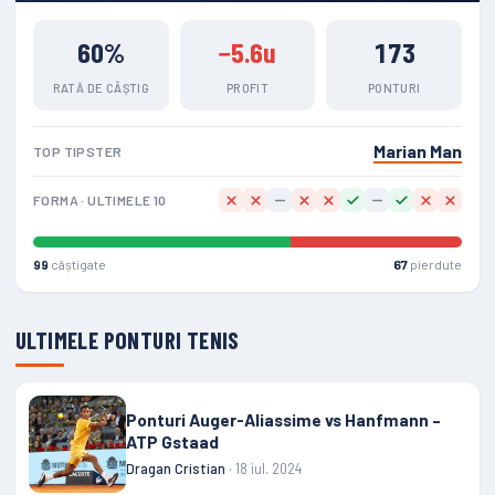
60%
−5.6u
173
RATĂ DE CÂȘTIG
PROFIT
PONTURI
Marian Man
TOP TIPSTER
FORMA · ULTIMELE 10
99
câștigate
67
pierdute
ULTIMELE PONTURI TENIS
Ponturi Auger-Aliassime vs Hanfmann –
ATP Gstaad
Dragan Cristian
· 18 iul. 2024