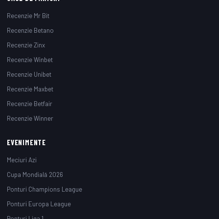
Recenzie Mr Bit
Recenzie Betano
Recenzie Zinx
Recenzie Winbet
Recenzie Unibet
Recenzie Maxbet
Recenzie Betfair
Recenzie Winner
EVENIMENTE
Meciuri Azi
Cupa Mondială 2026
Ponturi Champions League
Ponturi Europa League
Ponturi Liga 1