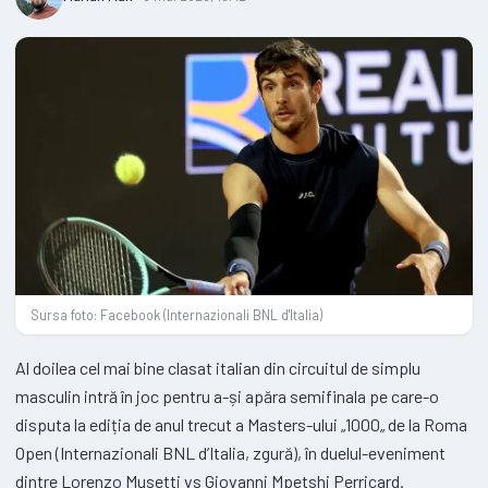
Sursa foto: Facebook (Internazionali BNL d'Italia)
Al doilea cel mai bine clasat italian din circuitul de simplu
masculin intră în joc pentru a-și apăra semifinala pe care-o
disputa la ediția de anul trecut a Masters-ului „1000„ de la Roma
Open (Internazionali BNL d’Italia, zgură), în duelul-eveniment
dintre Lorenzo Musetti vs Giovanni Mpetshi Perricard.