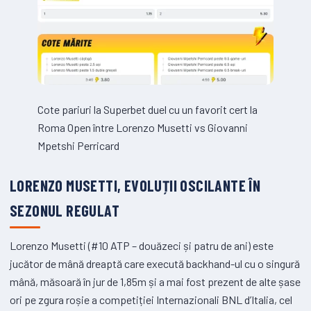
Cote pariuri la Superbet duel cu un favorit cert la
Roma Open între Lorenzo Musetti vs Giovanni
Mpetshi Perricard
LORENZO MUSETTI, EVOLUȚII OSCILANTE ÎN
SEZONUL REGULAT
Lorenzo Musetti (#10 ATP – douăzeci și patru de ani) este
jucător de mână dreaptă care execută backhand-ul cu o singură
mână, măsoară în jur de 1,85m și a mai fost prezent de alte șase
ori pe zgura roșie a competiției Internazionali BNL d’Italia, cel