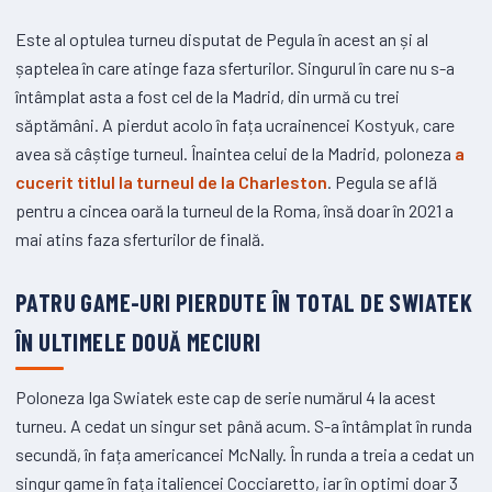
Este al optulea turneu disputat de Pegula în acest an și al
șaptelea în care atinge faza sferturilor. Singurul în care nu s-a
întâmplat asta a fost cel de la Madrid, din urmă cu trei
săptămâni. A pierdut acolo în fața ucrainencei Kostyuk, care
avea să câștige turneul. Înaintea celui de la Madrid, poloneza
a
cucerit titlul la turneul de la Charleston
. Pegula se află
pentru a cincea oară la turneul de la Roma, însă doar în 2021 a
mai atins faza sferturilor de finală.
PATRU GAME-URI PIERDUTE ÎN TOTAL DE SWIATEK
ÎN ULTIMELE DOUĂ MECIURI
Poloneza Iga Swiatek este cap de serie numărul 4 la acest
turneu. A cedat un singur set până acum. S-a întâmplat în runda
secundă, în fața americancei McNally. În runda a treia a cedat un
singur game în fața italiencei Cocciaretto, iar în optimi doar 3