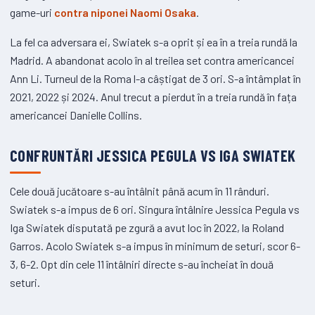
game-uri
contra niponei Naomi Osaka
.
La fel ca adversara ei, Swiatek s-a oprit și ea în a treia rundă la
Madrid. A abandonat acolo în al treilea set contra americancei
Ann Li. Turneul de la Roma l-a câștigat de 3 ori. S-a întâmplat în
2021, 2022 și 2024. Anul trecut a pierdut în a treia rundă în fața
americancei Danielle Collins.
CONFRUNTĂRI JESSICA PEGULA VS IGA SWIATEK
Cele două jucătoare s-au întâlnit până acum în 11 rânduri.
Swiatek s-a impus de 6 ori. Singura întâlnire Jessica Pegula vs
Iga Swiatek disputată pe zgură a avut loc în 2022, la Roland
Garros. Acolo Swiatek s-a impus în minimum de seturi, scor 6-
3, 6-2. Opt din cele 11 întâlniri directe s-au încheiat în două
seturi.