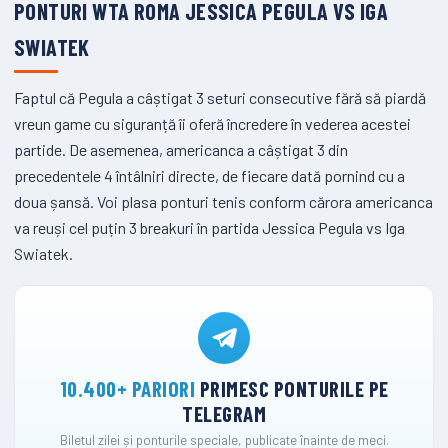
PONTURI WTA ROMA JESSICA PEGULA VS IGA
SWIATEK
Faptul că Pegula a câștigat 3 seturi consecutive fără să piardă
vreun game cu siguranță îi oferă încredere în vederea acestei
partide. De asemenea, americanca a câștigat 3 din
precedentele 4 întâlniri directe, de fiecare dată pornind cu a
doua șansă. Voi plasa ponturi tenis conform cărora americanca
va reuși cel puțin 3 breakuri în partida Jessica Pegula vs Iga
Swiatek.
10.400+ PARIORI
PRIMESC PONTURILE PE
TELEGRAM
Biletul zilei și ponturile speciale, publicate înainte de meci.