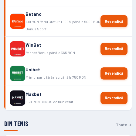
Betano
Revendică
100 RON Pariu Gratuit + 100% până la 5000 RON
Bonus Sport
WinBet
Revendică
Pachet Bonus până la 365 RON
Unibet
Revendică
Primul pariu fără risc până la 750 RON
Maxbet
Revendică
850 RON BONUS de bun venit
DIN TENIS
Toate →