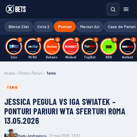
Biletul Zilei
Cota 2
Ponturi
Meciuri Azi
Case de Pariuri
2
2
4
3
1
3
2
Zinx
Mr Bit
Betano
Winbet
TopBet
888
Netbet
Acasă
›
Ponturi Pariuri
›
Tenis
TENIS
JESSICA PEGULA VS IGA SWIATEK –
PONTURI PARIURI WTA SFERTURI ROMA
13.05.2026
Radu Andreescu
· 12 mai 2026, 23:51