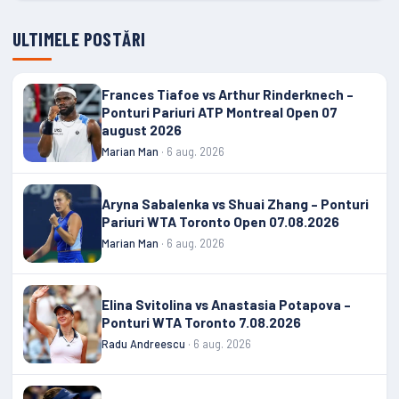
ULTIMELE POSTĂRI
Frances Tiafoe vs Arthur Rinderknech –
Ponturi Pariuri ATP Montreal Open 07
august 2026
Marian Man
· 6 aug. 2026
Aryna Sabalenka vs Shuai Zhang – Ponturi
Pariuri WTA Toronto Open 07.08.2026
Marian Man
· 6 aug. 2026
Elina Svitolina vs Anastasia Potapova –
Ponturi WTA Toronto 7.08.2026
Radu Andreescu
· 6 aug. 2026