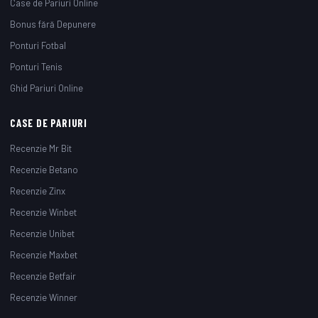
Case de Pariuri Online
Bonus fără Depunere
Ponturi Fotbal
Ponturi Tenis
Ghid Pariuri Online
CASE DE PARIURI
Recenzie Mr Bit
Recenzie Betano
Recenzie Zinx
Recenzie Winbet
Recenzie Unibet
Recenzie Maxbet
Recenzie Betfair
Recenzie Winner