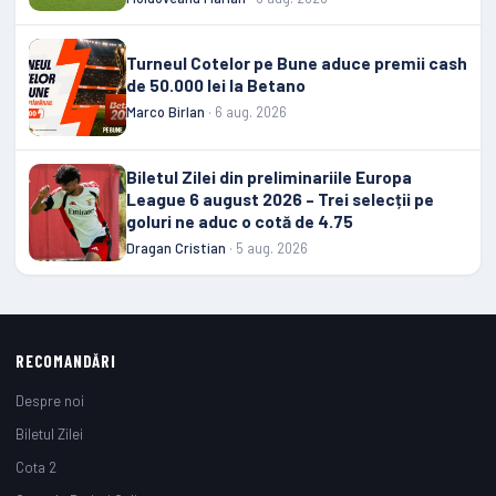
Turneul Cotelor pe Bune aduce premii cash
de 50.000 lei la Betano
Marco Birlan
· 6 aug. 2026
Biletul Zilei din preliminariile Europa
League 6 august 2026 – Trei selecții pe
goluri ne aduc o cotă de 4.75
Dragan Cristian
· 5 aug. 2026
RECOMANDĂRI
Despre noi
Biletul Zilei
Cota 2