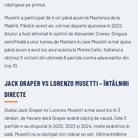
câștigase pe primul.
Musetti a participat de 4 ori până acum la Mastersul de la
Madrid. Până în acest an, cel mai departe ajunsese în 2022.
Atunci a fost eliminat în optimi de Alexander Zverev. Singura
semifinală a unui turneu de Masters în care Musetti a mai ajuns
până acum a avut loc anul acesta la Monte Carlo. Italianul a
obținut 5 victorii din ultimele 8 partide contra adversarilor din
top 10.
JACK DRAPER VS LORENZO MUSETTI – ÎNTÂLNIRI
DIRECTE
Duelul Jack Draper vs Lorenzo Musetti a mai avut loc în 3
rânduri, de fiecare dată Draper având câștig de cauză. Cele 3
partide s-au disputat în 2022, 2023 și 2024, toate având loc în
sală. Musetti nu a câștigat nici măcar un set. Ultima întâlnire