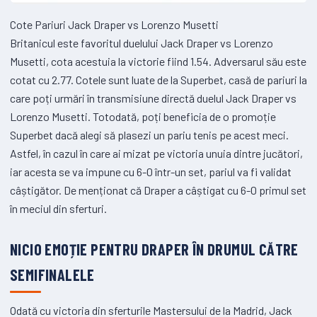
Cote Pariuri Jack Draper vs Lorenzo Musetti
Britanicul este favoritul duelului Jack Draper vs Lorenzo
Musetti, cota acestuia la victorie fiind 1.54. Adversarul său este
cotat cu 2.77. Cotele sunt luate de la Superbet, casă de pariuri la
care poți urmări în transmisiune directă duelul Jack Draper vs
Lorenzo Musetti. Totodată, poți beneficia de o promoție
Superbet dacă alegi să plasezi un pariu tenis pe acest meci.
Astfel, în cazul în care ai mizat pe victoria unuia dintre jucători,
iar acesta se va impune cu 6-0 într-un set, pariul va fi validat
câștigător. De menționat că Draper a câștigat cu 6-0 primul set
în meciul din sferturi.
NICIO EMOȚIE PENTRU DRAPER ÎN DRUMUL CĂTRE
SEMIFINALELE
Odată cu victoria din sferturile Mastersului de la Madrid, Jack