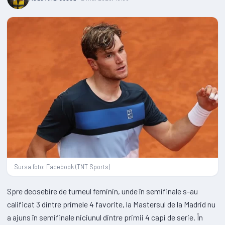
Sursa foto: Facebook (TNT Sports)
Spre deosebire de turneul feminin, unde în semifinale s-au
calificat 3 dintre primele 4 favorite, la Mastersul de la Madrid nu
a ajuns în semifinale niciunul dintre primii 4 capi de serie. În