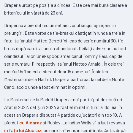
Draper a urcat pe poziția a cincea. Este cea mai bună clasare a
britanicului în vârstă de 23 ani.
Draper nu a pierdut niciun set aici, unul singur ajungând în
prelungiri. Este vorba de tie-breakul câștigat în runda a treia în
fața italianului Matteo Berrettini, cap de serie numărul 30, tie-
break după care italianul a abandonat. Ceilalți adversari au fost
olandezul Tallon Griekspoor, americanul Tommy Paul, cap de
serie numărul 11, respectiv italianul Matteo Arnaldi. În cele trei
meciuri britanicul a pierdut doar 15 game-uri. Înaintea
Mastersului de la Madrid, Draper a participat la cel de la Monte
Carlo, acolo unde a fost eliminat în optimi.
La Mastersul de la Madrid Draper a mai participat de două ori.
Atât în 2022, cât și în 2024 a fost eliminat în turul al doilea. În
acest an Draper a disputat 4 partide cu jucători din top 10. A
pierdut
cu Alcaraz
și Rublev. La Indian Wells și-a luat revanșa
în fața lui Alcaraz
, pe care l-a învins în semifinale. Asta, după