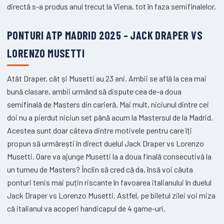
directă s-a produs anul trecut la Viena, tot în faza semifinalelor.
PONTURI ATP MADRID 2025 – JACK DRAPER VS
LORENZO MUSETTI
Atât Draper, cât și Musetti au 23 ani. Ambii se află la cea mai
bună clasare, ambii urmând să dispute cea de-a doua
semifinală de Masters din carieră. Mai mult, niciunul dintre cei
doi nu a pierdut niciun set până acum la Mastersul de la Madrid.
Acestea sunt doar câteva dintre motivele pentru care îți
propun să urmărești în direct duelul Jack Draper vs Lorenzo
Musetti. Oare va ajunge Musetti la a doua finală consecutivă la
un turneu de Masters? Înclin să cred că da, însă voi căuta
ponturi tenis mai puțin riscante în favoarea italianului în duelul
Jack Draper vs Lorenzo Musetti. Astfel, pe biletul zilei voi miza
că italianul va acoperi handicapul de 4 game-uri.