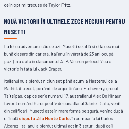
ce în optimi trecuse de Taylor Fritz.
NOUĂ VICTORII ÎN ULTIMELE ZECE MECIURI PENTRU
MUSETTI
La fel ca adversarul său de azi, Musetti se află și el la cea mai
bună clasare din carieră. Italianul în vârstă de 23 ani ocupă
poziția a opta în clasamentul ATP. Va urca pe locul 7 cu o
victorie în fața lui Jack Draper.
Italianul nu a pierdut niciun set până acum la Mastersul de la
Madrid. A trecut, pe rând, de argentinianul Etcheverry, grecul
Tsitsipas, cap de serie numărul 17, australianul Alex De Minaur,
favorit numărul 6, respectiv de canadianul Gabriel Diallo, venit
din calificări. Musetti este în mare formă pe zgură, venind după
o finală
disputată la Monte Carlo
, în compania lui Carlos
Alcaraz. Italianul a pierdut ultimul act în 3 seturi, după ce îl