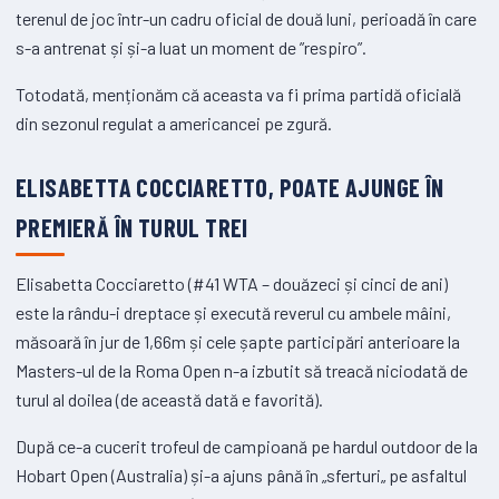
terenul de joc într-un cadru oficial de două luni, perioadă în care
s-a antrenat și și-a luat un moment de ”respiro”.
Totodată, menționăm că aceasta va fi prima partidă oficială
din sezonul regulat a americancei pe zgură.
ELISABETTA COCCIARETTO, POATE AJUNGE ÎN
PREMIERĂ ÎN TURUL TREI
Elisabetta Cocciaretto (#41 WTA – douăzeci și cinci de ani)
este la rându-i dreptace și execută reverul cu ambele mâini,
măsoară în jur de 1,66m și cele șapte participări anterioare la
Masters-ul de la Roma Open n-a izbutit să treacă niciodată de
turul al doilea (de această dată e favorită).
După ce-a cucerit trofeul de campioană pe hardul outdoor de la
Hobart Open (Australia) și-a ajuns până în „sferturi„ pe asfaltul