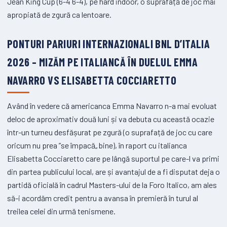
Jean King Cup (6-4 6-4), pe hard indoor, o suprafață de joc mai
apropiată de zgură ca lentoare.
PONTURI PARIURI INTERNAZIONALI BNL D’ITALIA
2026 – MIZĂM PE ITALIANCĂ ÎN DUELUL EMMA
NAVARRO VS ELISABETTA COCCIARETTO
Având în vedere că americanca Emma Navarro n-a mai evoluat
deloc de aproximativ două luni și va debuta cu această ocazie
într-un turneu desfășurat pe zgură (o suprafață de joc cu care
oricum nu prea ”se împacă„ bine), în raport cu italianca
Elisabetta Cocciaretto care pe lângă suportul pe care-l va primi
din partea publicului local, are și avantajul de a fi disputat deja o
partidă oficială în cadrul Masters-ului de la Foro Italico, am ales
să-i acordăm credit pentru a avansa în premieră în turul al
treilea celei din urmă tenismene.