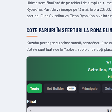
Ultima semifinalistă de pe tabloul de simplu al turne
Rybakina. Partida va începe pe 13 mai, la ora 20:00. 
partidei Elina Svitolina vs Elena Rybakina o va înfr
COTE PARIURI ÎN SFERTURI LA ROMA ELI
Kazaha pornește cu prima șansă, acordându-i-se cota
Cotele sunt luate de la Maxbet, acolo unde poți plasa