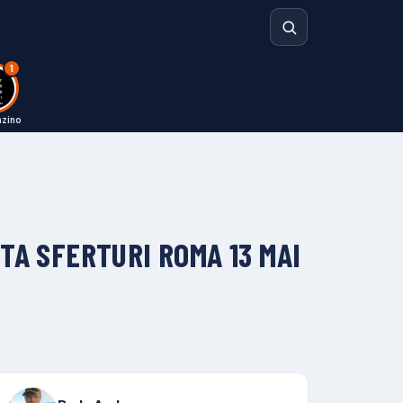
1
azino
TA SFERTURI ROMA 13 MAI