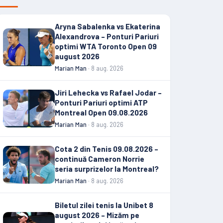
Aryna Sabalenka vs Ekaterina
Alexandrova – Ponturi Pariuri
optimi WTA Toronto Open 09
august 2026
Marian Man
· 8 aug. 2026
Jiri Lehecka vs Rafael Jodar –
Ponturi Pariuri optimi ATP
Montreal Open 09.08.2026
Marian Man
· 8 aug. 2026
Cota 2 din Tenis 09.08.2026 –
continuă Cameron Norrie
seria surprizelor la Montreal?
Marian Man
· 8 aug. 2026
Biletul zilei tenis la Unibet 8
august 2026 – Mizăm pe