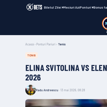
Biletul Zilei ▾
Meciuri Azi
Ponturi ▾
Bonus fa
Acasă
›
Ponturi Pariuri
›
Tenis
TENIS
ELINA SVITOLINA VS ELEN
2026
Radu Andreescu
· 13 mai 2026, 08:28