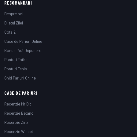
RECOMANDĂRI
Despre noi
Biletul Zilei
Cota 2
Case de Pariuri Online
Bonus fără Depunere
Ponturi Fotbal
Ponturi Tenis
Ghid Pariuri Online
CASE DE PARIURI
Recenzie Mr Bit
Recenzie Betano
Recenzie Zinx
Recenzie Winbet