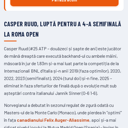
CASPER RUUD, LUPTĂ PENTRU A 4-A SEMIFINALĂ
LA ROMA OPEN
Casper Ruud (#25 ATP – douăzeci și șapte de ani) este jucător
de mână dreaptă care execută backhand-ul cu ambele mâini,
măsoară în jur de 1,83m și-a mai luat parte la competiția de la
Internazionali BNL d’Italia și-n anii 2019 (faza optimilor), 2020,
2022, 2023 (semifinalist), 2024 (turul doi) și-n fine, 2025 –
eliminat în faza sferturilor de finală după o evoluție mult sub
așteptări contra italianului Jannik Sinner (0-6 1-6).
Norvegianul a debutat în sezonul regulat de zgură odată cu
Masters-ul de la Monte Carlo (Monaco), unde pierdea în ”optimi”
în fața
canadianului Felix Auger-Aliassime
, apoi și-a mai
ridicat nivelul jocului la Mutua Madrid Open (Spania) – învins în