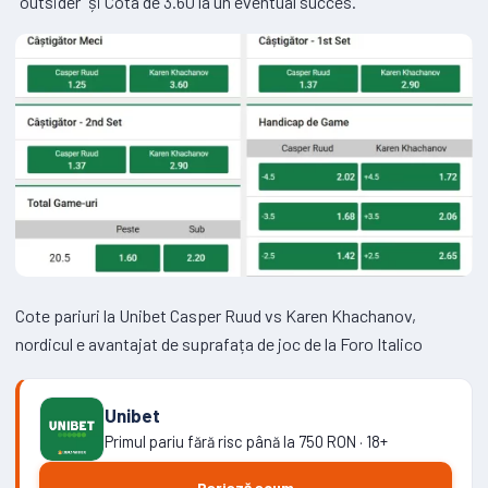
”outsider” și Cota de 3.60 la un eventual succes.
Cote pariuri la Unibet Casper Ruud vs Karen Khachanov,
nordicul e avantajat de suprafața de joc de la Foro Italico
Unibet
Primul pariu fără risc până la 750 RON · 18+
Pariază acum