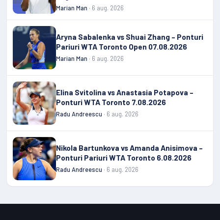
Marian Man
· 6 aug. 2026
Aryna Sabalenka vs Shuai Zhang – Ponturi
Pariuri WTA Toronto Open 07.08.2026
Marian Man
· 6 aug. 2026
Elina Svitolina vs Anastasia Potapova –
Ponturi WTA Toronto 7.08.2026
Radu Andreescu
· 6 aug. 2026
Nikola Bartunkova vs Amanda Anisimova –
Ponturi Pariuri WTA Toronto 6.08.2026
Radu Andreescu
· 6 aug. 2026