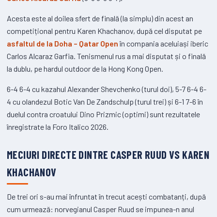
Acesta este al doilea sfert de finală (la simplu) din acest an
competițional pentru Karen Khachanov, după cel disputat pe
asfaltul de la Doha – Qatar Open
în compania aceluiași iberic
Carlos Alcaraz Garfia. Tenismenul rus a mai disputat și o finală
la dublu, pe hardul outdoor de la Hong Kong Open.
6-4 6-4 cu kazahul Alexander Shevchenko (turul doi), 5-7 6-4 6-
4 cu olandezul Botic Van De Zandschulp (turul trei) și 6-1 7-6 în
duelul contra croatului Dino Prizmic (optimi) sunt rezultatele
înregistrate la Foro Italico 2026.
MECIURI DIRECTE DINTRE CASPER RUUD VS KAREN
KHACHANOV
De trei ori s-au mai înfruntat în trecut acești combatanți, după
cum urmează: norvegianul Casper Ruud se impunea-n anul