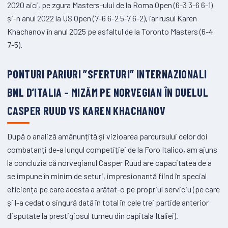
2020 aici, pe zgura Masters-ului de la Roma Open (6-3 3-6 6-1)
și-n anul 2022 la US Open (7-6 6-2 5-7 6-2), iar rusul Karen
Khachanov în anul 2025 pe asfaltul de la Toronto Masters (6-4
7-5).
PONTURI PARIURI ”SFERTURI” INTERNAZIONALI
BNL D’ITALIA – MIZĂM PE NORVEGIAN ÎN DUELUL
CASPER RUUD VS KAREN KHACHANOV
După o analiză amănunțită și vizioarea parcursului celor doi
combatanți de-a lungul competiției de la Foro Italico, am ajuns
la concluzia că norvegianul Casper Ruud are capacitatea de a
se impune în minim de seturi, impresionantă fiind în special
eficiența pe care acesta a arătat-o pe propriul serviciu (pe care
și l-a cedat o singură dată în total în cele trei partide anterior
disputate la prestigiosul turneu din capitala Italiei).