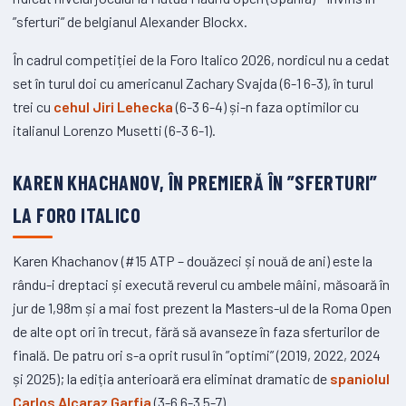
”sferturi” de belgianul Alexander Blockx.
În cadrul competiției de la Foro Italico 2026, nordicul nu a cedat
set în turul doi cu americanul Zachary Svajda (6-1 6-3), în turul
trei cu
cehul Jiri Lehecka
(6-3 6-4) și-n faza optimilor cu
italianul Lorenzo Musetti (6-3 6-1).
KAREN KHACHANOV, ÎN PREMIERĂ ÎN ”SFERTURI”
LA FORO ITALICO
Karen Khachanov (#15 ATP – douăzeci și nouă de ani) este la
rându-i dreptaci și execută reverul cu ambele mâini, măsoară în
jur de 1,98m și a mai fost prezent la Masters-ul de la Roma Open
de alte opt ori în trecut, fără să avanseze în faza sferturilor de
finală. De patru ori s-a oprit rusul în ”optimi” (2019, 2022, 2024
și 2025); la ediția anterioară era eliminat dramatic de
spaniolul
Carlos Alcaraz Garfia
(3-6 6-3 5-7).