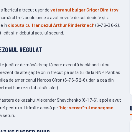
ls ibericul a trecut ușor de
veteranul bulgar Grigor Dimitrov
 numărul trei, acolo unde a avut nevoie de set decisiv și-a
te în
disputa cu francezul Arthur Rinderknech
(6-7 6-3 6-2),
, cât și-n debutul actului secund.
SEZONUL REGULAT
ste jucător de mână dreaptă care execută backhand-ul cu
rezent de alte șapte ori în trecut pe asfaltul de la BNP Paribas
doilea de americanul Marcos Giron (6-7 6-3 2-6), dar la cea din
el mai bun rezultat al său aici).
ls Masters de kazahul Alexander Shevchenko (6-1 7-6), apoi a avut
trei pentru a-l trimite acasă pe
”big-server”-ul monegasc
a seturi.