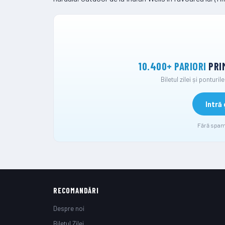
10.400+ PARIORI
PRI
Biletul zilei și ponturi
Intră 
Fără spam.
RECOMANDĂRI
Despre noi
Biletul Zilei