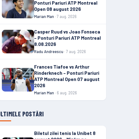
Ponturi Pariuri ATP Montreal
Open 08 august 2026
Marian Man
· 7 aug. 2026
Casper Ruud vs Joao Fonseca
– Ponturi Pariuri ATP Montreal
8.08.2026
Radu Andreescu
· 7 aug. 2026
Frances Tiafoe vs Arthur
Rinderknech – Ponturi Pariuri
ATP Montreal Open 07 august
2026
Marian Man
· 6 aug. 2026
ULTIMELE POSTĂRI
Biletul zilei tenis la Unibet 8