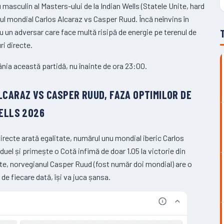
u masculin al Masters-ului de la Indian Wells (Statele Unite, hard
erul mondial Carlos Alcaraz vs Casper Ruud. Încă neînvins în
cu un adversar care face multă risipă de energie pe terenul de
ri directe.
nia această partidă, nu înainte de ora 23:00.
LCARAZ VS CASPER RUUD, FAZA OPTIMILOR DE
WELLS 2026
irecte arată egalitate, numărul unu mondial iberic Carlos
uel și primește o Cotă infimă de doar 1.05 la victorie din
rte, norvegianul Casper Ruud (fost număr doi mondial) are o
de fiecare dată, își va juca șansa.