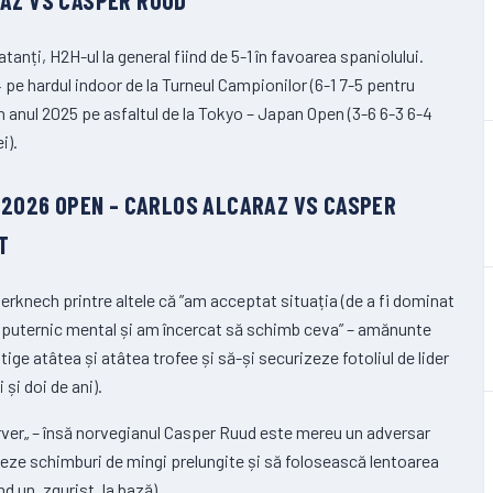
RAZ VS CASPER RUUD
anți, H2H-ul la general fiind de 5-1 în favoarea spaniolului.
 pe hardul indoor de la Turneul Campionilor (6-1 7-5 pentru
n anul 2025 pe asfaltul de la Tokyo – Japan Open (3-6 6-3 6-4
i).
S 2026 OPEN – CARLOS ALCARAZ VS CASPER
T
erknech printre altele că ”am acceptat situația (de a fi dominat
puternic mental și am încercat să schimb ceva” – amănunte
tige atâtea și atâtea trofee și să-și securizeze fotoliul de lider
și doi de ani).
erver„ – însă norvegianul Casper Ruud este mereu un adversar
leze schimburi de mingi prelungite și să folosească lentoarea
nd un „zgurist„ la bază).