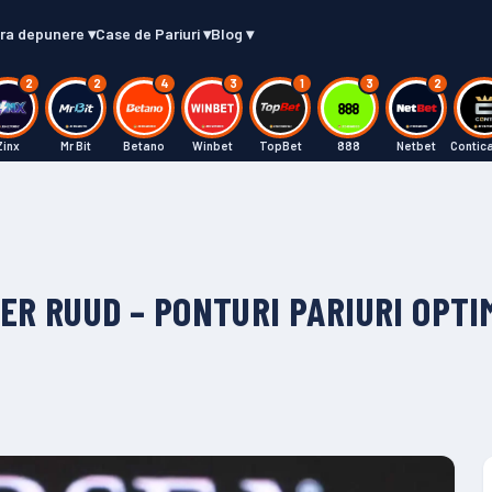
ra depunere ▾
Case de Pariuri ▾
Blog ▾
2
2
4
3
1
3
2
Zinx
Mr Bit
Betano
Winbet
TopBet
888
Netbet
Contic
R RUUD – PONTURI PARIURI OPTIM