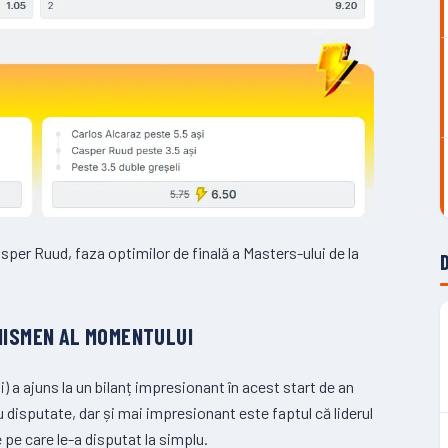
sper Ruud, faza optimilor de finală a Masters-ului de la
NISMEN AL MOMENTULUI
) a ajuns la un bilanț impresionant în acest start de an
u disputate, dar și mai impresionant este faptul că liderul
 pe care le-a disputat la simplu.