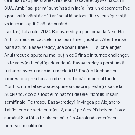
SUA. Ambii săi părinți sunt însă din India. Într-un clasament live
sportivul în vârstă de 19 ani se află pe locul 107 și cu siguranță
va intra în top 100 cât de curând.
La sfârșitul anului 2024 Basavareddy a participat la Next Gen
ATP, turneu dedicat celor mai buni tineri jucători. Atenție însă,
până atunci Basavareddy juca doar turnee ITF și challenger.
Anul trecut disputa nu mai puțin de 6 finale în turnee challenger.
Este adevărat, câștiga doar două. Basavareddy a pornit însă
furtunos aventura sa în turneele ATP. Dacă la Brisbane nu
impresiona prea tare, fiind eliminat încă din primul tur de
Monfils, nu la fel se poate spune și despre prestația sa de la
Auckland. Acolo a fost eliminat tot de Gael Monfils, însă în
semifinale. Pe traseu Basavareddy îi învingea pe Alejandro
Tabilo, cap de serie numărul 2, dar și pe Alex Michelsen, favorit
numărul 8. Atât la Brisbane, cât și la Auckland, americanul
pornea din calificări.