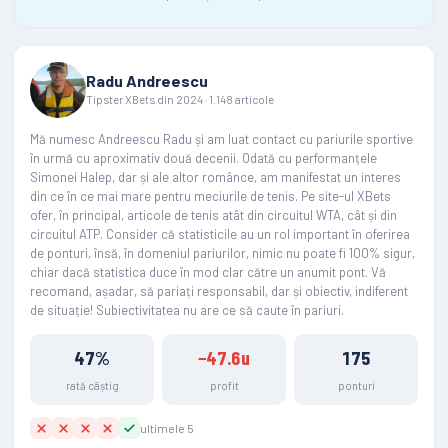
Radu Andreescu
Tipster XBets din 2024 · 1.148 articole
Mă numesc Andreescu Radu și am luat contact cu pariurile sportive
în urmă cu aproximativ două decenii. Odată cu performanțele
Simonei Halep, dar și ale altor românce, am manifestat un interes
din ce în ce mai mare pentru meciurile de tenis. Pe site-ul XBets
ofer, în principal, articole de tenis atât din circuitul WTA, cât și din
circuitul ATP. Consider că statisticile au un rol important în oferirea
de ponturi, însă, în domeniul pariurilor, nimic nu poate fi 100% sigur,
chiar dacă statistica duce în mod clar către un anumit pont. Vă
recomand, așadar, să pariați responsabil, dar și obiectiv, indiferent
de situație! Subiectivitatea nu are ce să caute în pariuri.
47%
−47.6u
175
rată câștig
profit
ponturi
ultimele 5