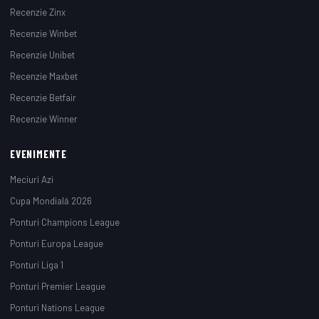
Recenzie Zinx
Recenzie Winbet
Recenzie Unibet
Recenzie Maxbet
Recenzie Betfair
Recenzie Winner
EVENIMENTE
Meciuri Azi
Cupa Mondială 2026
Ponturi Champions League
Ponturi Europa League
Ponturi Liga 1
Ponturi Premier League
Ponturi Nations League