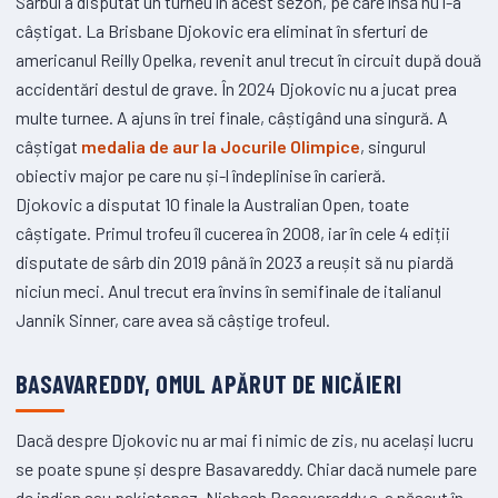
Sârbul a disputat un turneu în acest sezon, pe care însă nu l-a
câștigat. La Brisbane Djokovic era eliminat în sferturi de
americanul Reilly Opelka, revenit anul trecut în circuit după două
accidentări destul de grave. În 2024 Djokovic nu a jucat prea
multe turnee. A ajuns în trei finale, câștigând una singură. A
câștigat
medalia de aur la Jocurile Olimpice
, singurul
obiectiv major pe care nu și-l îndeplinise în carieră.
Djokovic a disputat 10 finale la Australian Open, toate
câștigate. Primul trofeu îl cucerea în 2008, iar în cele 4 ediții
disputate de sârb din 2019 până în 2023 a reușit să nu piardă
niciun meci. Anul trecut era învins în semifinale de italianul
Jannik Sinner, care avea să câștige trofeul.
BASAVAREDDY, OMUL APĂRUT DE NICĂIERI
Dacă despre Djokovic nu ar mai fi nimic de zis, nu același lucru
se poate spune și despre Basavareddy. Chiar dacă numele pare
de indian sau pakistanez, Nishesh Basavareddy s-a născut în