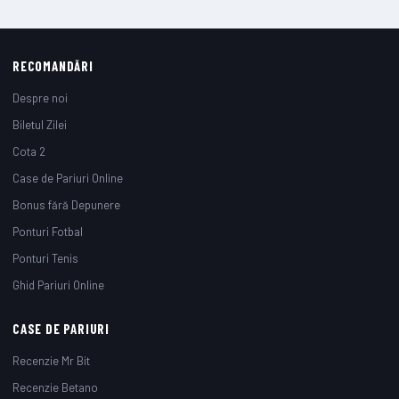
RECOMANDĂRI
Despre noi
Biletul Zilei
Cota 2
Case de Pariuri Online
Bonus fără Depunere
Ponturi Fotbal
Ponturi Tenis
Ghid Pariuri Online
CASE DE PARIURI
Recenzie Mr Bit
Recenzie Betano