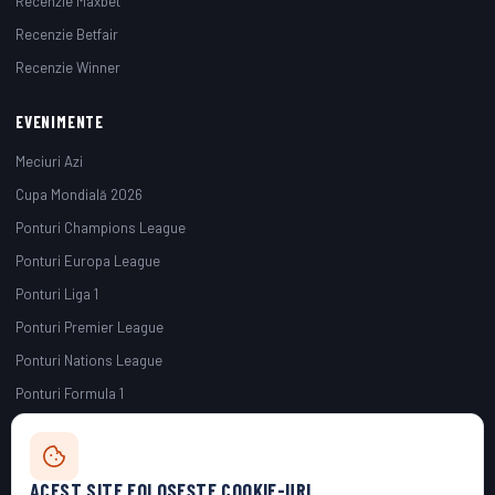
Recenzie Maxbet
Recenzie Betfair
Recenzie Winner
EVENIMENTE
Meciuri Azi
Cupa Mondială 2026
Ponturi Champions League
Ponturi Europa League
Ponturi Liga 1
Ponturi Premier League
Ponturi Nations League
Ponturi Formula 1
Decizia ONJN nr.191/17.04.2026, Licența: L2260797Y001731
ACEST SITE FOLOSEȘTE COOKIE-URI
Accesul interzis persoanelor sub 18 ani