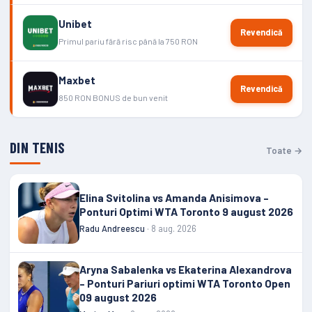
Unibet
Revendică
Primul pariu fără risc până la 750 RON
Maxbet
Revendică
850 RON BONUS de bun venit
DIN TENIS
Toate →
Elina Svitolina vs Amanda Anisimova –
Ponturi Optimi WTA Toronto 9 august 2026
Radu Andreescu
· 8 aug. 2026
Aryna Sabalenka vs Ekaterina Alexandrova
– Ponturi Pariuri optimi WTA Toronto Open
09 august 2026