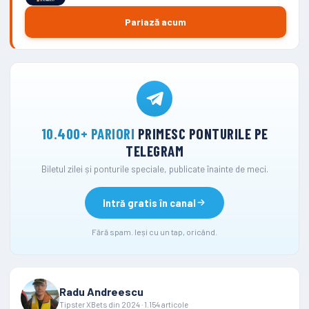
Pariază acum
10.400+ PARIORI
PRIMESC PONTURILE PE
TELEGRAM
Biletul zilei și ponturile speciale, publicate înainte de meci.
Intră gratis în canal
Fără spam. Ieși cu un tap, oricând.
Radu Andreescu
Tipster XBets din 2024 · 1.154 articole