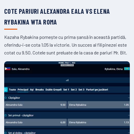
COTE PARIURI ALEXANDRA EALA VS ELENA
RYBAKINA WTA ROMA
Kazaha Rybakina pornește cu prima șansă în această partidă,
oferindu-i-se cota 1.05 la victorie. Un succes al filipinezei este
cotat cu 9.50. Cotele sunt preluate de la casa de pariuri Mr. Bit.