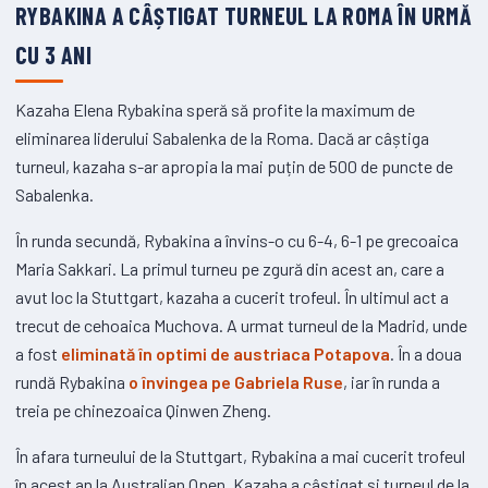
RYBAKINA A CÂȘTIGAT TURNEUL LA ROMA ÎN URMĂ
CU 3 ANI
Kazaha Elena Rybakina speră să profite la maximum de
eliminarea liderului Sabalenka de la Roma. Dacă ar câștiga
turneul, kazaha s-ar apropia la mai puțin de 500 de puncte de
Sabalenka.
În runda secundă, Rybakina a învins-o cu 6-4, 6-1 pe grecoaica
Maria Sakkari. La primul turneu pe zgură din acest an, care a
avut loc la Stuttgart, kazaha a cucerit trofeul. În ultimul act a
trecut de cehoaica Muchova. A urmat turneul de la Madrid, unde
a fost
eliminată în optimi de austriaca Potapova
. În a doua
rundă Rybakina
o învingea pe Gabriela Ruse
, iar în runda a
treia pe chinezoaica Qinwen Zheng.
În afara turneului de la Stuttgart, Rybakina a mai cucerit trofeul
în acest an la Australian Open. Kazaha a câștigat și turneul de la