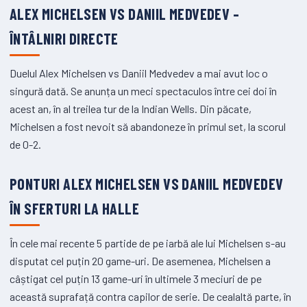
ALEX MICHELSEN VS DANIIL MEDVEDEV –
ÎNTÂLNIRI DIRECTE
Duelul Alex Michelsen vs Daniil Medvedev a mai avut loc o
singură dată. Se anunța un meci spectaculos între cei doi în
acest an, în al treilea tur de la Indian Wells. Din păcate,
Michelsen a fost nevoit să abandoneze în primul set, la scorul
de 0-2.
PONTURI ALEX MICHELSEN VS DANIIL MEDVEDEV
ÎN SFERTURI LA HALLE
În cele mai recente 5 partide de pe iarbă ale lui Michelsen s-au
disputat cel puțin 20 game-uri. De asemenea, Michelsen a
câștigat cel puțin 13 game-uri în ultimele 3 meciuri de pe
această suprafață contra capilor de serie. De cealaltă parte, în