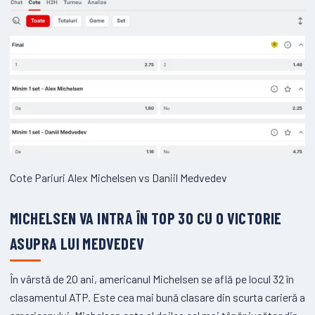
Cote Pariuri Alex Michelsen vs Daniil Medvedev
MICHELSEN VA INTRA ÎN TOP 30 CU O VICTORIE
ASUPRA LUI MEDVEDEV
În vârstă de 20 ani, americanul Michelsen se află pe locul 32 în
clasamentul ATP. Este cea mai bună clasare din scurta carieră a