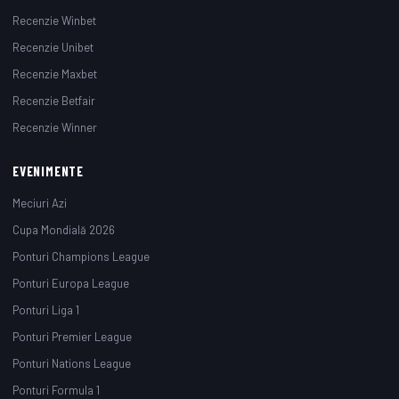
Recenzie Winbet
Recenzie Unibet
Recenzie Maxbet
Recenzie Betfair
Recenzie Winner
EVENIMENTE
Meciuri Azi
Cupa Mondială 2026
Ponturi Champions League
Ponturi Europa League
Ponturi Liga 1
Ponturi Premier League
Ponturi Nations League
Ponturi Formula 1