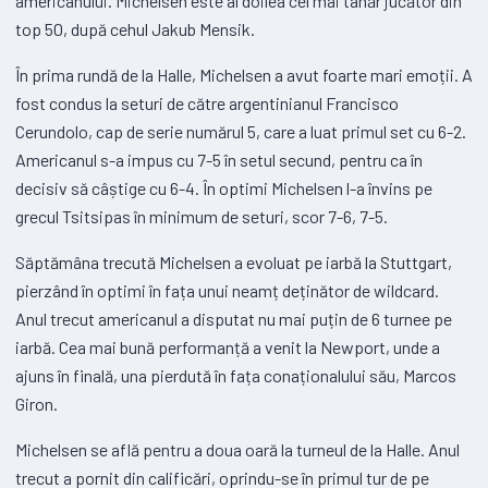
americanului. Michelsen este al doilea cel mai tânăr jucător din
top 50, după cehul Jakub Mensik.
În prima rundă de la Halle, Michelsen a avut foarte mari emoții. A
fost condus la seturi de către argentinianul Francisco
Cerundolo, cap de serie numărul 5, care a luat primul set cu 6-2.
Americanul s-a impus cu 7-5 în setul secund, pentru ca în
decisiv să câștige cu 6-4. În optimi Michelsen l-a învins pe
grecul Tsitsipas în minimum de seturi, scor 7-6, 7-5.
Săptămâna trecută Michelsen a evoluat pe iarbă la Stuttgart,
pierzând în optimi în fața unui neamț deținător de wildcard.
Anul trecut americanul a disputat nu mai puțin de 6 turnee pe
iarbă. Cea mai bună performanță a venit la Newport, unde a
ajuns în finală, una pierdută în fața conaționalului său, Marcos
Giron.
Michelsen se află pentru a doua oară la turneul de la Halle. Anul
trecut a pornit din calificări, oprindu-se în primul tur de pe