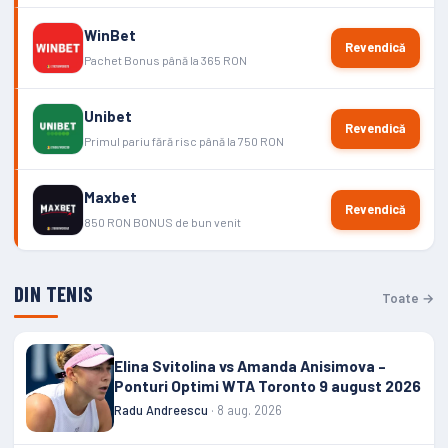
WinBet
Revendică
Pachet Bonus până la 365 RON
Unibet
Revendică
Primul pariu fără risc până la 750 RON
Maxbet
Revendică
850 RON BONUS de bun venit
DIN TENIS
Toate →
Elina Svitolina vs Amanda Anisimova –
Ponturi Optimi WTA Toronto 9 august 2026
Radu Andreescu
· 8 aug. 2026