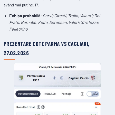
având mai puține, 17.
Echipa probabilă:
Corvi; Circati, Troilo, Valenti; Del
Prato, Bernabe, Keita, Sorensen, Valeri; Strefezza;
Pellegrino
PREZENTARE COTE PARMA VS CAGLIARI,
27.02.2026