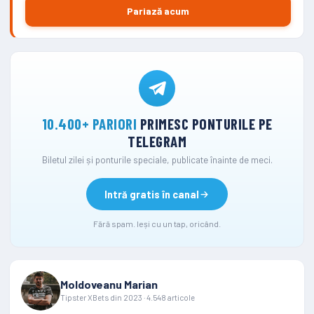
Pariază acum
10.400+ PARIORI
PRIMESC PONTURILE PE
TELEGRAM
Biletul zilei și ponturile speciale, publicate înainte de meci.
Intră gratis în canal
Fără spam. Ieși cu un tap, oricând.
Moldoveanu Marian
Tipster XBets din 2023 · 4.548 articole