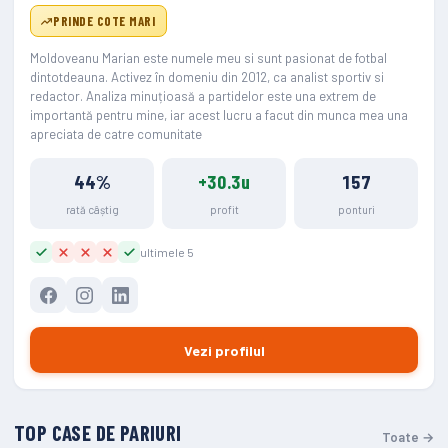
PRINDE COTE MARI
Moldoveanu Marian este numele meu si sunt pasionat de fotbal
dintotdeauna. Activez în domeniu din 2012, ca analist sportiv si
redactor. Analiza minuțioasă a partidelor este una extrem de
importantă pentru mine, iar acest lucru a facut din munca mea una
apreciata de catre comunitate
44%
+30.3u
157
rată câștig
profit
ponturi
ultimele 5
Vezi profilul
TOP CASE DE PARIURI
Toate →