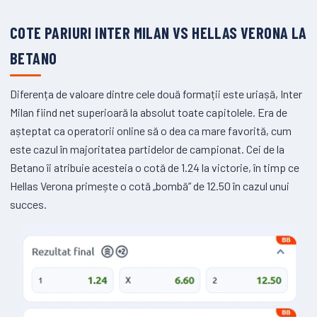
COTE PARIURI INTER MILAN VS HELLAS VERONA LA
BETANO
Diferența de valoare dintre cele două formații este uriașă, Inter
Milan fiind net superioară la absolut toate capitolele. Era de
așteptat ca operatorii online să o dea ca mare favorită, cum
este cazul în majoritatea partidelor de campionat. Cei de la
Betano îi atribuie acesteia o cotă de 1.24 la victorie, în timp ce
Hellas Verona primește o cotă „bombă” de 12.50 în cazul unui
succes.