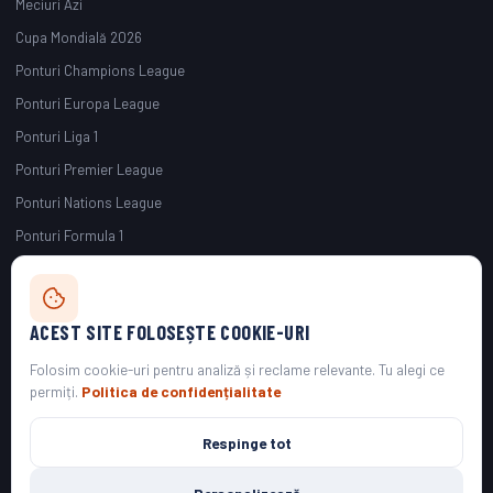
Meciuri Azi
Cupa Mondială 2026
Ponturi Champions League
Ponturi Europa League
Ponturi Liga 1
Ponturi Premier League
Ponturi Nations League
Ponturi Formula 1
Decizia ONJN nr.191/17.04.2026, Licența: L2260797Y001731
ACEST SITE FOLOSEȘTE COOKIE-URI
Accesul interzis persoanelor sub 18 ani
Joc responsabil!
Folosim cookie-uri pentru analiză și reclame relevante. Tu alegi ce
permiți.
Politica de confidențialitate
Termeni și condiții
Politica Cookies
Politica de confidențialitate
Contact
Setări cookie-uri
Respinge tot
Politica linkurilor:
Unele linkuri de pe XBets.ro sunt linkuri de afiliere. Dacă dați
click pe acestea și vă creați un cont la una dintre agențiile de pariuri recomandate,
putem primi un comision. Acest lucru nu implică niciun cost suplimentar pentru