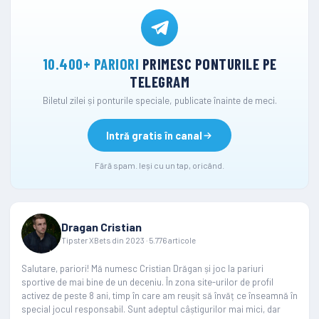
10.400+ PARIORI
PRIMESC PONTURILE PE
TELEGRAM
Biletul zilei și ponturile speciale, publicate înainte de meci.
Intră gratis în canal
Fără spam. Ieși cu un tap, oricând.
Dragan Cristian
Tipster XBets din 2023 · 5.776 articole
Salutare, pariori! Mă numesc Cristian Drăgan și joc la pariuri
sportive de mai bine de un deceniu. În zona site-urilor de profil
activez de peste 8 ani, timp în care am reușit să învăț ce înseamnă în
special jocul responsabil. Sunt adeptul câștigurilor mai mici, dar