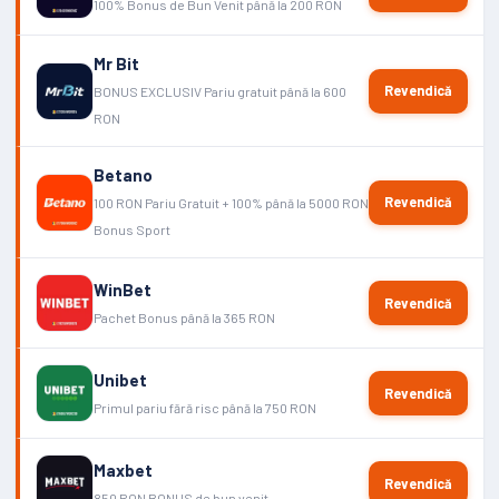
100% Bonus de Bun Venit până la 200 RON
Mr Bit
Revendică
BONUS EXCLUSIV Pariu gratuit până la 600
RON
Betano
Revendică
100 RON Pariu Gratuit + 100% până la 5000 RON
Bonus Sport
WinBet
Revendică
Pachet Bonus până la 365 RON
Unibet
Revendică
Primul pariu fără risc până la 750 RON
Maxbet
Revendică
850 RON BONUS de bun venit