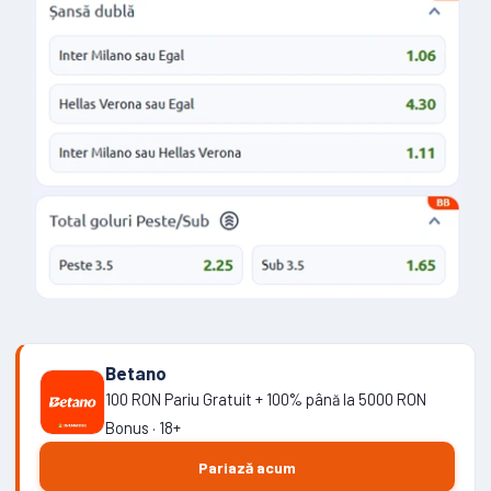
Betano
100 RON Pariu Gratuit + 100% până la 5000 RON
Bonus · 18+
Pariază acum