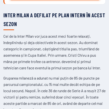
INTER MILAN A DEFILAT PE PLAN INTERN ÎN ACEST
SEZON
Cei de la Inter Milan vor juca acest meci foarte relaxați,
îndeplinindu-și deja obiectivele în acest sezon. Au dominat
categoric în campionat, câștigând titlul la pas, triumfând de
asemenea și în Cupa Italiei. Prin urmare, Cristi Chivu a pus
mâna pe primele trofee ca antrenor, devenind și primul
tehnician care face eventul la primul sezon pe banca lui Inter.
Gruparea milaneză a adunat nu mai puțin de 85 de puncte pe
parcursul campionatului, cu 15 mai multe decât echipa de pe
locul secund, Napoli. În cele 36 de runde de Serie A a reușit 27 de
victorii și patru remize, suferind doar cinci eșecuri. În toate
aceste partide a marcat de 85 de ori, având de departe cel mai