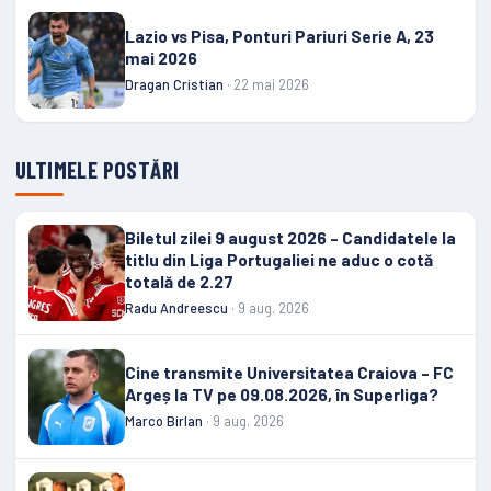
Lazio vs Pisa, Ponturi Pariuri Serie A, 23
mai 2026
Dragan Cristian
· 22 mai 2026
ULTIMELE POSTĂRI
Biletul zilei 9 august 2026 – Candidatele la
titlu din Liga Portugaliei ne aduc o cotă
totală de 2.27
Radu Andreescu
· 9 aug. 2026
Cine transmite Universitatea Craiova – FC
Argeș la TV pe 09.08.2026, în Superliga?
Marco Birlan
· 9 aug. 2026