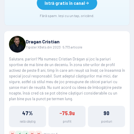
Intră gratis în canal
Fără spam. Ieși cu un tap, oricând.
Dragan Cristian
Tipster XBets din 2023 · 5.773 articole
Salutare, pariori! Mă numesc Cristian Drăgan și joc la pariuri
sportive de mai bine de un deceniu. În zona site-urilor de profil
activez de peste 8 ani, timp în care am reușit să învăț ce înseamnă în
special jocul responsabil. Sunt adeptul câștigurilor mai mici, dar
sigure, astfel că stilul meu de joc presupune de obicei pariuri cu
șanse mari de reușită. Nu sunt acord cu ideea de îmbogățire peste
noapte, însă cred că se pot obține câștiguri considerabile cu un
plan bine pus la punct pe termen lung.
47%
−75.9u
90
rată câștig
profit
ponturi