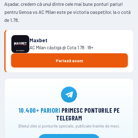
Așadar, credem că unul dintre cele mai bune ponturi pariuri
pentru Genoa vs AC Milan este pe victoria oaspeților, la o cotă
de 1.78.
Maxbet
AC Milan câștigă @ Cota 1.78 · 18+
Pariază acum
10.400+ PARIORI
PRIMESC PONTURILE PE
TELEGRAM
Biletul zilei și ponturile speciale, publicate înainte de meci.