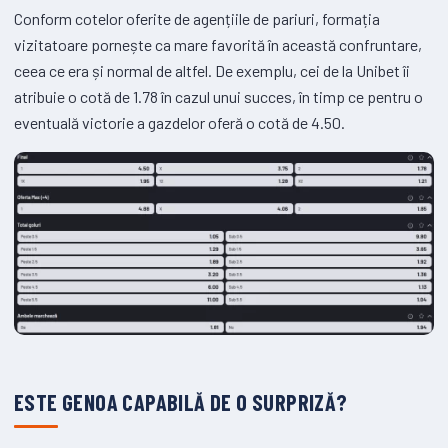
Conform cotelor oferite de agențiile de pariuri, formația
vizitatoare pornește ca mare favorită în această confruntare,
ceea ce era și normal de altfel. De exemplu, cei de la Unibet îi
atribuie o cotă de 1.78 în cazul unui succes, în timp ce pentru o
eventuală victorie a gazdelor oferă o cotă de 4.50.
ESTE GENOA CAPABILĂ DE O SURPRIZĂ?