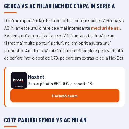
GENOA VS AC MILAN ÎNCHIDE ETAPA ÎN SERIE A
Dacă ne raportăm la oferta de fotbal, putem spune că Genoa vs
AC Milan este unul dintre cele mai interesante
meciuri de azi
.
Evident, noi am analizat această înfruntare, iar după ce am
filtrat mai multe ponturi pariuri, ne-am oprit asupra unui
pronostic. Am decis să mizăm cu mare încredere pe o variantă
de pariere într-o cotă de 1.78, pe care am extras-o de la MaxBet.
Maxbet
Bonus până la 850 RON pe sport · 18+
Pariază acum
COTE PARIURI GENOA VS AC MILAN