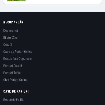
RECOMANDĂRI
Despre noi
Biletul Zilei
Cota 2
Case de Pariuri Online
Bonus fără Depunere
Ponturi Fotbal
Ponturi Tenis
Ghid Pariuri Online
CASE DE PARIURI
Recenzie Mr Bit