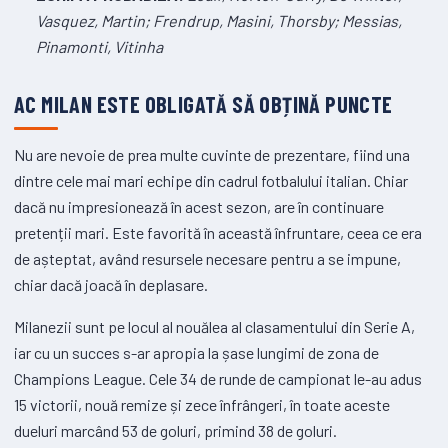
Vasquez, Martin; Frendrup, Masini, Thorsby; Messias,
Pinamonti, Vitinha
AC MILAN ESTE OBLIGATĂ SĂ OBȚINĂ PUNCTE
Nu are nevoie de prea multe cuvinte de prezentare, fiind una
dintre cele mai mari echipe din cadrul fotbalului italian. Chiar
dacă nu impresionează în acest sezon, are în continuare
pretenții mari. Este favorită în această înfruntare, ceea ce era
de așteptat, având resursele necesare pentru a se impune,
chiar dacă joacă în deplasare.
Milanezii sunt pe locul al nouălea al clasamentului din Serie A,
iar cu un succes s-ar apropia la șase lungimi de zona de
Champions League. Cele 34 de runde de campionat le-au adus
15 victorii, nouă remize și zece înfrângeri, în toate aceste
dueluri marcând 53 de goluri, primind 38 de goluri.