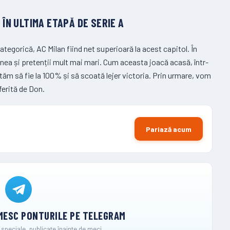
 ÎN ULTIMA ETAPĂ DE SERIE A
ategorică, AC Milan fiind net superioară la acest capitol. În
ea și pretenții mult mai mari. Cum aceasta joacă acasă, într-
ăm să fie la 100% și să scoată lejer victoria. Prin urmare, vom
oferită de Don.
Pariază acum
MESC PONTURILE PE TELEGRAM
le speciale, publicate înainte de meci.