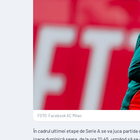
FOTO: Facebook AC Milan
În cadrul ultimei etape de Serie A se va juca partid
joace duminică seara, de la ora 21:45, urmând să s