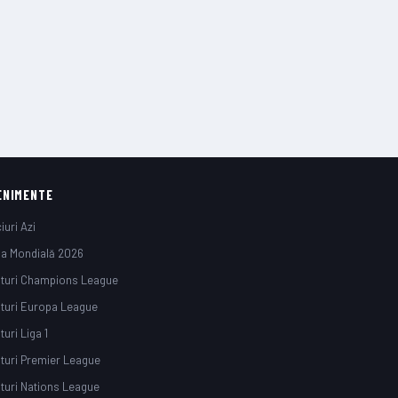
ENIMENTE
iuri Azi
a Mondială 2026
turi Champions League
turi Europa League
turi Liga 1
turi Premier League
turi Nations League