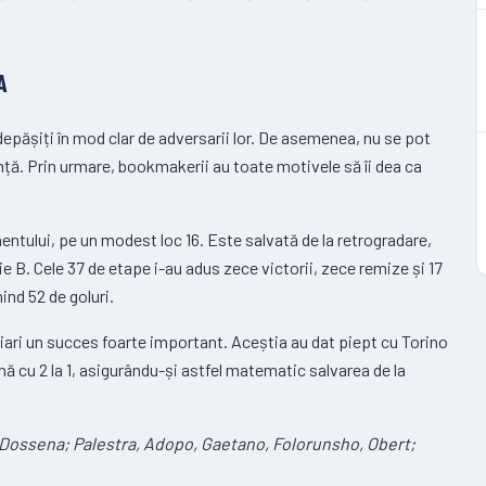
A
t depășiți în mod clar de adversarii lor. De asemenea, nu se pot
ță. Prin urmare, bookmakerii au toate motivele să îi dea ca
entului, pe un modest loc 16. Este salvată de la retrogradare,
rie B. Cele 37 de etape i-au adus zece victorii, zece remize și 17
ind 52 de goluri.
iari un succes foarte important. Aceștia au dat piept cu Torino
ă cu 2 la 1, asigurându-și astfel matematic salvarea de la
, Dossena; Palestra, Adopo, Gaetano, Folorunsho, Obert;