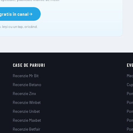
gratis în canal
 Ieși cu un tap, oricând.
CASE DE PARIURI
EV
Recenzie Mr Bit
Mec
Recenzie Betano
Cup
Recenzie Zinx
Pon
Recenzie Winbet
Pon
Recenzie Unibet
Pon
Recenzie Maxbet
Pon
Recenzie Betfair
Pon