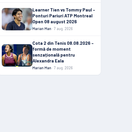
Learner Tien vs Tommy Paul –
Ponturi Pariuri ATP Montreal
Open 08 august 2026
Marian Man
· 7 aug. 2026
Cota 2 din Tenis 08.08.2026 –
formă de moment
senzațională pentru
Alexandra Eala
Marian Man
· 7 aug. 2026