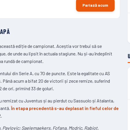
Pariază acum
TAPĂ
n această ediție de campionat. Aceștia vor trebui să se
 de unde au lipsit în actuala stagiune. Nu și-au îndeplinit
tima rundă de campionat.
tului din Serie A, cu 70 de puncte. Este la egalitate cu AS
 Până acum a bifat 20 de victorii și zece remize, suferind
de ori, primind 33 de goluri.
u remizat cu Juventus și au pierdut cu Sassuolo și Atalanta,
tantă.
În etapa precedentă s-au deplasat în fieful celor de
2.
, Pavlovic; Saelemaekers, Fofana, Modric, Rabiot,