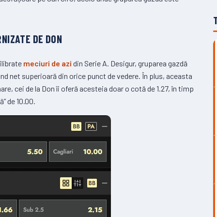
RNIZATE DE DON
ilibrate
meciuri de azi
din Serie A. Desigur, gruparea gazdă
ind net superioară din orice punct de vedere. În plus, aceasta
are, cei de la Don îi oferă acesteia doar o cotă de 1.27, în timp
ă” de 10.00.