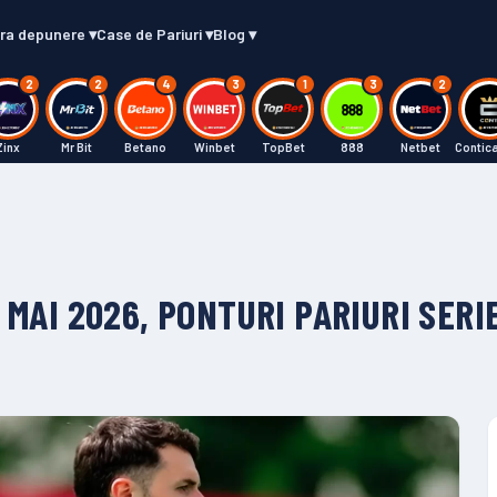
ra depunere ▾
Case de Pariuri ▾
Blog ▾
2
2
4
3
1
3
2
Zinx
Mr Bit
Betano
Winbet
TopBet
888
Netbet
Contic
 MAI 2026, PONTURI PARIURI SERI