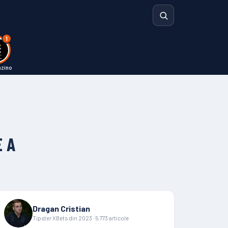
1
azino
E A
Dragan Cristian
Tipster XBets din 2023 · 5.773 articole