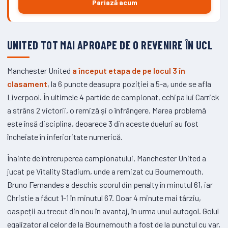
Pariază acum
UNITED TOT MAI APROAPE DE O REVENIRE ÎN UCL
Manchester United
a început etapa de pe locul 3 în
clasament
, la 6 puncte deasupra poziției a 5-a, unde se afla
Liverpool. În ultimele 4 partide de campionat, echipa lui Carrick
a strâns 2 victorii, o remiză și o înfrângere. Marea problemă
este însă disciplina, deoarece 3 din aceste dueluri au fost
încheiate în inferioritate numerică.
Înainte de întreruperea campionatului, Manchester United a
jucat pe Vitality Stadium, unde a remizat cu Bournemouth.
Bruno Fernandes a deschis scorul din penalty în minutul 61, iar
Christie a făcut 1-1 în minutul 67. Doar 4 minute mai târziu,
oaspeții au trecut din nou în avantaj, în urma unui autogol. Golul
egalizator al celor de la Bournemouth a fost de la punctul cu var,