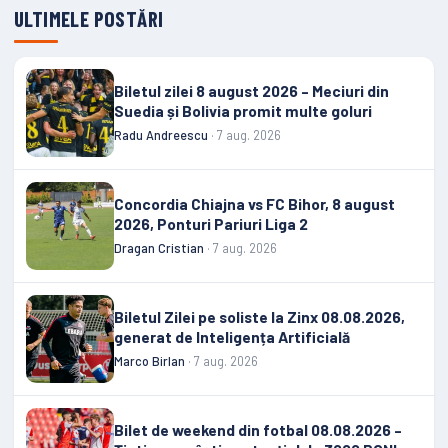
ULTIMELE POSTĂRI
Biletul zilei 8 august 2026 – Meciuri din
Suedia și Bolivia promit multe goluri
Radu Andreescu
· 7 aug. 2026
Concordia Chiajna vs FC Bihor, 8 august
2026, Ponturi Pariuri Liga 2
Dragan Cristian
· 7 aug. 2026
Biletul Zilei pe soliste la Zinx 08.08.2026,
generat de Inteligența Artificială
Marco Birlan
· 7 aug. 2026
Bilet de weekend din fotbal 08.08.2026 –