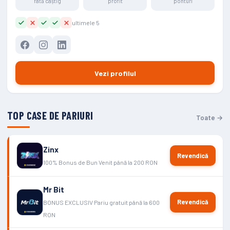
rată câștig
profit
ponturi
ultimele 5
Vezi profilul
TOP CASE DE PARIURI
Toate →
Zinx
Revendică
100% Bonus de Bun Venit până la 200 RON
Mr Bit
Revendică
BONUS EXCLUSIV Pariu gratuit până la 600
RON