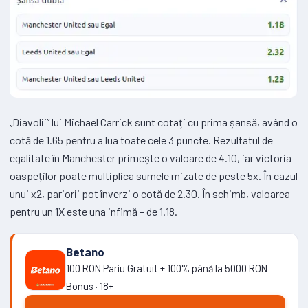
„Diavolii” lui Michael Carrick sunt cotați cu prima șansă, având o
cotă de 1.65 pentru a lua toate cele 3 puncte. Rezultatul de
egalitate în Manchester primește o valoare de 4.10, iar victoria
oaspeților poate multiplica sumele mizate de peste 5x. În cazul
unui x2, pariorii pot înverzi o cotă de 2.30. În schimb, valoarea
pentru un 1X este una infimă – de 1.18.
Betano
100 RON Pariu Gratuit + 100% până la 5000 RON
Bonus · 18+