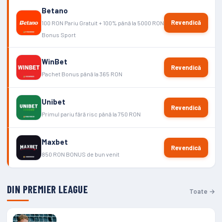
Betano
Revendică
100 RON Pariu Gratuit + 100% până la 5000 RON
Bonus Sport
WinBet
Revendică
Pachet Bonus până la 365 RON
Unibet
Revendică
Primul pariu fără risc până la 750 RON
Maxbet
Revendică
850 RON BONUS de bun venit
DIN PREMIER LEAGUE
Toate →