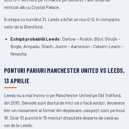
remizat alb cu Crystal Palace.
În etapa cu numărul 31, Leeds a bifat un nou 0-0, în compania
celor de la Brentford.
Echipă probabilă Leeds
: Darlow – Rodon, Bijol, Struijk –
Bogle, Ampadu, Stach, Justin – Aaronson – Calvert-Lewin –
Nmecha
PONTURI PARIURI MANCHESTER UNITED VS LEEDS,
13 APRILIE
Leeds nu a mai învins-o pe Manchester United pe Old Trafford,
din 2010. Șansele sunt destul de mici să o facă astăzi, deoarece
într-un clasament al formei din deplasare, oaspeții sunt pe locul
18. Doar 10 puncte în 15 meciuri disputate departe de casă au
cei de la Leeds.