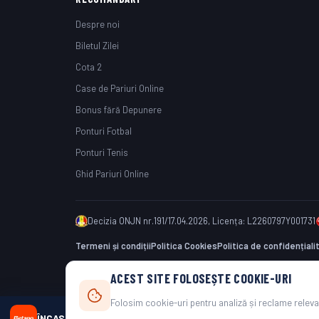
Despre noi
Biletul Zilei
Cota 2
Case de Pariuri Online
Bonus fără Depunere
Ponturi Fotbal
Ponturi Tenis
Ghid Pariuri Online
Decizia ONJN nr.191/17.04.2026, Licența: L2260797Y001731
Termeni și condiții
Politica Cookies
Politica de confidențiali
Politica linkurilor:
Unele linkuri de pe XBets.ro sunt linkuri de afil
ACEST SITE FOLOSEȘTE COOKIE-URI
cost suplimentar pentru dumneavoastră.
Folosim cookie-uri pentru analiză și reclame relevan
TIPZOR MEDIA SRL · CUI: RO 35053369 · NR: J28/667/2015 · Iancu 
ÎNCASEAZĂ 150% BONUS PÂNĂ LA 5.000 LEI