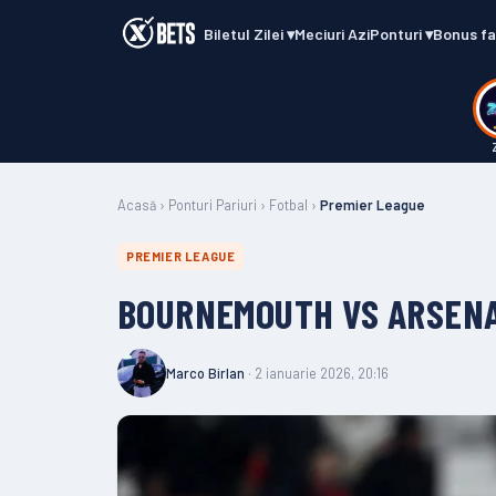
Biletul Zilei ▾
Meciuri Azi
Ponturi ▾
Bonus fa
Acasă
›
Ponturi Pariuri
›
Fotbal
›
Premier League
PREMIER LEAGUE
BOURNEMOUTH VS ARSENAL
Marco Birlan
· 2 ianuarie 2026, 20:16