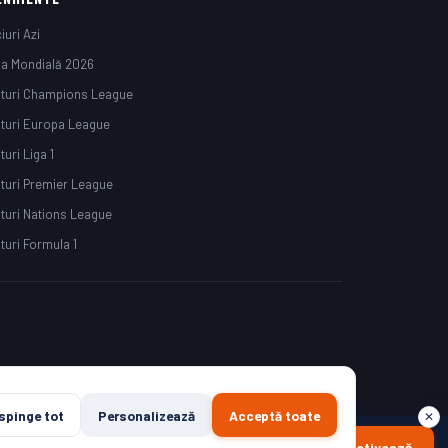
iuri Azi
a Mondială 2026
turi Champions League
turi Europa League
turi Liga 1
turi Premier League
turi Nations League
turi Formula 1
comandate, putem primi un comision. Acest lucru nu implică niciun
spinge tot
Personalizează
Acceptă toate
✕
Activează