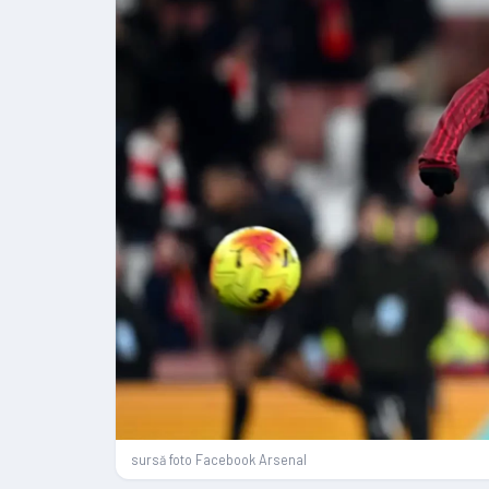
sursă foto Facebook Arsenal