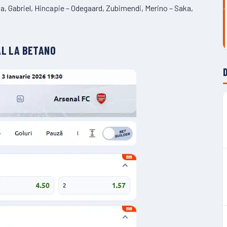
a, Gabriel, Hincapie – Odegaard, Zubimendi, Merino – Saka,
L LA BETANO