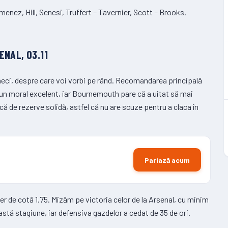
menez, Hill, Senesi, Truffert – Tavernier, Scott – Brooks,
NAL, 03.11
 meci, despre care voi vorbi pe rând. Recomandarea principală
 un moral excelent, iar Bournemouth pare că a uitat să mai
ă de rezerve solidă, astfel că nu are scuze pentru a claca în
Pariază acum
 de cotă 1.75. Mizăm pe victoria celor de la Arsenal, cu minim
eastă stagiune, iar defensiva gazdelor a cedat de 35 de ori.