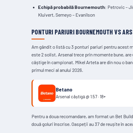
Echipă probabilă Bournemouth
: Petrovic – Ji
Kluivert, Semeyo – Evanilson
PONTURI PARIURI BOURNEMOUTH VS ARSE
Am gândit o listă cu 3 ponturi pariuri pentru acest
este 2 solist. Arsenal trece prin momente bune, are
câștige în campionat. Mikel Arteta are din nou o banc
primul meci al anului 2026.
Betano
Arsenal câștigă @ 1.57 · 18+
Pentru a doua recomandare, am format un Bet Builder
două goluri înscrise. Oaspeții au 37 de reușite în ac