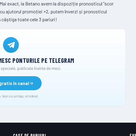
. Mai exact, la Betano avem la dispoziție pronosticul ”scor
, cu ajutorul promoției +2, putem înverzi și pronosticul
 câștiga toate cele 3 pariuri!
MESC PONTURILE PE TELEGRAM
le speciale, publicate înainte de meci.
gratis în canal
 Ieși cu un tap, oricând.
CASE DE PARIURI
EV