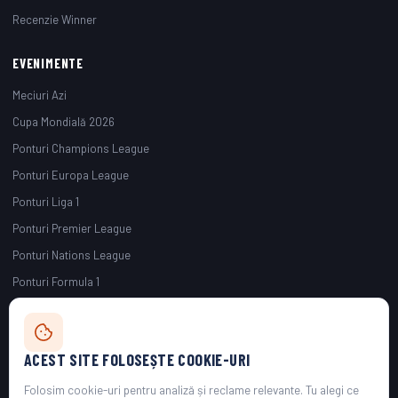
Recenzie Winner
EVENIMENTE
Meciuri Azi
Cupa Mondială 2026
Ponturi Champions League
Ponturi Europa League
Ponturi Liga 1
Ponturi Premier League
Ponturi Nations League
Ponturi Formula 1
Decizia ONJN nr.191/17.04.2026, Licența: L2260797Y001731
ACEST SITE FOLOSEȘTE COOKIE-URI
Accesul interzis persoanelor sub 18 ani
Joc responsabil!
Folosim cookie-uri pentru analiză și reclame relevante. Tu alegi ce