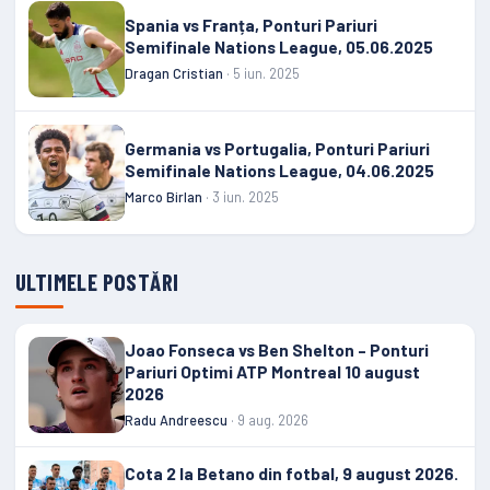
Spania vs Franța, Ponturi Pariuri
Semifinale Nations League, 05.06.2025
Dragan Cristian
· 5 iun. 2025
Germania vs Portugalia, Ponturi Pariuri
Semifinale Nations League, 04.06.2025
Marco Birlan
· 3 iun. 2025
ULTIMELE POSTĂRI
Joao Fonseca vs Ben Shelton – Ponturi
Pariuri Optimi ATP Montreal 10 august
2026
Radu Andreescu
· 9 aug. 2026
Cota 2 la Betano din fotbal, 9 august 2026.