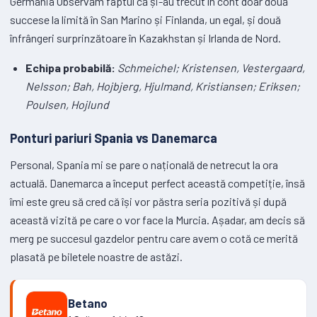
Germania Observăm faptul că și-au trecut în cont doar două
succese la limită în San Marino și Finlanda, un egal, și două
înfrângeri surprinzătoare în Kazakhstan și Irlanda de Nord.
Echipa probabilă:
Schmeichel; Kristensen, Vestergaard,
Nelsson; Bah, Hojbjerg, Hjulmand, Kristiansen; Eriksen;
Poulsen, Hojlund
Ponturi pariuri Spania vs Danemarca
Personal, Spania mi se pare o națională de netrecut la ora
actuală. Danemarca a început perfect această competiție, însă
îmi este greu să cred că își vor păstra seria pozitivă și după
această vizită pe care o vor face la Murcia. Așadar, am decis să
merg pe succesul gazdelor pentru care avem o cotă ce merită
plasată pe biletele noastre de astăzi.
Betano