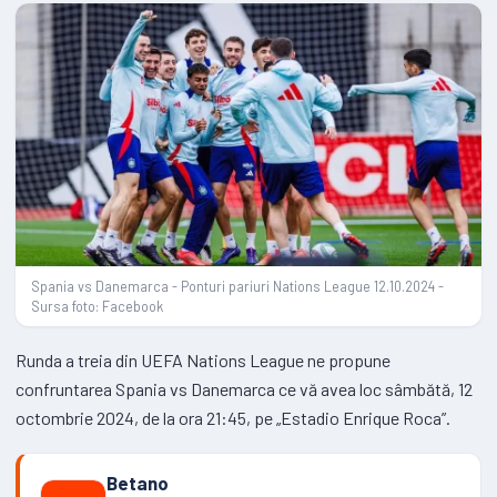
Spania vs Danemarca - Ponturi pariuri Nations League 12.10.2024 -
Sursa foto: Facebook
Runda a treia din UEFA Nations League ne propune
confruntarea Spania vs Danemarca ce vă avea loc sâmbătă, 12
octombrie 2024, de la ora 21:45, pe „Estadio Enrique Roca”.
Betano