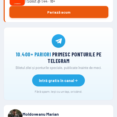
1 Solist @ 1.44 · 18+
Pariază acum
10.400+ PARIORI
PRIMESC PONTURILE PE
TELEGRAM
Biletul zilei și ponturile speciale, publicate înainte de meci.
Intră gratis în canal
Fără spam. Ieși cu un tap, oricând.
Moldoveanu Marian