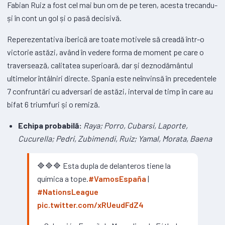
Fabian Ruiz a fost cel mai bun om de pe teren, acesta trecandu-
și în cont un gol și o pasă decisivă.
Reperezentativa iberică are toate motivele să creadă într-o
victorie astăzi, având în vedere forma de moment pe care o
traversează, calitatea superioară, dar și deznodământul
ultimelor întâlniri directe. Spania este neînvinsă în precedentele
7 confruntări cu adversari de astăzi, interval de timp în care au
bifat 6 triumfuri și o remiză.
Echipa probabilă:
Raya; Porro, Cubarsi, Laporte,
Cucurella; Pedri, Zubimendi, Ruiz; Yamal, Morata, Baena
🔷🔷🔷 Esta dupla de delanteros tiene la
química a tope.
#VamosEspaña
|
#NationsLeague
pic.twitter.com/xRUeudFdZ4