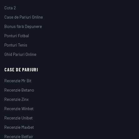
Cota 2
Case de Pariuri Online
Bonus fără Depunere
Ponturi Fotbal
Ponturi Tenis
Ghid Pariuri Online
CASE DE PARIURI
Recenzie Mr Bit
Recenzie Betano
Recenzie Zinx
Recenzie Winbet
Recenzie Unibet
Recenzie Maxbet
Recenzie Betfair