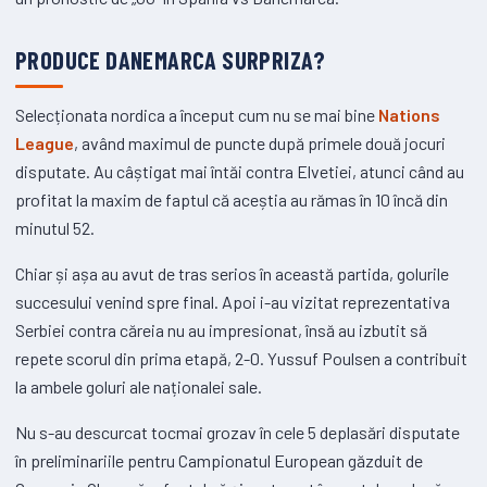
PRODUCE DANEMARCA SURPRIZA?
Selecționata nordica a început cum nu se mai bine
Nations
League
, având maximul de puncte după primele două jocuri
disputate. Au câștigat mai întăi contra Elvetiei, atunci când au
profitat la maxim de faptul că aceștia au rămas în 10 încă din
minutul 52.
Chiar și așa au avut de tras serios în această partida, golurile
succesului venind spre final. Apoi i-au vizitat reprezentativa
Serbiei contra căreia nu au impresionat, însă au izbutit să
repete scorul din prima etapă, 2-0. Yussuf Poulsen a contribuit
la ambele goluri ale naționalei sale.
Nu s-au descurcat tocmai grozav în cele 5 deplasări disputate
în preliminariile pentru Campionatul European găzduit de