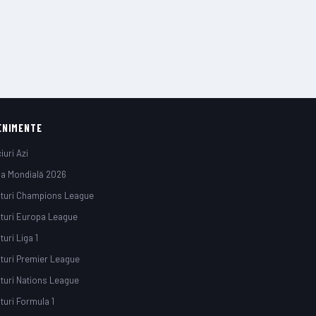
ENIMENTE
iuri Azi
a Mondială 2026
turi Champions League
turi Europa League
turi Liga 1
turi Premier League
turi Nations League
turi Formula 1