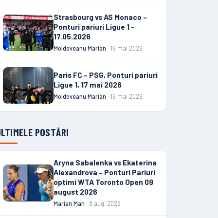
Strasbourg vs AS Monaco –
Ponturi pariuri Ligue 1 –
17.05.2026
Moldoveanu Marian
· 16 mai 2026
Paris FC – PSG, Ponturi pariuri
Ligue 1, 17 mai 2026
Moldoveanu Marian
· 16 mai 2026
ULTIMELE POSTĂRI
Aryna Sabalenka vs Ekaterina
Alexandrova – Ponturi Pariuri
optimi WTA Toronto Open 09
august 2026
Marian Man
· 8 aug. 2026