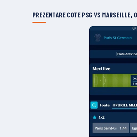
PREZENTARE COTE PSG VS MARSEILLE, 