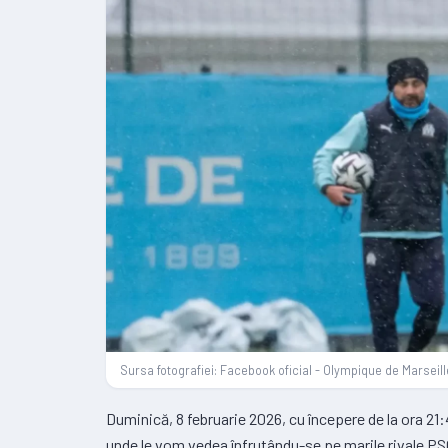
Sursa fotografiei: Facebook oficial - Olympique de Marseill
Duminică, 8 februarie 2026, cu începere de la ora 21:
unde le vom vedea înfrutându-se pe marile rivale PSG