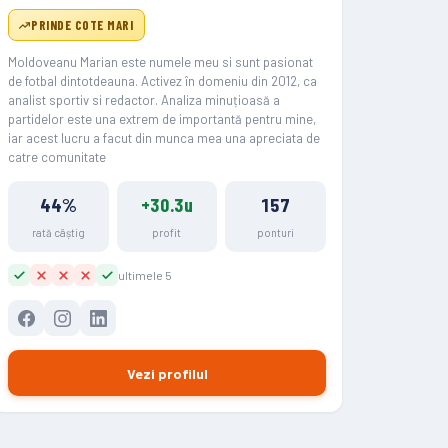
PRINDE COTE MARI
Moldoveanu Marian este numele meu si sunt pasionat
de fotbal dintotdeauna. Activez în domeniu din 2012, ca
analist sportiv si redactor. Analiza minuțioasă a
partidelor este una extrem de importantă pentru mine,
iar acest lucru a facut din munca mea una apreciata de
catre comunitate
44%
+30.3u
157
rată câștig
profit
ponturi
ultimele 5
Vezi profilul