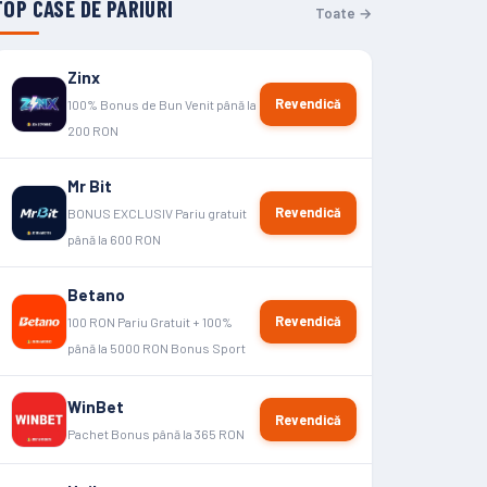
TOP CASE DE PARIURI
Toate →
Zinx
Revendică
100% Bonus de Bun Venit până la
200 RON
Mr Bit
Revendică
BONUS EXCLUSIV Pariu gratuit
până la 600 RON
Betano
Revendică
100 RON Pariu Gratuit + 100%
până la 5000 RON Bonus Sport
WinBet
Revendică
Pachet Bonus până la 365 RON