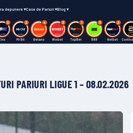
ra depunere ▾
Case de Pariuri ▾
Blog ▾
2
2
4
3
1
3
2
Zinx
Mr Bit
Betano
Winbet
TopBet
888
Netbet
Contic
RI PARIURI LIGUE 1 – 08.02.2026