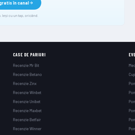
gratis în canal
 Ieși cu un tap, oricând.
CASE DE PARIURI
EV
Recenzie Mr Bit
Mec
Recenzie Betano
Cup
Recenzie Zinx
Pon
Recenzie Winbet
Pon
Recenzie Unibet
Pon
Recenzie Maxbet
Pon
Recenzie Betfair
Pon
Recenzie Winner
Pon