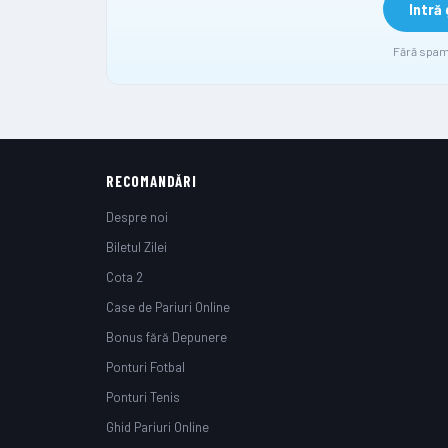
Intră 
Fără spam.
RECOMANDĂRI
Despre noi
Biletul Zilei
Cota 2
Case de Pariuri Online
Bonus fără Depunere
Ponturi Fotbal
Ponturi Tenis
Ghid Pariuri Online