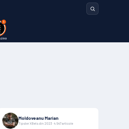
1
azino
Moldoveanu Marian
Tipster XBets din 2023 · 4.547 articole