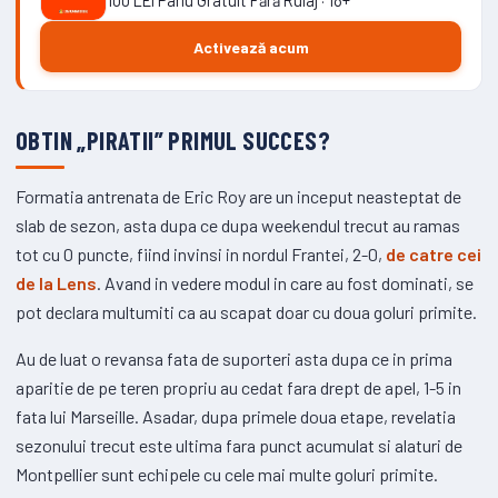
Activează acum
OBTIN „PIRATII” PRIMUL SUCCES?
Formatia antrenata de Eric Roy are un inceput neasteptat de
slab de sezon, asta dupa ce dupa weekendul trecut au ramas
tot cu 0 puncte, fiind invinsi in nordul Frantei, 2-0,
de catre c
e
i
de la Lens
. Avand in vedere modul in care au fost dominati, se
pot declara multumiti ca au scapat doar cu doua goluri primite.
Au de luat o revansa fata de suporteri asta dupa ce in prima
aparitie de pe teren propriu au cedat fara drept de apel, 1-5 in
fata lui Marseille. Asadar, dupa primele doua etape, revelatia
sezonului trecut este ultima fara punct acumulat si alaturi de
Montpellier sunt echipele cu cele mai multe goluri primite.