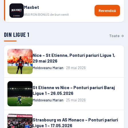
Maxbet
Revendică
850 RON BONUS de bun venit
DIN LIGUE 1
Toate →
Nice – St Etienne, Ponturi pariuri Ligue 1,
29 mai 2026
Moldoveanu Marian
· 28 mai 2026
St Etienne vs Nice – Ponturi pariuri Baraj
Ligue 1 – 26.05.2026
Moldoveanu Marian
· 25 mai 2026
Strasbourg vs AS Monaco – Ponturi pariuri
Ligue 1 – 17.05.2026