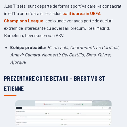
„Les Ti’zefs” sunt departe de forma sportiva care i-a consacrat
in editia anterioara si le-a adus
calificarea in UEFA
Champions League
, acolo unde vor avea parte de dueluri
extrem de interesante cu adversari precum: Real Madrid,
Barcelona, Leverkusen sau PSV.
Echipa probabila:
Bizot; Lala, Chardonnet, Le Cardinal,
Amavi; Camara, Magnetti; Del Castillo, Sima, Faivre;
Ajorqu
e
PREZENTARE COTE BETANO – BREST VS ST
ETIENNE