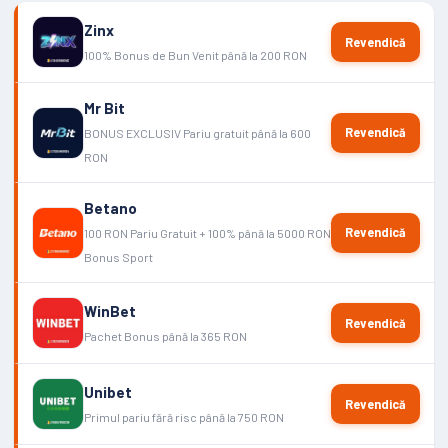
Zinx
Revendică
100% Bonus de Bun Venit până la 200 RON
Mr Bit
Revendică
BONUS EXCLUSIV Pariu gratuit până la 600
RON
Betano
Revendică
100 RON Pariu Gratuit + 100% până la 5000 RON
Bonus Sport
WinBet
Revendică
Pachet Bonus până la 365 RON
Unibet
Revendică
Primul pariu fără risc până la 750 RON