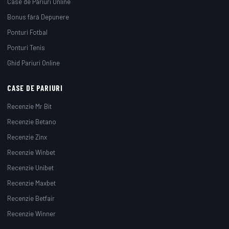
Case de Pariuri Online
Bonus fără Depunere
Ponturi Fotbal
Ponturi Tenis
Ghid Pariuri Online
CASE DE PARIURI
Recenzie Mr Bit
Recenzie Betano
Recenzie Zinx
Recenzie Winbet
Recenzie Unibet
Recenzie Maxbet
Recenzie Betfair
Recenzie Winner