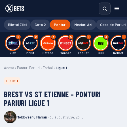
Biletul Zilei
Cota 2
Ponturi
Meciuri Azi
Case de Pariuri
2
2
3
4
1
3
1
Zinx
Mr Bit
Betano
Winbet
TopBet
888
Netbet
Acasă
›
Ponturi Pariuri
›
Fotbal
›
Ligue 1
LIGUE 1
BREST VS ST ETIENNE – PONTURI
PARIURI LIGUE 1
Moldoveanu Marian
· 30 august 2024, 23:15