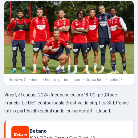
Brest vs St Etienne - Ponturi pariuri Ligue 1 - Sursa foto: Facebook
Vineri, 31 august 2024, incepand cu ora 18:00, pe „Stade
Francis-Le Ble”, echipa locala Brest va da piept cu St Etienne
intr-o partida din cadrul rundei cu numarul 3 – Ligue 1.
Betano
100 LEI Pariu Gratuit Fără Rulaj · 18+