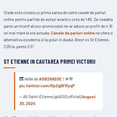
Stade este cotata cu prima sansa de catre casele de pariuri
online pentru partida de astazi avand o cota de 1.85. De cealalta
parte un triumf al nou-promovatei ne-ar aduce un profit de 4.15
ori mai mare la ora actuala.
Casele de pariuri online
ne ofera o
alternativa excelenta si la goluri in duelul, Brest vs St Etienne,
2.05 la „peste 2.5”.
ST ETIENNE IN CAUTAREA PRIMEI VICTORII
🔜 Veille de
#SB29ASSE
! 👊💚
pic.twitter.com/Rp2gBFRyqP
— AS Saint-Étienne (@ASSEofficiel)
August
30, 2024