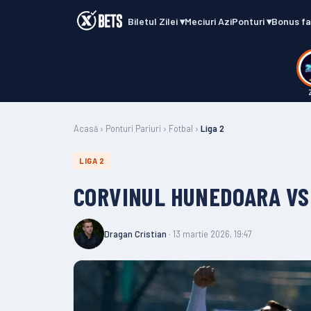
Biletul Zilei ▾
Meciuri Azi
Ponturi ▾
Bonus fa
Acasă
›
Ponturi Pariuri
›
Fotbal
›
Liga 2
LIGA 2
CORVINUL HUNEDOARA VS F
Dragan Cristian
· 13 martie 2026, 19:47