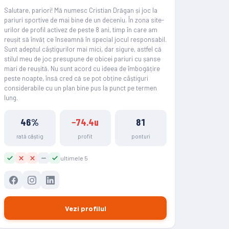
Salutare, pariori! Mă numesc Cristian Drăgan și joc la
pariuri sportive de mai bine de un deceniu. În zona site-
urilor de profil activez de peste 8 ani, timp în care am
reușit să învăț ce înseamnă în special jocul responsabil.
Sunt adeptul câștigurilor mai mici, dar sigure, astfel că
stilul meu de joc presupune de obicei pariuri cu șanse
mari de reușită. Nu sunt acord cu ideea de îmbogățire
peste noapte, însă cred că se pot obține câștiguri
considerabile cu un plan bine pus la punct pe termen
lung.
46%
−74.4u
81
rată câștig
profit
ponturi
ultimele 5
Vezi profilul