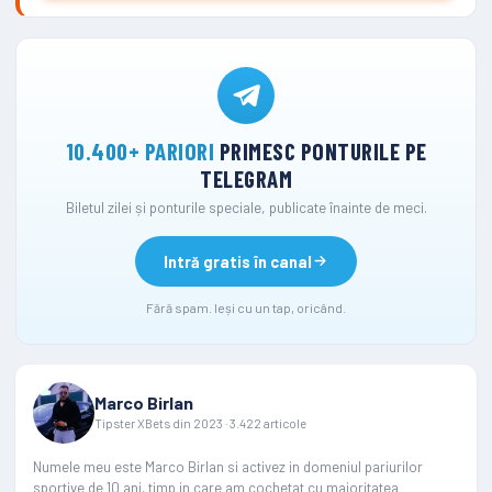
10.400+ PARIORI
PRIMESC PONTURILE PE
TELEGRAM
Biletul zilei și ponturile speciale, publicate înainte de meci.
Intră gratis în canal
Fără spam. Ieși cu un tap, oricând.
Marco Birlan
Tipster XBets din 2023 · 3.422 articole
Numele meu este Marco Birlan si activez in domeniul pariurilor
sportive de 10 ani, timp in care am cochetat cu majoritatea