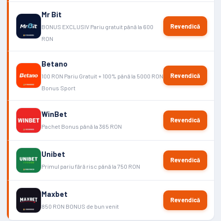
Mr Bit
Revendică
BONUS EXCLUSIV Pariu gratuit până la 600
RON
Betano
Revendică
100 RON Pariu Gratuit + 100% până la 5000 RON
Bonus Sport
WinBet
Revendică
Pachet Bonus până la 365 RON
Unibet
Revendică
Primul pariu fără risc până la 750 RON
Maxbet
Revendică
850 RON BONUS de bun venit