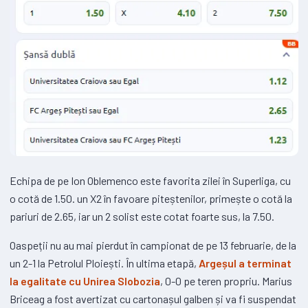
Echipa de pe Ion Oblemenco este favorita zilei în Superliga, cu
o cotă de 1.50. un X2 în favoare piteștenilor, primește o cotă la
pariuri de 2.65, iar un 2 solist este cotat foarte sus, la 7.50.
Oaspeții nu au mai pierdut în campionat de pe 13 februarie, de la
un 2-1 la Petrolul Ploiești. În ultima etapă,
Argeșul a terminat
la egalitate cu Unirea Slobozia
, 0-0 pe teren propriu. Marius
Briceag a fost avertizat cu cartonașul galben și va fi suspendat