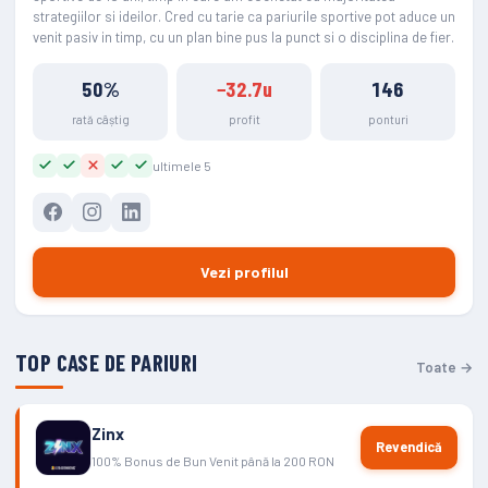
strategiilor si ideilor. Cred cu tarie ca pariurile sportive pot aduce un
venit pasiv in timp, cu un plan bine pus la punct si o disciplina de fier.
50%
−32.7u
146
rată câștig
profit
ponturi
ultimele 5
Vezi profilul
TOP CASE DE PARIURI
Toate →
Zinx
Revendică
100% Bonus de Bun Venit până la 200 RON