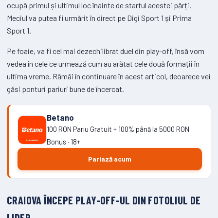
ocupă primul și ultimul loc înainte de startul acestei părți.
Meciul va putea fi urmărit în direct pe Digi Sport 1 și Prima
Sport 1.
Pe foaie, va fi cel mai dezechilibrat duel din play-off, însă vom
vedea în cele ce urmează cum au arătat cele două formații în
ultima vreme. Rămâi în continuare în acest articol, deoarece vei
găsi ponturi pariuri bune de încercat.
Betano
100 RON Pariu Gratuit + 100% până la 5000 RON
Bonus · 18+
Pariază acum
CRAIOVA ÎNCEPE PLAY-OFF-UL DIN FOTOLIUL DE
LIDER