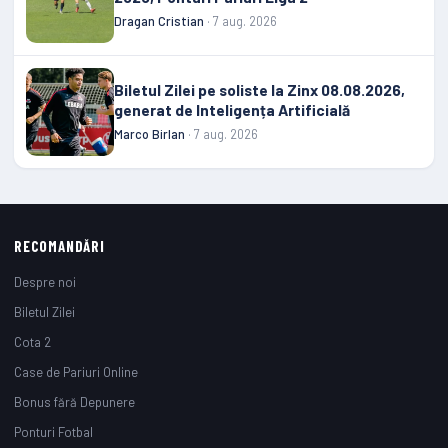
Dragan Cristian
· 7 aug. 2026
Biletul Zilei pe soliste la Zinx 08.08.2026,
generat de Inteligența Artificială
Marco Birlan
· 7 aug. 2026
RECOMANDĂRI
Despre noi
Biletul Zilei
Cota 2
Case de Pariuri Online
Bonus fără Depunere
Ponturi Fotbal