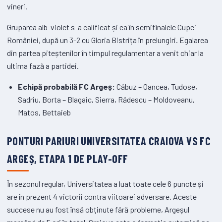
vineri.
Gruparea alb-violet s-a calificat și ea în semifinalele Cupei
României, după un 3-2 cu Gloria Bistrița în prelungiri. Egalarea
din partea piteștenilor în timpul regulamentar a venit chiar la
ultima fază a partidei.
Echipă probabilă FC Argeș:
Căbuz – Oancea, Tudose,
Sadriu, Borta – Blagaic, Sierra, Rădescu – Moldoveanu,
Matos, Bettaieb
PONTURI PARIURI UNIVERSITATEA CRAIOVA VS FC
ARGEȘ, ETAPA 1 DE PLAY-OFF
În sezonul regular, Universitatea a luat toate cele 6 puncte și
are în prezent 4 victorii contra viitoarei adversare. Aceste
succese nu au fost însă obținute fără probleme, Argeșul