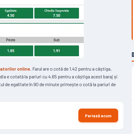
D
atorilor online
. Farul are o cotă de 1.42 pentru a câștiga,
dia e cotată la pariuri cu 4.65 pentru a câștiga acest baraj și
ul de egalitate în 90 de minute primește o cotă la pariuri de
Pariază acum