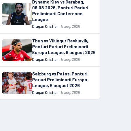
Dynamo Kiev vs Qarabag,
06.08.2026, Ponturi Pariuri
Preliminarii Conference
League
Dragan Cristian
· 5 aug. 2026
Thun vs Vikingur Reykjavik,
Ponturi Pariuri Preliminarii
Europa League, 6 august 2026
Dragan Cristian
· 5 aug. 2026
Salzburg vs Pafos, Ponturi
Pariuri Preliminarii Europa
League, 6 august 2026
Dragan Cristian
· 5 aug. 2026