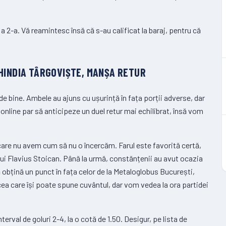
i a 2-a. Vă reamintesc însă că s-au calificat la baraj, pentru că
HINDIA TÂRGOVIȘTE, MANȘA RETUR
e bine. Ambele au ajuns cu ușurință în fața porții adverse, dar
i online par să anticipeze un duel retur mai echilibrat, însă vom
 care nu avem cum să nu o încercăm. Farul este favorită certă,
 lui Flavius Stoican. Până la urmă, constănțenii au avut ocazia
ă obțină un punct în fața celor de la Metaloglobus București,
cea care își poate spune cuvântul, dar vom vedea la ora partidei
terval de goluri 2-4, la o cotă de 1.50. Desigur, pe lista de