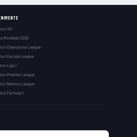
ENIMENTE
iuri Azi
a Mondială 2026
turi Champions League
turi Europa League
turi Liga 1
turi Premier League
turi Nations League
turi Formula 1
comandate, putem primi un comision. Acest lucru nu implică niciun