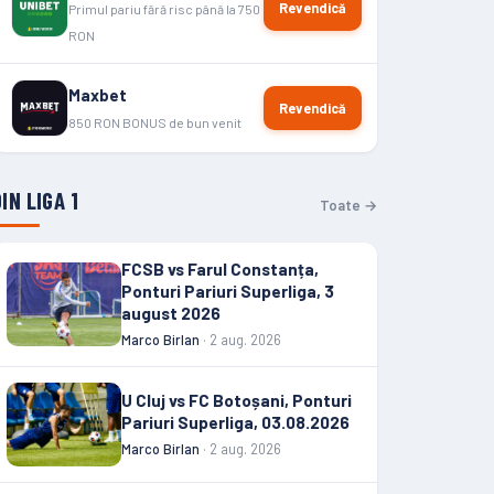
Revendică
Primul pariu fără risc până la 750
RON
Maxbet
Revendică
850 RON BONUS de bun venit
IN LIGA 1
Toate →
FCSB vs Farul Constanța,
Ponturi Pariuri Superliga, 3
august 2026
Marco Birlan
· 2 aug. 2026
U Cluj vs FC Botoșani, Ponturi
Pariuri Superliga, 03.08.2026
Marco Birlan
· 2 aug. 2026