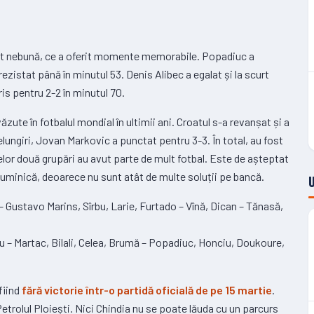
at nebună, ce a oferit momente memorabile. Popadiuc a
rezistat până în minutul 53. Denis Alibec a egalat și la scurt
ris pentru 2-2 în minutul 70.
ăzute în fotbalul mondial în ultimii ani. Croatul s-a revanșat și a
elungiri, Jovan Markovic a punctat pentru 3-3. În total, au fost
elor două grupări au avut parte de mult fotbal. Este de așteptat
 duminică, deoarece nu sunt atât de multe soluții pe bancă.
 Gustavo Marins, Sîrbu, Larie, Furtado – Vînă, Dican – Tănasă,
u – Martac, Bilali, Celea, Brumă – Popadiuc, Honciu, Doukoure,
fiind
fără victorie într-o partidă oficială de pe 15 martie
.
Petrolul Ploiești. Nici Chindia nu se poate lăuda cu un parcurs