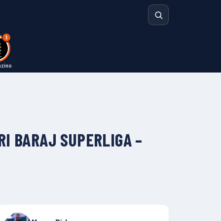
1
azino
RI BARAJ SUPERLIGA –