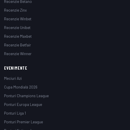
Recenzie Betano
Recenzie Zinx
Recenzie Winbet
Recenzie Unibet
Recenzie Maxbet
Recenzie Betfair
Recenzie Winner
EVENIMENTE
Meciuri Azi
Cupa Mondială 2026
Ponturi Champions League
Ponturi Europa League
Ponturi Liga 1
Ponturi Premier League