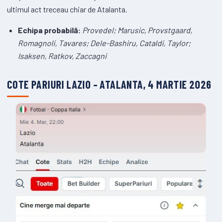
ultimul act treceau chiar de Atalanta.
Echipa probabilă:
Provedel; Marusic, Provstgaard,
Romagnoli, Tavares; Dele-Bashiru, Cataldi, Taylor;
Isaksen, Ratkov, Zaccagni
COTE PARIURI LAZIO – ATALANTA, 4 MARTIE 2026