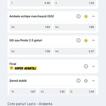
Cote pariuri Lazio – Atalanta