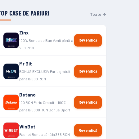
TOP CASE DE PARIURI
Toate →
Zinx
Revendică
100% Bonus de Bun Venit până la
200 RON
Mr Bit
Revendică
BONUS EXCLUSIV Pariu gratuit
până la 600 RON
Betano
Revendică
100 RON Pariu Gratuit + 100%
până la 5000 RON Bonus Sport
WinBet
Revendică
Pachet Bonus până la 365 RON