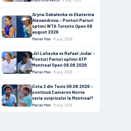
Radu Andreescu
· 8 aug. 2026
Aryna Sabalenka vs Ekaterina
Alexandrova – Ponturi Pariuri
optimi WTA Toronto Open 09
august 2026
Marian Man
· 8 aug. 2026
Jiri Lehecka vs Rafael Jodar –
Ponturi Pariuri optimi ATP
Montreal Open 09.08.2026
Marian Man
· 8 aug. 2026
Cota 2 din Tenis 09.08.2026 –
continuă Cameron Norrie
seria surprizelor la Montreal?
Marian Man
· 8 aug. 2026