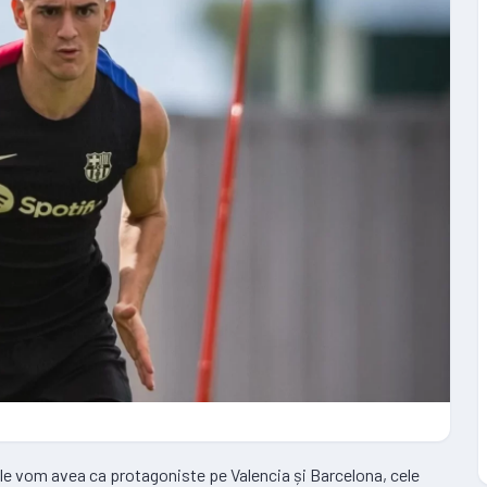
le vom avea ca protagoniste pe Valencia și Barcelona, cele