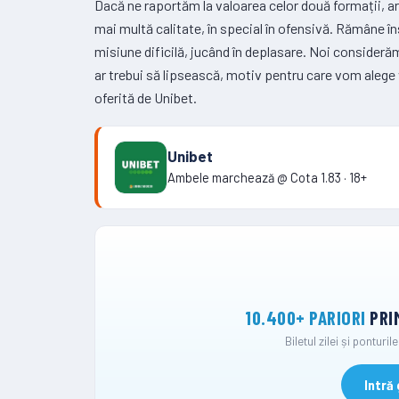
Dacă ne raportăm la valoarea celor două formații, ar
mai multă calitate, în special în ofensivă. Rămâne 
misiune dificilă, jucând în deplasare. Noi consideră
ar trebui să lipsească, motiv pentru care vom alege 
oferită de Unibet.
Unibet
Ambele marchează @ Cota 1.83 · 18+
10.400+ PARIORI
PRI
Biletul zilei și ponturi
Intră 