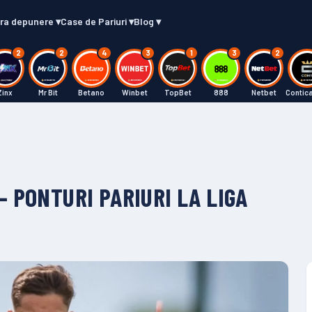
ra depunere ▾
Case de Pariuri ▾
Blog ▾
2
2
4
3
1
3
2
Zinx
Mr Bit
Betano
Winbet
TopBet
888
Netbet
Contic
 PONTURI PARIURI LA LIGA