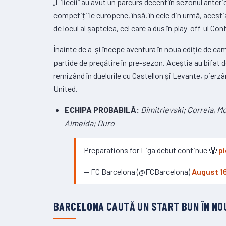
„Liliecii” au avut un parcurs decent în sezonul anter
competițiile europene, însă, în cele din urmă, acești
de locul al șaptelea, cel care a dus în play-off-ul Co
Înainte de a-și începe aventura în noua ediție de ca
partide de pregătire în pre-sezon. Aceștia au bifat 
remizând în duelurile cu Castellon și Levante, pierz
United.
ECHIPA PROBABILĂ:
Dimitrievski; Correia, M
Almeida; Duro
Preparations for Liga debut continue 😤
p
— FC Barcelona (@FCBarcelona)
August 1
BARCELONA CAUTĂ UN START BUN ÎN NO