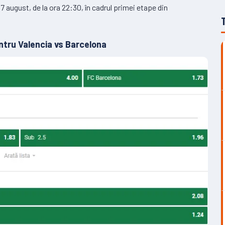
 august, de la ora 22:30, în cadrul primei etape din
entru Valencia vs Barcelona