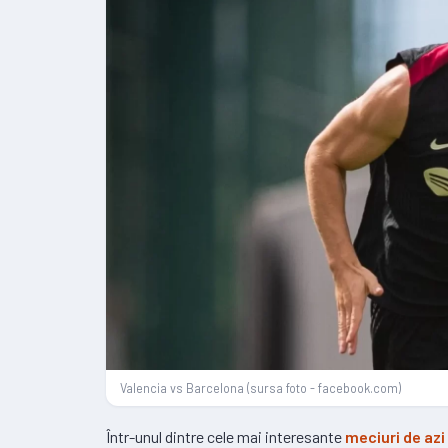
Valencia vs Barcelona (sursa foto - facebook.com)
Într-unul dintre cele mai interesante
meciuri de azi