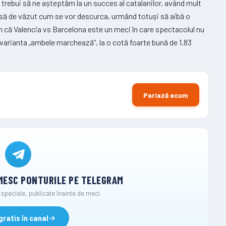
 trebui să ne așteptăm la un succes al catalanilor, având mult
însă de văzut cum se vor descurca, urmând totuși să aibă o
m că Valencia vs Barcelona este un meci în care spectacolul nu
varianta „ambele marchează”, la o cotă foarte bună de 1.83
Pariază acum
MESC PONTURILE PE TELEGRAM
le speciale, publicate înainte de meci.
gratis în canal