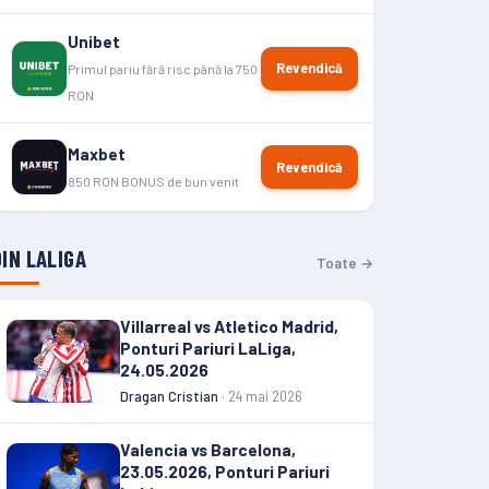
Unibet
Revendică
Primul pariu fără risc până la 750
RON
Maxbet
Revendică
850 RON BONUS de bun venit
DIN LALIGA
Toate →
Villarreal vs Atletico Madrid,
Ponturi Pariuri LaLiga,
24.05.2026
Dragan Cristian
· 24 mai 2026
Valencia vs Barcelona,
23.05.2026, Ponturi Pariuri