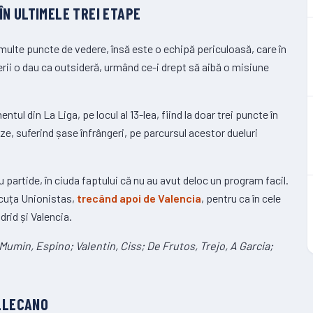
N ULTIMELE TREI ETAPE
 multe puncte de vedere, însă este o echipă periculoasă, care în
ii o dau ca outsideră, urmând ce-i drept să aibă o misiune
tul din La Liga, pe locul al 13-lea, fiind la doar trei puncte în
ze, suferind șase înfrângeri, pe parcursul acestor dueluri
u partide, în ciuda faptului că nu au avut deloc un program facil.
icuța Unionistas,
trecând apoi de Valencia
, pentru ca în cele
rid și Valencia.
 Mumin, Espino; Valentin, Ciss; De Frutos, Trejo, A Garcia;
ALLECANO