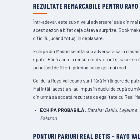
REZULTATE REMARCABILE PENTRU RAYO Î
Într-adevăr, este sub nivelul adversarei sale din mai
acest sezon a bifat deja câteva surprize. Bookmaker
dificilă, jucând totuși în deplasare.
Echipa din Madrid se află sub adversara sa în clasamen
spate. Până acum a reușit cinci victorii și șase remi
punctând de 19 ori, primind cu un gol mai mult.
Cei de la Rayo Vallecano sunt fără înfrângere de patr
Mai întâi, aceștia s-au impus în duelul de cupă cu m
din urmă să scoată rezultate de egalitate cu Real Mad
ECHIPA PROBABILĂ:
Batalla; Balliu, Lejeune,
Palazon
PONTURI PARIURI REAL BETIS – RAYO V