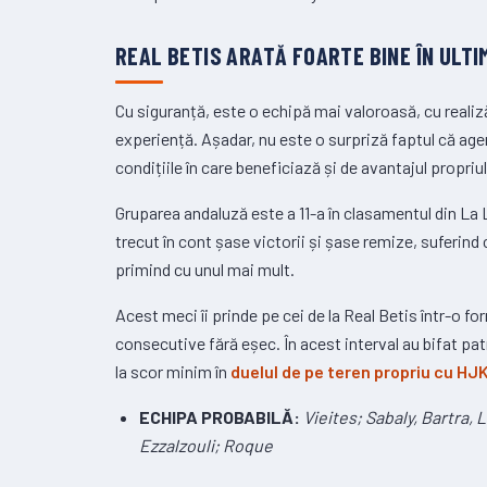
REAL BETIS ARATĂ FOARTE BINE ÎN ULTI
Cu siguranță, este o echipă mai valoroasă, cu realizăr
experiență. Așadar, nu este o surpriză faptul că agenț
condițiile în care beneficiază și de avantajul propriul
Gruparea andaluză este a 11-a în clasamentul din La
trecut în cont șase victorii și șase remize, suferind c
primind cu unul mai mult.
Acest meci îi prinde pe cei de la Real Betis într-o f
consecutive fără eșec. În acest interval au bifat pa
la scor minim în
duelul de pe teren propriu cu HJ
ECHIPA PROBABILĂ:
Vieites; Sabaly, Bartra, 
Ezzalzouli; Roque