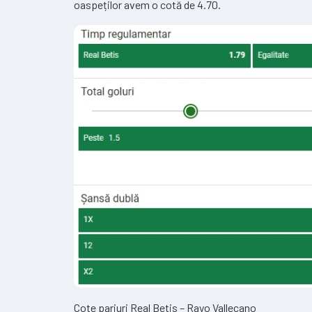
oaspeților avem o cotă de 4.70.
Cote pariuri Real Betis – Rayo Vallecano