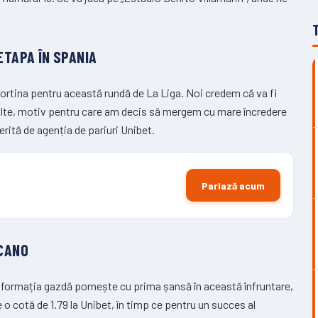
ETAPA ÎN SPANIA
cortina pentru această rundă de La Liga. Noi credem că va fi
înalte, motiv pentru care am decis să mergem cu mare încredere
ferită de agenția de pariuri Unibet.
Pariază acum
ECANO
, formația gazdă pornește cu prima șansă în această înfruntare,
o cotă de 1.79 la Unibet, în timp ce pentru un succes al