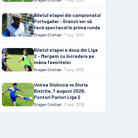
Dragan Cristian
· 7 aug. 2026
Biletul etapei din campionatul
Portugaliei – Granzii vor să
facă spectacol în prima runda
Dragan Cristian
· 7 aug. 2026
Biletul etapei a doua din Liga
2 – Mergem cu încredere pe
mâna favoritelor
Dragan Cristian
· 7 aug. 2026
Unirea Slobozia vs Gloria
Bistrița, 7 august 2026,
Ponturi Pariuri Liga 2
Dragan Cristian
· 6 aug. 2026