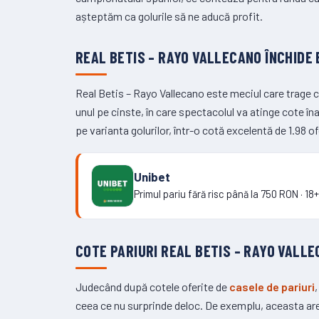
așteptăm ca golurile să ne aducă profit.
REAL BETIS – RAYO VALLECANO ÎNCHIDE 
Real Betis – Rayo Vallecano este meciul care trage 
unul pe cinste, în care spectacolul va atinge cote 
pe varianta golurilor, într-o cotă excelentă de 1.98 o
Unibet
Primul pariu fără risc până la 750 RON · 18+
COTE PARIURI REAL BETIS – RAYO VALL
Judecând după cotele oferite de
casele de pariuri
ceea ce nu surprinde deloc. De exemplu, aceasta are 