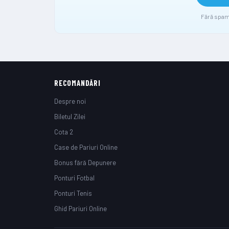
Fără spam.
RECOMANDĂRI
Despre noi
Biletul Zilei
Cota 2
Case de Pariuri Online
Bonus fără Depunere
Ponturi Fotbal
Ponturi Tenis
Ghid Pariuri Online