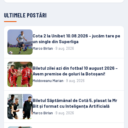
ULTIMELE POSTĂRI
Cota 2 la Unibet 10.08.2026 – jucăm tare pe
un single din Superliga
Marco Birlan
· 9 aug. 2026
Biletul zilei azi din fotbal 10 august 2026 –
Avem premise de goluri la Botoșani!
Moldoveanu Marian
· 9 aug. 2026
Biletul Săptămânal de Cotă 5, plasat la Mr
Bit și format cu Inteligența Artificială
Marco Birlan
· 9 aug. 2026