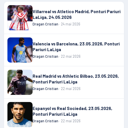
Villarreal vs Atletico Madrid, Ponturi Pariuri
LaLiga, 24.05.2026
Dragan Cristian
· 24 mai 2026
Valencia vs Barcelona, 23.05.2026, Ponturi
Pariuri LaLiga
Dragan Cristian
· 22 mai 2026
Real Madrid vs Athletic Bilbao, 23.05.2026,
Ponturi Pariuri LaLiga
Dragan Cristian
· 22 mai 2026
Espanyol vs Real Sociedad, 23.05.2026,
Ponturi Pariuri LaLiga
Dragan Cristian
· 22 mai 2026