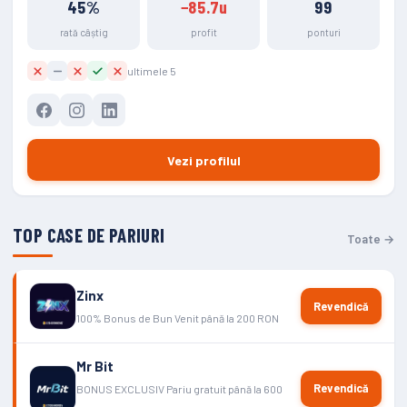
45%
−85.7u
99
rată câștig
profit
ponturi
ultimele 5
Vezi profilul
TOP CASE DE PARIURI
Toate →
Zinx
Revendică
100% Bonus de Bun Venit până la 200 RON
Mr Bit
Revendică
BONUS EXCLUSIV Pariu gratuit până la 600