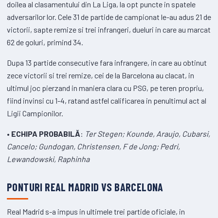
doilea al clasamentului din La Liga, la opt puncte in spatele
adversarilor lor. Cele 31 de partide de campionat le-au adus 21 de
victorii, sapte remize si trei infrangeri, dueluri in care au marcat
62 de goluri, primind 34.
Dupa 13 partide consecutive fara infrangere, in care au obtinut
zece victorii si trei remize, cei de la Barcelona au clacat, in
ultimul joc pierzand in maniera clara cu PSG, pe teren propriu,
fiind invinsi cu 1-4, ratand astfel calificarea in penultimul act al
Ligii Campionilor.
• ECHIPA PROBABILĂ
:
Ter Stegen; Kounde, Araujo, Cubarsi,
Cancelo; Gundogan, Christensen, F de Jong; Pedri,
Lewandowski, Raphinha
PONTURI REAL MADRID VS BARCELONA
Real Madrid s-a impus in ultimele trei partide oficiale, in