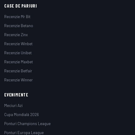
CASE DE PARIURI
Recenzie Mr Bit
Recenzie Betano
Recenzie Zinx
Recenzie Winbet
Recenzie Unibet
Recenzie Maxbet
Recenzie Betfair
Recenzie Winner
EVENIMENTE
Meciuri Azi
Cupa Mondială 2026
Ponturi Champions League
Ponturi Europa League