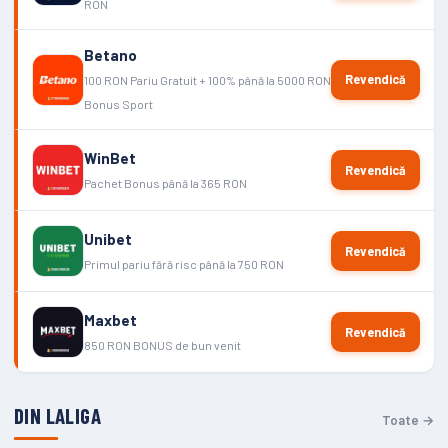
RON
Betano
Revendică
100 RON Pariu Gratuit + 100% până la 5000 RON
Bonus Sport
WinBet
Revendică
Pachet Bonus până la 365 RON
Unibet
Revendică
Primul pariu fără risc până la 750 RON
Maxbet
Revendică
850 RON BONUS de bun venit
DIN LALIGA
Toate →