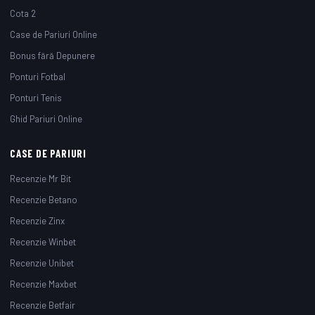
Cota 2
Case de Pariuri Online
Bonus fără Depunere
Ponturi Fotbal
Ponturi Tenis
Ghid Pariuri Online
CASE DE PARIURI
Recenzie Mr Bit
Recenzie Betano
Recenzie Zinx
Recenzie Winbet
Recenzie Unibet
Recenzie Maxbet
Recenzie Betfair