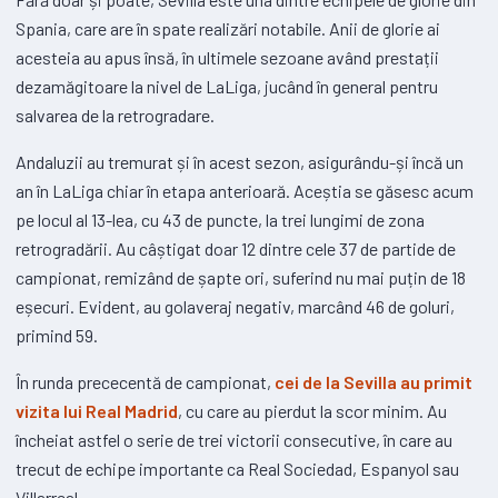
Spania, care are în spate realizări notabile. Anii de glorie ai
acesteia au apus însă, în ultimele sezoane având prestații
dezamăgitoare la nivel de LaLiga, jucând în general pentru
salvarea de la retrogradare.
Andaluzii au tremurat și în acest sezon, asigurându-și încă un
an în LaLiga chiar în etapa anterioară. Aceștia se găsesc acum
pe locul al 13-lea, cu 43 de puncte, la trei lungimi de zona
retrogradării. Au câștigat doar 12 dintre cele 37 de partide de
campionat, remizând de șapte ori, suferind nu mai puțin de 18
eșecuri. Evident, au golaveraj negativ, marcând 46 de goluri,
primind 59.
În runda prececentă de campionat,
cei de la Sevilla au primit
vizita lui Real Madrid
, cu care au pierdut la scor minim. Au
încheiat astfel o serie de trei victorii consecutive, în care au
trecut de echipe importante ca Real Sociedad, Espanyol sau
Villarreal.