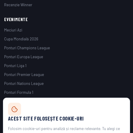
Recenzie Winner
EVENIMENTE
Meciuri Azi
Cupa Mondială 2026
Ponturi Champions League
Ponturi Europa League
Ponturi Liga 1
Ponturi Premier League
Ponturi Nations League
Ponturi Formula 1
Decizia ONJN nr.191/17.04.2026, Licența: L2260797Y001731
ACEST SITE FOLOSEȘTE COOKIE-URI
Accesul interzis persoanelor sub 18 ani
Joc responsabil!
Folosim cookie-uri pentru analiză și reclame relevante. Tu alegi ce