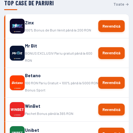
TOP CASE DE PARIURI
Toate →
Zinx
Revendică
100% Bonus de Bun Venit până la 200 RON
Mr Bit
Revendică
BONUS EXCLUSIV Pariu gratuit până la 600
RON
Betano
Revendică
100 RON Pariu Gratuit + 100% până la 5000 RON
Bonus Sport
WinBet
Revendică
Pachet Bonus până la 365 RON
Unibet