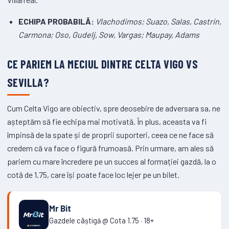
ECHIPA PROBABILĂ:
Vlachodimos; Suazo, Salas, Castrin,
Carmona; Oso, Gudelj, Sow, Vargas; Maupay, Adams
CE PARIEM LA MECIUL DINTRE CELTA VIGO VS
SEVILLA?
Cum Celta Vigo are obiectiv, spre deosebire de adversara sa, ne
așteptăm să fie echipa mai motivată. În plus, aceasta va fi
împinsă de la spate și de proprii suporteri, ceea ce ne face să
credem că va face o figură frumoasă. Prin urmare, am ales să
pariem cu mare încredere pe un succes al formației gazdă, la o
cotă de 1.75, care își poate face loc lejer pe un bilet.
Mr Bit
Gazdele câștigă @ Cota 1.75 · 18+