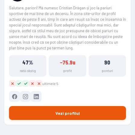
Salutare, pariori! Mă numesc Cristian Drăgan și joc la pariuri
sportive de mai bine de un deceniu. În zona site-urilor de profil
activez de peste 8 ani, timp în care am reușit să învăț ce înseamnă în
special jocul responsabil. Sunt adeptul câștigurilor mai mici, dar
sigure, astfel că stilul meu de joc presupune de obicei pariuri cu
șanse mari de reușită. Nu sunt acord cu ideea de îmbogățire peste
noapte, însă cred că se pot obține câștiguri considerabile cu un
plan bine pus la punct pe termen lung.
47%
−75.9u
90
rată câștig
profit
ponturi
ultimele 5
Vezi profilul