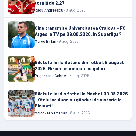
totală de 2.27
Radu Andreescu
· 9 aug. 2026
Cine transmite Universitatea Craiova – FC
Argeș la TV pe 09.08.2026, în Superliga?
Marco Birlan
· 9 aug. 2026
Biletul zilei la Betano din fotbal, 9 august
2026. Mizăm pe meciuri cu goluri
Prigoreanu Gabriel
· 8 aug. 2026
Biletul zilei din fotbal la Maxbet 09.08.2026
– Oțelul se duce cu gânduri de victorie la
Ploiești!
Moldoveanu Marian
· 8 aug. 2026