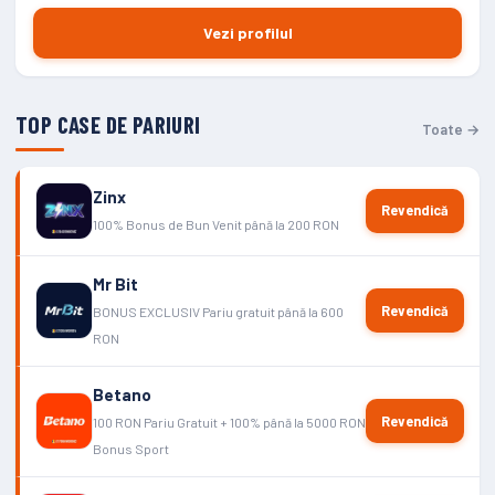
Vezi profilul
TOP CASE DE PARIURI
Toate →
Zinx
Revendică
100% Bonus de Bun Venit până la 200 RON
Mr Bit
Revendică
BONUS EXCLUSIV Pariu gratuit până la 600
RON
Betano
Revendică
100 RON Pariu Gratuit + 100% până la 5000 RON
Bonus Sport