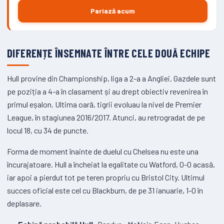
Pariază acum
DIFERENȚE ÎNSEMNATE ÎNTRE CELE DOUĂ ECHIPE
Hull provine din Championship, liga a 2-a a Angliei. Gazdele sunt
pe poziția a 4-a în clasament și au drept obiectiv revenirea în
primul eșalon. Ultima oară, tigrii evoluau la nivel de Premier
League, în stagiunea 2016/2017. Atunci, au retrogradat de pe
locul 18, cu 34 de puncte.
Forma de moment înainte de duelul cu Chelsea nu este una
încurajatoare. Hull a încheiat la egalitate cu Watford, 0-0 acasă,
iar apoi a pierdut tot pe teren propriu cu Bristol City. Ultimul
succes oficial este cel cu Blackburn, de pe 31 ianuarie, 1-0 în
deplasare.