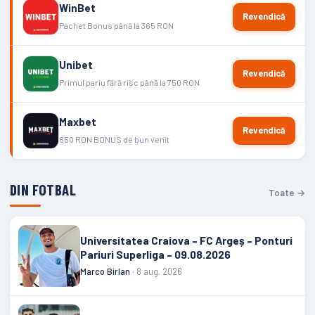
WinBet
Revendică
Pachet Bonus până la 365 RON
Unibet
Revendică
Primul pariu fără risc până la 750 RON
Maxbet
Revendică
850 RON BONUS de bun venit
DIN FOTBAL
Toate →
Universitatea Craiova – FC Argeș – Ponturi
Pariuri Superliga – 09.08.2026
Marco Birlan
· 8 aug. 2026