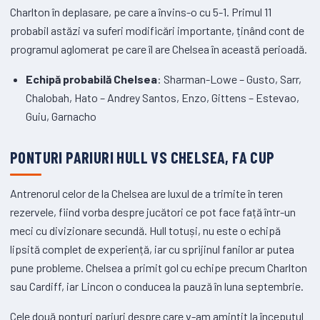
Charlton în deplasare, pe care a învins-o cu 5-1. Primul 11
probabil astăzi va suferi modificări importante, ținând cont de
programul aglomerat pe care îl are Chelsea în această perioadă.
Echipă probabilă Chelsea
: Sharman-Lowe – Gusto, Sarr,
Chalobah, Hato – Andrey Santos, Enzo, Gittens – Estevao,
Guiu, Garnacho
PONTURI PARIURI HULL VS CHELSEA, FA CUP
Antrenorul celor de la Chelsea are luxul de a trimite în teren
rezervele, fiind vorba despre jucători ce pot face față într-un
meci cu divizionare secundă. Hull totuși, nu este o echipă
lipsită complet de experiență, iar cu sprijinul fanilor ar putea
pune probleme. Chelsea a primit gol cu echipe precum Charlton
sau Cardiff, iar Lincon o conducea la pauză în luna septembrie.
Cele două ponturi pariuri despre care v-am amintit la începutul