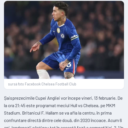
sursă foto Facebook Chelsea Football Club
Șaisprezecimile Cupei Angliei vor începe vineri, 13 februarie. De
la ora 21:45 este programat meciul Hull vs Chelsea, pe MKM
Stadium. Britanicul F. Hallam se va afla la centru, în prima
confruntare directă dintre cele două, din 2020 încoace. Acum 6
ani, londonezii câștigau tot în această fază a competiției, 2-1 în