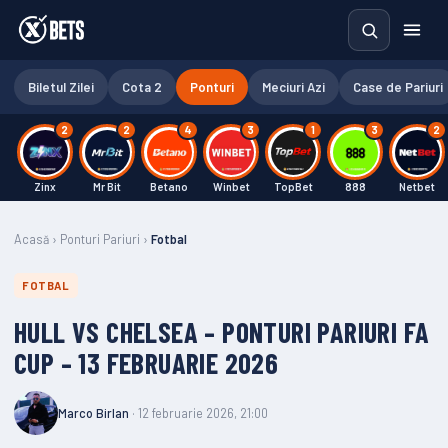
Biletul Zilei
Cota 2
Ponturi
Meciuri Azi
Case de Pariuri
2
2
4
3
1
3
2
Zinx
Mr Bit
Betano
Winbet
TopBet
888
Netbet
Acasă
›
Ponturi Pariuri
›
Fotbal
FOTBAL
HULL VS CHELSEA – PONTURI PARIURI FA
CUP – 13 FEBRUARIE 2026
Marco Birlan
· 12 februarie 2026, 21:00