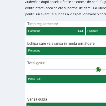
Judecând după cotele oferite de casele de pariuri,
confruntare, ceea ce era și normal de altfel. La Unib
pentru un eventual succes al oaspeților avem o cotă