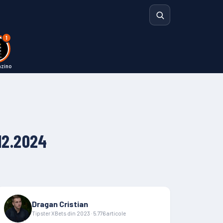
1
azino
12.2024
Dragan Cristian
Tipster XBets din 2023 · 5.776 articole