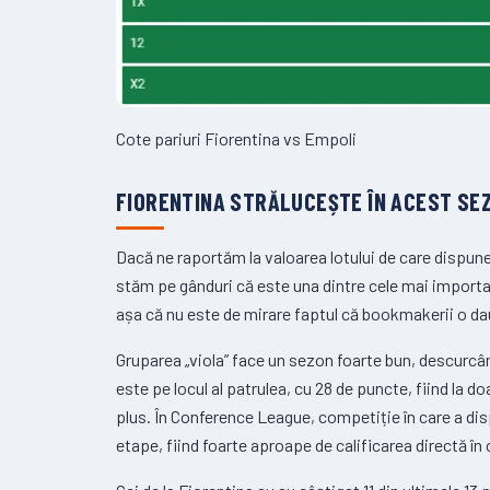
Cote pariuri Fiorentina vs Empoli
FIORENTINA STRĂLUCEȘTE ÎN ACEST SE
Dacă ne raportăm la valoarea lotului de care dispune,
stăm pe gânduri că este una dintre cele mai important
așa că nu este de mirare faptul că bookmakerii o da
Gruparea „viola” face un sezon foarte bun, descurcâ
este pe locul al patrulea, cu 28 de puncte, fiind la do
plus. În Conference League, competiție în care a dis
etape, fiind foarte aproape de calificarea directă în