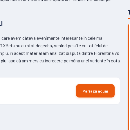
LI
e în care avem câteva evenimente interesante în cele mai
 XBets nu au stat degeaba, venind pe site cu tot felul de
mplu, în acest material am analizat disputa dintre Fiorentina vs
plu, așa că am mers cu încredere pe mâna unei variante în cota
Pariază acum