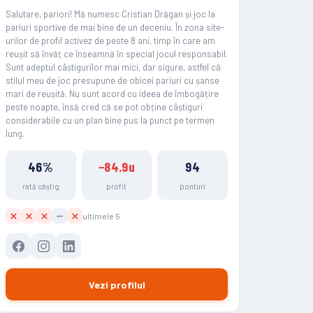
Salutare, pariori! Mă numesc Cristian Drăgan și joc la
pariuri sportive de mai bine de un deceniu. În zona site-
urilor de profil activez de peste 8 ani, timp în care am
reușit să învăț ce înseamnă în special jocul responsabil.
Sunt adeptul câștigurilor mai mici, dar sigure, astfel că
stilul meu de joc presupune de obicei pariuri cu șanse
mari de reușită. Nu sunt acord cu ideea de îmbogățire
peste noapte, însă cred că se pot obține câștiguri
considerabile cu un plan bine pus la punct pe termen
lung.
46%
−84.9u
94
rată câștig
profit
ponturi
ultimele 5
Vezi profilul