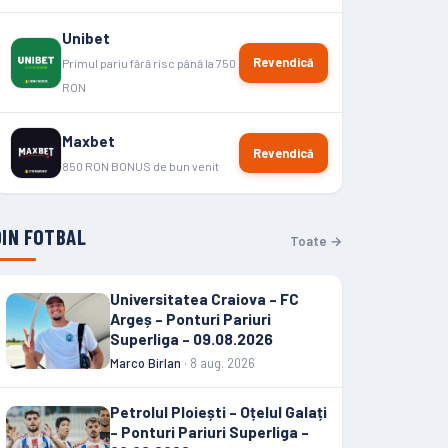
Unibet
Revendică
Primul pariu fără risc până la 750
RON
Maxbet
Revendică
850 RON BONUS de bun venit
DIN FOTBAL
Toate →
Universitatea Craiova – FC
Argeș – Ponturi Pariuri
Superliga – 09.08.2026
Marco Birlan
· 8 aug. 2026
Petrolul Ploiești – Oțelul Galați
– Ponturi Pariuri Superliga –