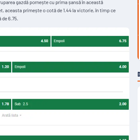
 gruparea gazdă pornește cu prima șansă în această
et, aceasta primește o cotă de 1.44 la victorie, în timp ce
 de 6.75.