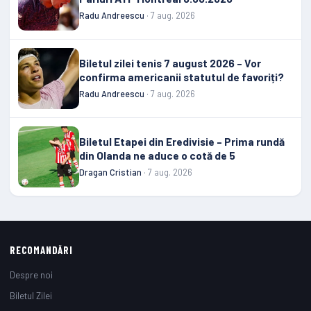
Radu Andreescu
· 7 aug. 2026
Biletul zilei tenis 7 august 2026 – Vor
confirma americanii statutul de favoriți?
Radu Andreescu
· 7 aug. 2026
Biletul Etapei din Eredivisie – Prima rundă
din Olanda ne aduce o cotă de 5
Dragan Cristian
· 7 aug. 2026
RECOMANDĂRI
Despre noi
Biletul Zilei