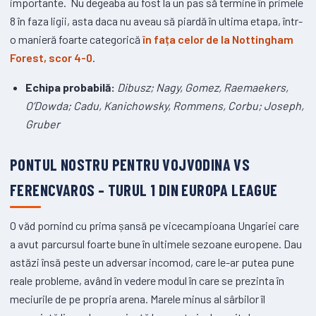
importante. Nu degeaba au fost la un pas să termine în primele
8 în faza ligii, asta daca nu aveau să piardă în ultima etapa, într-
o manieră foarte categorică
în fața celor de la Nottingham
Forest, scor 4-0
.
Echipa probabilă:
Dibusz; Nagy, Gomez, Raemaekers,
O’Dowda; Cadu, Kanichowsky, Rommens, Corbu; Joseph,
Gruber
PONTUL NOSTRU PENTRU VOJVODINA VS
FERENCVAROS – TURUL 1 DIN EUROPA LEAGUE
O văd pornind cu prima șansă pe vicecampioana Ungariei care
a avut parcursul foarte bune în ultimele sezoane europene. Dau
astăzi însă peste un adversar incomod, care le-ar putea pune
reale probleme, având în vedere modul în care se prezinta în
meciurile de pe propria arena. Marele minus al sârbilor îl