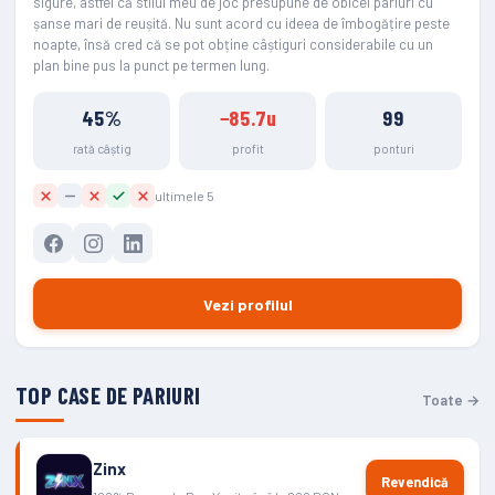
sigure, astfel că stilul meu de joc presupune de obicei pariuri cu
șanse mari de reușită. Nu sunt acord cu ideea de îmbogățire peste
noapte, însă cred că se pot obține câștiguri considerabile cu un
plan bine pus la punct pe termen lung.
45%
−85.7u
99
rată câștig
profit
ponturi
ultimele 5
Vezi profilul
TOP CASE DE PARIURI
Toate →
Zinx
Revendică