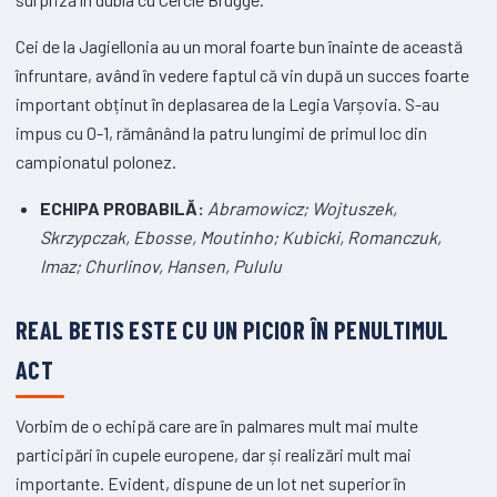
Cei de la Jagiellonia au un moral foarte bun înainte de această
înfruntare, având în vedere faptul că vin după un succes foarte
important obținut în deplasarea de la Legia Varșovia. S-au
impus cu 0-1, rămânând la patru lungimi de primul loc din
campionatul polonez.
ECHIPA PROBABILĂ:
Abramowicz; Wojtuszek,
Skrzypczak, Ebosse, Moutinho; Kubicki, Romanczuk,
Imaz; Churlinov, Hansen, Pululu
REAL BETIS ESTE CU UN PICIOR ÎN PENULTIMUL
ACT
Vorbim de o echipă care are în palmares mult mai multe
participări în cupele europene, dar și realizări mult mai
importante. Evident, dispune de un lot net superior în