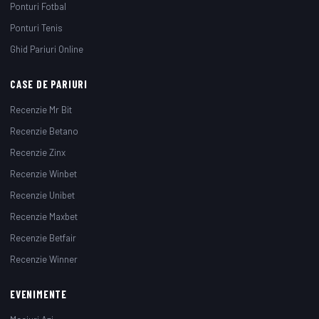
Ponturi Fotbal
Ponturi Tenis
Ghid Pariuri Online
CASE DE PARIURI
Recenzie Mr Bit
Recenzie Betano
Recenzie Zinx
Recenzie Winbet
Recenzie Unibet
Recenzie Maxbet
Recenzie Betfair
Recenzie Winner
EVENIMENTE