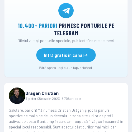
10.400+ PARIORI
PRIMESC PONTURILE PE
TELEGRAM
Biletul zilei și ponturile speciale, publicate înainte de meci.
Intră gratis în canal
Fără spam. Ieși cu un tap, oricând.
Dragan Cristian
Tipster XBets din 2023 · 5.776 articole
Salutare, pariori! Mă numesc Cristian Drăgan și joc la pariuri
sportive de mai bine de un deceniu. În zona site-urilor de profil
activez de peste 8 ani, timp în care am reușit să învăț ce înseamnă în
special jocul responsabil. Sunt adeptul câștigurilor mai mici, dar