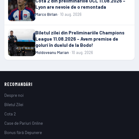
Cota 2 din preliminariile UCL 11.08.2026 –
Lyon are nevoie de o remontada
Marco Birlan
· 10 aug. 2026
Biletul zilei din Preliminariile Champions
League 11.08.2026 – Avem premise de
goluri în duelul de la Bodo!
Moldoveanu Marian
· 10 aug. 2026
RECOMANDĂRI
Despre noi
Biletul Zilei
Cota 2
Case de Pariuri Online
Bonus fără Depunere