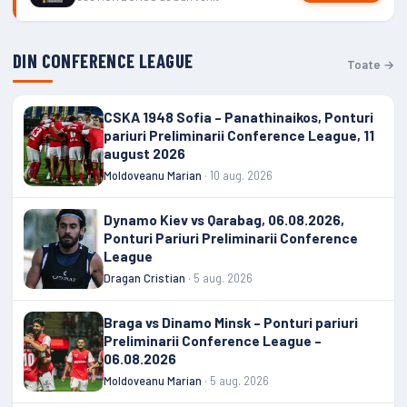
DIN CONFERENCE LEAGUE
Toate →
CSKA 1948 Sofia – Panathinaikos, Ponturi
pariuri Preliminarii Conference League, 11
august 2026
Moldoveanu Marian
· 10 aug. 2026
Dynamo Kiev vs Qarabag, 06.08.2026,
Ponturi Pariuri Preliminarii Conference
League
Dragan Cristian
· 5 aug. 2026
Braga vs Dinamo Minsk – Ponturi pariuri
Preliminarii Conference League –
06.08.2026
Moldoveanu Marian
· 5 aug. 2026