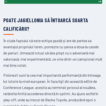
POATE JAGIELLONIA SĂ ÎNTOARCĂ SOARTA
CALIFICĂRII?
În ciuda faptului că este echipa gazdă și are de partea sa
avantajul propriului teren, pornește cu șansa a doua la casele
de pariuri. Urmează totuși să dea piept cu o adversară mai
valoroasă, mai experimentată, ce vine dintr-un campionat mult
mai bine cotat.
Polonezii sunt la cea mai importantă performanță din întreaga
lor istorie la nivel european. În faza ligii din această ediție de
Conference League, aceștia au terminat pe locul al nouălea,
ratând la limită accederea directă în optimi. Au ajuns astfel în
play-off, unde au trecut de Backa Topola, producând apoi o
surpriză în dubla cu Cercle Brugge.