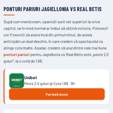
PONTURI PARIURI JAGIELLONIA VS REAL BETIS
După cum menționam, spaniolii sunt net superiori la orice
capitol, iar în mod normal ar trebui să obțină victoria. Polonezii
vor fi nevoiți să atace încă din primul minut, de aceea
anticipăm un duel deschis, în care credem că spectacolul va
atinge cote înalte. Așadar, credem că unul dintre cele mai bune
ponturi pariuri
pentru Jagiellonia vs Real Betis este „peste 2,5
goluri”, la o cotă de 1.68.
Unibet
Peste 2,5 goluri @ Cota 1.68 · 18+
Pariază acum