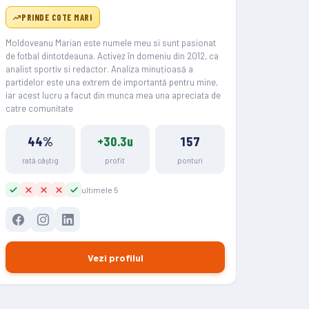
PRINDE COTE MARI
Moldoveanu Marian este numele meu si sunt pasionat
de fotbal dintotdeauna. Activez în domeniu din 2012, ca
analist sportiv si redactor. Analiza minuțioasă a
partidelor este una extrem de importantă pentru mine,
iar acest lucru a facut din munca mea una apreciata de
catre comunitate
44%
+30.3u
157
rată câștig
profit
ponturi
ultimele 5
Vezi profilul