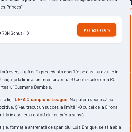
des Princes”.
Pariază acum
0 RON Bonus · 18+
fară eșec, după ce în precedenta apariție pe care au avut-o în
ă câștige la limită, pe teren propriu, 1-0 contra celor de la RC
n partea lui Ousmane Dembele.
za ligii
UEFA Champions League
. Nu putem spune că au
itive. Și-au trecut un succes la limită 1-0 cu cei de la Girona,
artida în care erau cotați clar cu prima șansă.
ie, formația antrenată de spaniolul Luis Enrique, se află abia