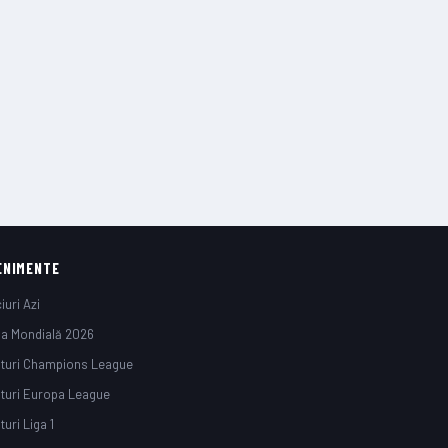
ENIMENTE
iuri Azi
a Mondială 2026
turi Champions League
turi Europa League
turi Liga 1