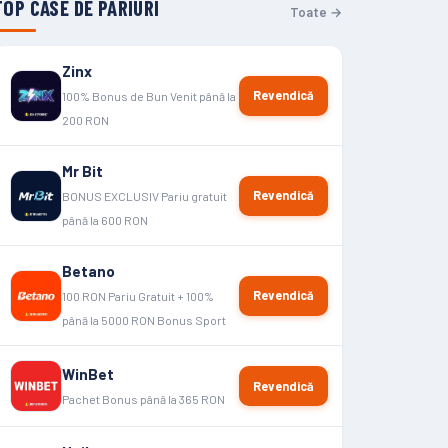
TOP CASE DE PARIURI
Toate →
Zinx
Revendică
100% Bonus de Bun Venit până la
200 RON
Mr Bit
Revendică
BONUS EXCLUSIV Pariu gratuit
până la 600 RON
Betano
Revendică
100 RON Pariu Gratuit + 100%
până la 5000 RON Bonus Sport
WinBet
Revendică
Pachet Bonus până la 365 RON