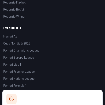
Recenzie Maxbet
Recenzie Betfair
Recenzie Winner
EVENIMENTE
Meciuri Azi
Cupa Mondială 2026
Ponturi Champions League
Ponturi Europa League
Ponturi Liga 1
Ponturi Premier League
Ponturi Nations League
Ponturi Formula 1
Decizia ONJN nr.191/17.04.2026, Licența: L2260797Y001731