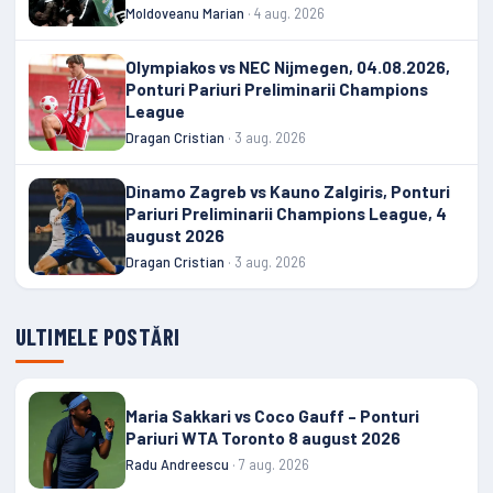
Moldoveanu Marian
· 4 aug. 2026
Olympiakos vs NEC Nijmegen, 04.08.2026,
Ponturi Pariuri Preliminarii Champions
League
Dragan Cristian
· 3 aug. 2026
Dinamo Zagreb vs Kauno Zalgiris, Ponturi
Pariuri Preliminarii Champions League, 4
august 2026
Dragan Cristian
· 3 aug. 2026
ULTIMELE POSTĂRI
Maria Sakkari vs Coco Gauff – Ponturi
Pariuri WTA Toronto 8 august 2026
Radu Andreescu
· 7 aug. 2026