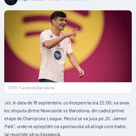
FOTO: Facebook Barcelona
Joi, în data de 18 septembrie, cu începere la ora 22:00, va avea
loc disputa dintre Newcastle vs Barcelona, din cadrul primei
etape de Champions League. Meciul se va juca pe „St. James’
Park”, unde ne așteptăm ca spectacolul să atingă cote înalte,
iar reușitele să nu lipsească.