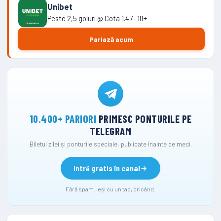
Unibet
Peste 2,5 goluri @ Cota 1.47 · 18+
Pariază acum
10.400+ PARIORI
PRIMESC PONTURILE PE
TELEGRAM
Biletul zilei și ponturile speciale, publicate înainte de meci.
Intră gratis în canal
Fără spam. Ieși cu un tap, oricând.