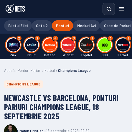
Biletul Zilei
Cota 2
Ponturi
Meciuri Azi
Case de Pariuri
2
2
4
3
1
3
2
Zinx
Mr Bit
Betano
Winbet
TopBet
888
Netbet
Acasă
›
Ponturi Pariuri
›
Fotbal
›
Champions League
CHAMPIONS LEAGUE
NEWCASTLE VS BARCELONA, PONTURI
PARIURI CHAMPIONS LEAGUE, 18
SEPTEMBRIE 2025
Dragan Cristian
· 18 septembrie 2025, 00:50