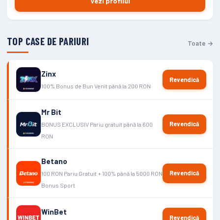
Vezi profilul
TOP CASE DE PARIURI
Toate →
Zinx
Revendică
100% Bonus de Bun Venit până la 200 RON
Mr Bit
Revendică
BONUS EXCLUSIV Pariu gratuit până la 600
RON
Betano
Revendică
100 RON Pariu Gratuit + 100% până la 5000 RON
Bonus Sport
WinBet
Revendică