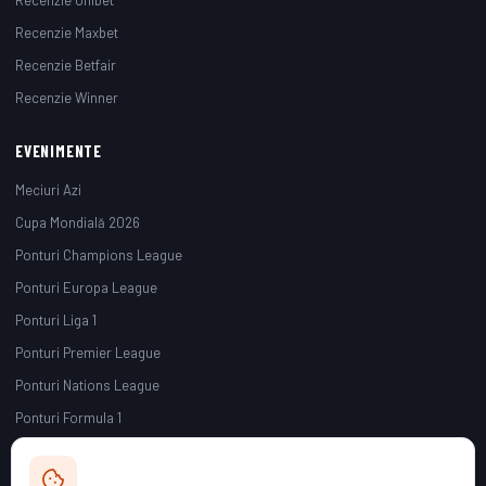
Recenzie Unibet
Recenzie Maxbet
Recenzie Betfair
Recenzie Winner
EVENIMENTE
Meciuri Azi
Cupa Mondială 2026
Ponturi Champions League
Ponturi Europa League
Ponturi Liga 1
Ponturi Premier League
Ponturi Nations League
Ponturi Formula 1