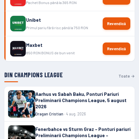
Pachet Bonus până la 365 RON
Unibet
Revendică
Primul pariu fără risc până la 750 RON
Maxbet
Revendică
850 RON BONUS de bun venit
DIN CHAMPIONS LEAGUE
Toate →
Aarhus vs Sabah Baku, Ponturi Pariuri
Preliminarii Champions League, 5 august
2026
Dragan Cristian
· 4 aug. 2026
Fenerbahce vs Sturm Graz – Ponturi pariuri
Preliminarii Champions League –