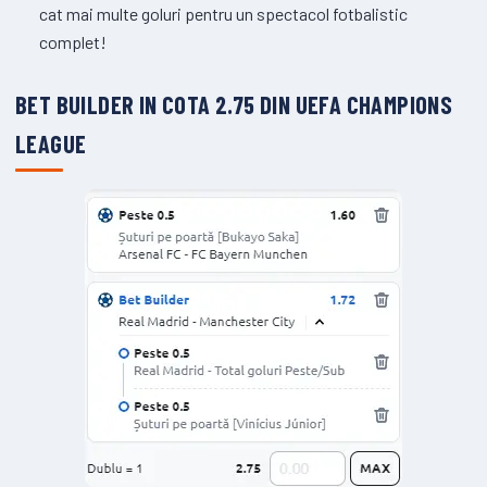
cat mai multe goluri pentru un spectacol fotbalistic
complet!
BET BUILDER IN COTA 2.75 DIN UEFA CHAMPIONS
LEAGUE