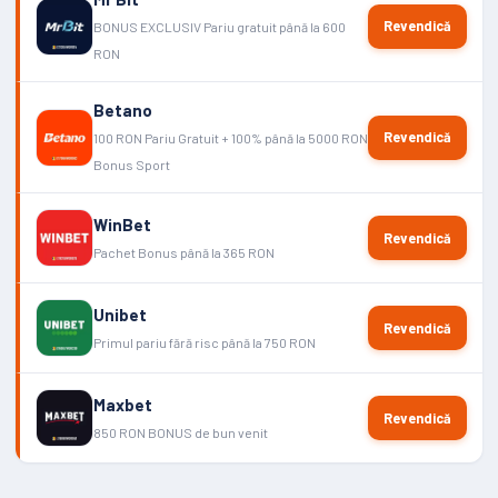
Revendică
BONUS EXCLUSIV Pariu gratuit până la 600
RON
Betano
Revendică
100 RON Pariu Gratuit + 100% până la 5000 RON
Bonus Sport
WinBet
Revendică
Pachet Bonus până la 365 RON
Unibet
Revendică
Primul pariu fără risc până la 750 RON
Maxbet
Revendică
850 RON BONUS de bun venit