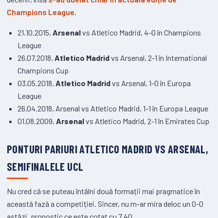
Champions League
.
21.10.2015,
Arsenal
vs Atletico Madrid, 4-0 în Champions
League
26.07.2018,
Atletico Madrid
vs Arsenal, 2-1 în International
Champions Cup
03.05.2018,
Atletico Madrid
vs Arsenal, 1-0 în Europa
League
26.04.2018, Arsenal vs Atletico Madrid, 1-1 în Europa League
01.08.2009,
Arsenal
vs Atletico Madrid, 2-1 în Emirates Cup
PONTURI PARIURI ATLETICO MADRID VS ARSENAL,
SEMIFINALELE UCL
Nu cred că se puteau întâlni două formații mai pragmatice în
această fază a competiției. Sincer, nu m-ar mira deloc un 0-0
astăzi, pronostic ce este cotat cu 7.40.