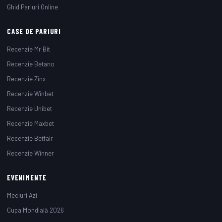
Ghid Pariuri Online
CASE DE PARIURI
Recenzie Mr Bit
Recenzie Betano
Recenzie Zinx
Recenzie Winbet
Recenzie Unibet
Recenzie Maxbet
Recenzie Betfair
Recenzie Winner
EVENIMENTE
Meciuri Azi
Cupa Mondială 2026