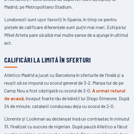
Madrid, pe Metropolitano Stadium.
Londonezii sunt ușor favoriți în Spania, în timp ce pentru
piețele de calificare diferențele sunt puțin mai mari. Echipa lui
Mikel Arteta pare să aibă mai multe șanse de a ajunge în ultimul
act.
CALIFICĂRI LA LIMITĂ ÎN SFERTURI
Atletico Madrid a jucat cu Barcelona în sferturile de finală și a
reușit să se impună cu scorul general de 3-2. Manșa tur de pe
Camp Nou a fost câștigată cu scorul de 2-0.
A urmat returul
de acasă
, început foarte rău de băieții lui Diego Simeone. După
24 de minute, catalanii conduceau deja cu scorul de 2-0.
Llorente și Lookman au declanșat însă un contraatac în minutul
31, finalizat cu succes de nigerian. După pauză Atletico a făcut