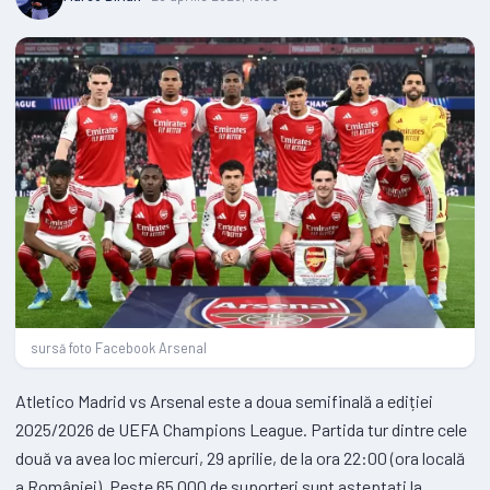
sursă foto Facebook Arsenal
Atletico Madrid vs Arsenal este a doua semifinală a ediției
2025/2026 de UEFA Champions League. Partida tur dintre cele
două va avea loc miercuri, 29 aprilie, de la ora 22:00 (ora locală
a României). Peste 65.000 de suporteri sunt așteptați la