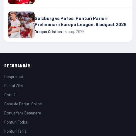
Salzburg vs Pafos, Ponturi Pariuri
Preliminarii Europa League, 6 august 2026
Dragan Cristian
· 5 aug. 2026
RECOMANDĂRI
Despre noi
Biletul Zilei
Cota 2
Case de Pariuri Online
Bonus fără Depunere
Ponturi Fotbal
Ponturi Tenis