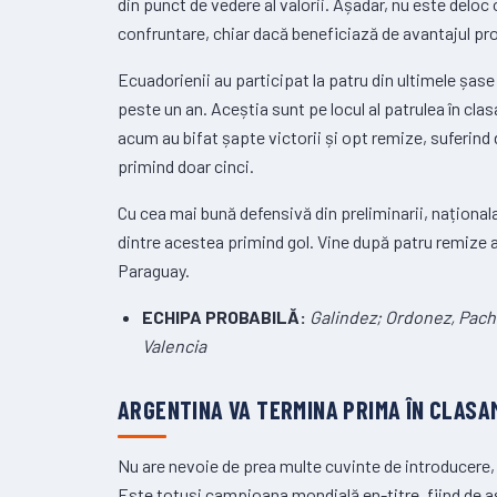
din punct de vedere al valorii. Așadar, nu este deloc
confruntare, chiar dacă beneficiază de avantajul pro
Ecuadorienii au participat la patru din ultimele șase 
peste un an. Aceștia sunt pe locul al patrulea în clas
acum au bifat șapte victorii și opt remize, suferind 
primind doar cinci.
Cu cea mai bună defensivă din preliminarii, național
dintre acestea primind gol. Vine după patru remize al
Paraguay.
ECHIPA PROBABILĂ:
Galindez; Ordonez, Pacho
Valencia
ARGENTINA VA TERMINA PRIMA ÎN CLASA
Nu are nevoie de prea multe cuvinte de introducere, 
Este totuși campioana mondială en-titre, fiind de a