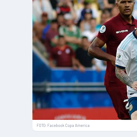
FOTO: Facebook Copa America