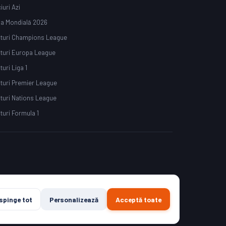
iuri Azi
a Mondială 2026
turi Champions League
turi Europa League
turi Liga 1
turi Premier League
turi Nations League
turi Formula 1
comandate, putem primi un comision. Acest lucru nu implică niciun
spinge tot
Personalizează
Acceptă toate