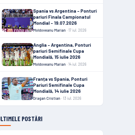
Spania vs Argentina – Ponturi
pariuri Finala Campionatul
Mondial – 19.07.2026
Moldoveanu Marian
· 17 iul. 2026
Anglia – Argentina, Ponturi
pariuri Semifinale Cupa
Mondială, 15 iulie 2026
Moldoveanu Marian
· 14 iul. 2026
Franța vs Spania, Ponturi
Pariuri Semifinale Cupa
Mondială, 14 iulie 2026
Dragan Cristian
· 13 iul. 2026
ULTIMELE POSTĂRI