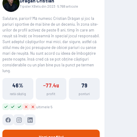
Dragan Cristian
Tipster XBets din 2023 · 5.768 articole
Salutare, pariori! Mă numesc Cristian Drăgan și joc la
pariuri sportive de mai bine de un deceniu. În zona site-
urilor de profil activez de peste 8 ani, timp în care am
reușit să învăț ce înseamnă în special jocul responsabil.
Sunt adeptul câștigurilor mai mici, dar sigure, astfel că
stilul meu de joc presupune de obicei pariuri cu șanse
mari de reușită. Nu sunt acord cu ideea de îmbogățire
peste noapte, însă cred că se pot obține câștiguri
considerabile cu un plan bine pus la punct pe termen
lung.
46%
−77.4u
79
rată câștig
profit
ponturi
ultimele 5
Vezi profilul