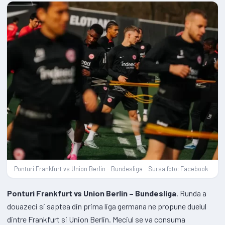
Ponturi Frankfurt vs Union Berlin - Bundesliga - Sursa foto: Facebook
Ponturi Frankfurt vs Union Berlin – Bundesliga
. Runda a
douazeci si saptea din prima liga germana ne propune duelul
dintre Frankfurt si Union Berlin. Meciul se va consuma