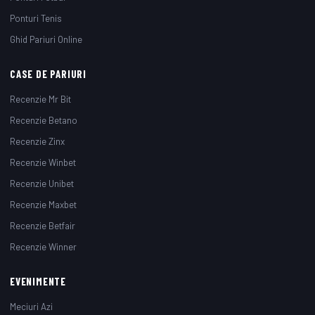
Ponturi Tenis
Ghid Pariuri Online
CASE DE PARIURI
Recenzie Mr Bit
Recenzie Betano
Recenzie Zinx
Recenzie Winbet
Recenzie Unibet
Recenzie Maxbet
Recenzie Betfair
Recenzie Winner
EVENIMENTE
Meciuri Azi