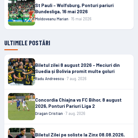
St Pauli – Wolfsburg, Ponturi pariuri
Bundesliga, 16 mai 2026
Moldoveanu Marian
· 15 mai 2026
ULTIMELE POSTĂRI
Biletul zilei 8 august 2026 – Meciuri din
Suedia și Bolivia promit multe goluri
Radu Andreescu
· 7 aug. 2026
Concordia Chiajna vs FC Bihor, 8 august
2026, Ponturi Pariuri Liga 2
Dragan Cristian
· 7 aug. 2026
Biletul Zilei pe soliste la Zinx 08.08.2026,