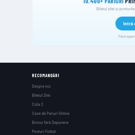
10.400+ PARIORI
PRI
Biletul zilei și ponturi
Intră 
Fără spam.
RECOMANDĂRI
Despre noi
Biletul Zilei
Cota 2
Case de Pariuri Online
Bonus fără Depunere
Ponturi Fotbal