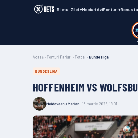
Biletul Zilei ▾
Meciuri Azi
Ponturi ▾
Bonus fa
Acasă
›
Ponturi Pariuri
›
Fotbal
›
Bundesliga
BUNDESLIGA
HOFFENHEIM VS WOLFSBUR
Moldoveanu Marian
· 13 martie 2026, 19:01