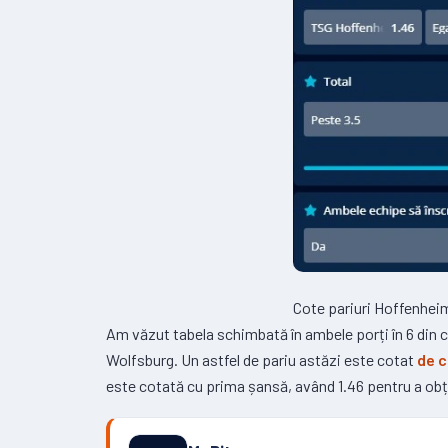
Cote pariuri Hoffenhei
Am văzut tabela schimbată în ambele porți în 6 din c
Wolfsburg. Un astfel de pariu astăzi este cotat
de c
este cotată cu prima șansă, având 1.46 pentru a obț