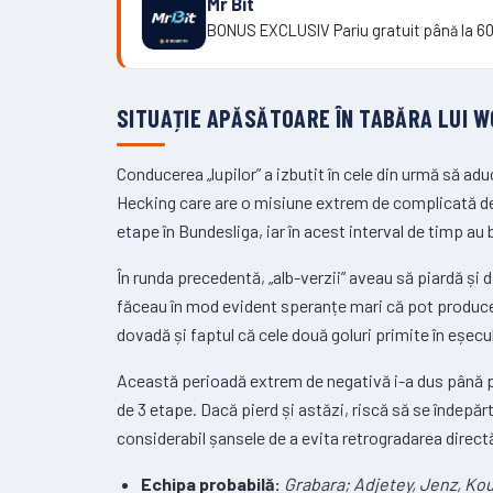
Mr Bit
BONUS EXCLUSIV Pariu gratuit până la 60
SITUAȚIE APĂSĂTOARE ÎN TABĂRA LUI 
Conducerea „lupilor” a izbutit în cele din urmă să ad
Hecking care are o misiune extrem de complicată de 
etape în Bundesliga, iar în acest interval de timp au
În runda precedentă, „alb-verzii” aveau să piardă și 
făceau în mod evident speranțe mari că pot produce 
dovadă și faptul că cele două goluri primite în eșecul 
Această perioadă extrem de negativă i-a dus până pe
de 3 etape. Dacă pierd și astăzi, riscă să se îndepărt
considerabil șansele de a evita retrogradarea direct
Echipa probabilă:
Grabara; Adjetey, Jenz, Kou