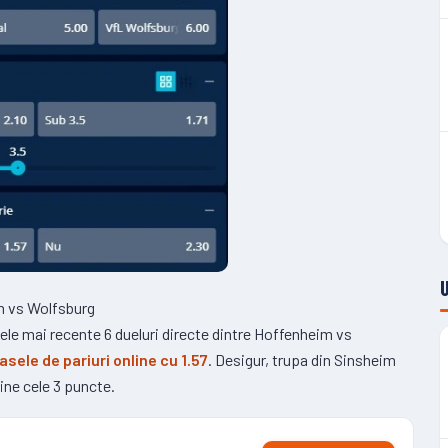
m vs Wolfsburg
ele mai recente 6 dueluri directe dintre Hoffenheim vs
asele de pariuri online cu 1.57
. Desigur, trupa din Sinsheim
ine cele 3 puncte.