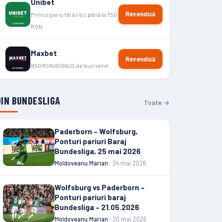
Unibet
Revendică
Primul pariu fără risc până la 750
RON
Maxbet
Revendică
850 RON BONUS de bun venit
DIN BUNDESLIGA
Toate →
Paderborn – Wolfsburg,
Ponturi pariuri Baraj
Bundesliga, 25 mai 2026
Moldoveanu Marian
· 24 mai 2026
Wolfsburg vs Paderborn –
Ponturi pariuri baraj
Bundesliga – 21.05.2026
Moldoveanu Marian
· 20 mai 2026