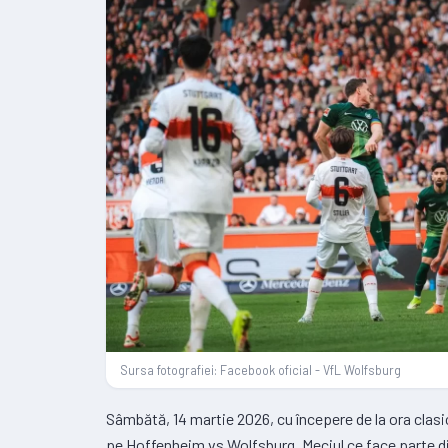
Sursa fotografiei: Facebook oficial - VfL Wolfsburg
Sâmbătă, 14 martie 2026, cu începere de la ora clasi
pe Hoffenheim vs Wolfsburg. Meciul ce face parte di