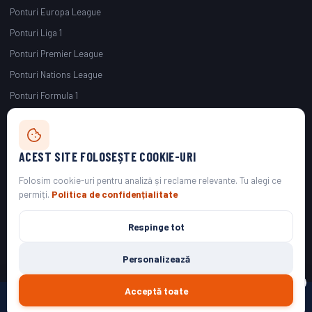
Ponturi Europa League
Ponturi Liga 1
Ponturi Premier League
Ponturi Nations League
Ponturi Formula 1
Decizia ONJN nr.191/17.04.2026, Licența: L2260797Y001731
ACEST SITE FOLOSEȘTE COOKIE-URI
Accesul interzis persoanelor sub 18 ani
Joc responsabil!
Folosim cookie-uri pentru analiză și reclame relevante. Tu alegi ce
permiți.
Politica de confidențialitate
Termeni și condiții
Politica Cookies
Politica de confidențialitate
Contact
Setări cookie-uri
Respinge tot
Politica linkurilor:
Unele linkuri de pe XBets.ro sunt linkuri de afiliere. Dacă dați
click pe acestea și vă creați un cont la una dintre agențiile de pariuri recomandate,
putem primi un comision. Acest lucru nu implică niciun cost suplimentar pentru
Personalizează
dumneavoastră.
✕
Acceptă toate
TIPZOR MEDIA SRL · CUI: RO 35053369 · NR: J28/667/2015 · Iancu Jianu, Olt
Câștigă Rotiri Gratuite la CM 2026
Activează