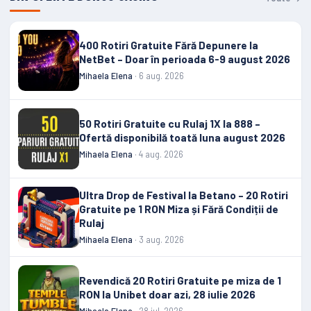
400 Rotiri Gratuite Fără Depunere la
NetBet – Doar în perioada 6-9 august 2026
Mihaela Elena
· 6 aug. 2026
50 Rotiri Gratuite cu Rulaj 1X la 888 –
Ofertă disponibilă toată luna august 2026
Mihaela Elena
· 4 aug. 2026
Ultra Drop de Festival la Betano – 20 Rotiri
Gratuite pe 1 RON Miza și Fără Condiții de
Rulaj
Mihaela Elena
· 3 aug. 2026
Revendică 20 Rotiri Gratuite pe miza de 1
RON la Unibet doar azi, 28 iulie 2026