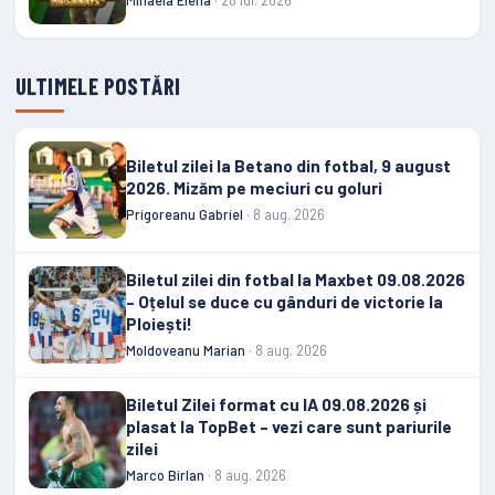
Mihaela Elena
· 28 iul. 2026
ULTIMELE POSTĂRI
Biletul zilei la Betano din fotbal, 9 august
2026. Mizăm pe meciuri cu goluri
Prigoreanu Gabriel
· 8 aug. 2026
Biletul zilei din fotbal la Maxbet 09.08.2026
– Oțelul se duce cu gânduri de victorie la
Ploiești!
Moldoveanu Marian
· 8 aug. 2026
Biletul Zilei format cu IA 09.08.2026 și
plasat la TopBet – vezi care sunt pariurile
zilei
Marco Birlan
· 8 aug. 2026