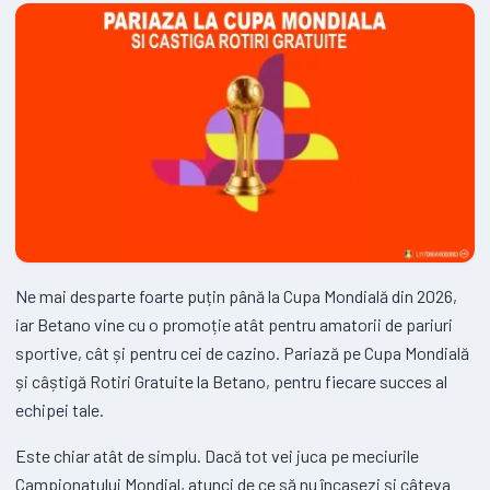
Ne mai desparte foarte puțin până la Cupa Mondială din 2026,
iar Betano vine cu o promoție atât pentru amatorii de pariuri
sportive, cât și pentru cei de cazino. Pariază pe Cupa Mondială
și câștigă Rotiri Gratuite la Betano, pentru fiecare succes al
echipei tale.
Este chiar atât de simplu. Dacă tot vei juca pe meciurile
Campionatului Mondial, atunci de ce să nu încasezi și câteva