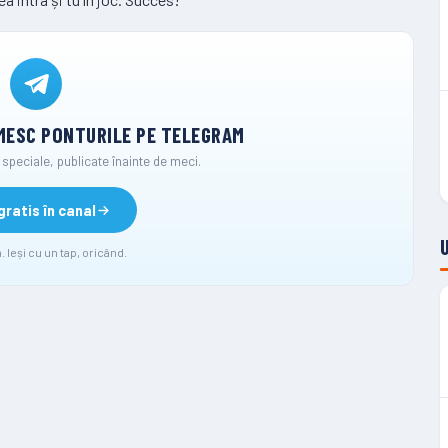
MESC PONTURILE PE TELEGRAM
le speciale, publicate înainte de meci.
gratis în canal
 Ieși cu un tap, oricând.