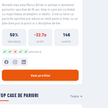
Numele meu este Marco Birlan si activez in domeniul
pariurilor sportive de 10 ani, timp in care am cochetat
cu majoritatea strategiilor si ideilor. Cred cu tarie ca
pariurile sportive pot aduce un venit pasiv in timp, cu un
plan bine pus la punct si o disciplina de fier.
50%
−32.7u
146
rată câștig
profit
ponturi
ultimele 5
Vezi profilul
TOP CASE DE PARIURI
Toate →