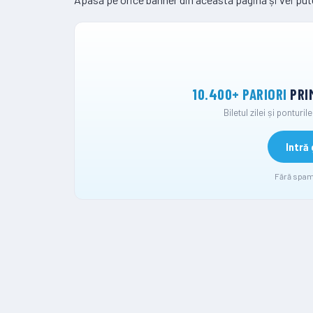
10.400+ PARIORI
PRI
Biletul zilei și ponturi
Intră 
Fără spam.