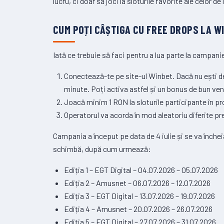
lucru, ci doar să joci la sloturile favorite ale celor
CUM POȚI CÂȘTIGA CU FREE DROPS LA W
Iată ce trebuie să faci pentru a lua parte la campani
Conectează-te pe site-ul Winbet. Dacă nu ești de
minute. Poți activa astfel și un bonus de bun ven
Joacă minim 1 RON la sloturile participante în p
Operatorul va acorda în mod aleatoriu diferite pre
Campania a început pe data de 4 iulie și se va încheia
schimbă, după cum urmează:
Ediția 1 – EGT Digital – 04.07.2026 – 05.07.2026
Ediția 2 – Amusnet – 06.07.2026 – 12.07.2026
Ediția 3 – EGT Digital – 13.07.2026 – 19.07.2026
Ediția 4 – Amusnet – 20.07.2026 – 26.07.2026
Ediția 5 – EGT Digital – 27.07.2026 – 31.07.2026