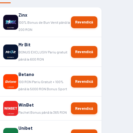
Zinx
Revendică
100% Bonus de Bun Venit până la
200 RON
Mr Bit
Revendică
BONUS EXCLUSIV Pariu gratuit
până la 600 RON
Betano
Revendică
100 RON Pariu Gratuit + 100%
până la 5000 RON Bonus Sport
WinBet
Revendică
Pachet Bonus până la 365 RON
Unibet