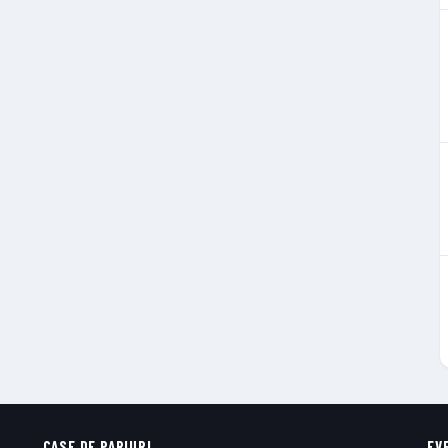
CASE DE PARIURI
EV