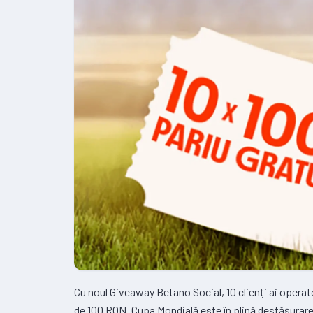
Cu noul Giveaway Betano Social, 10 clienți ai operato
de 100 RON. Cupa Mondială este în plină desfășurar