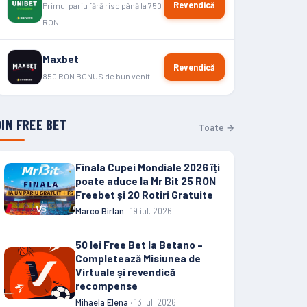
Revendică
Primul pariu fără risc până la 750
RON
Maxbet
Revendică
850 RON BONUS de bun venit
DIN FREE BET
Toate →
Finala Cupei Mondiale 2026 îți
poate aduce la Mr Bit 25 RON
Freebet și 20 Rotiri Gratuite
Marco Birlan
· 19 iul. 2026
50 lei Free Bet la Betano –
Completează Misiunea de
Virtuale și revendică
recompense
Mihaela Elena
· 13 iul. 2026