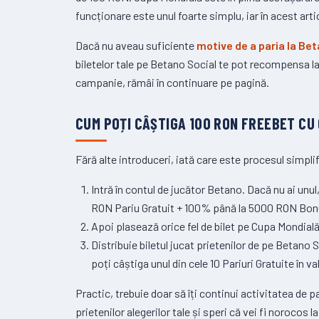
funcționare este unul foarte simplu, iar în acest artic
Dacă nu aveau suficiente
motive de a paria la Be
biletelor tale pe Betano Social te pot recompensa la 
campanie, rămâi în continuare pe pagină.
CUM POȚI CÂȘTIGA 100 RON FREEBET CU
Fără alte introduceri, iată care este procesul simpli
Intră în contul de jucător Betano. Dacă nu ai unu
RON Pariu Gratuit + 100% până la 5000 RON Bon
Apoi plasează orice fel de bilet pe Cupa Mondială
Distribuie biletul jucat prietenilor de pe Betano S
poți câștiga unul din cele 10 Pariuri Gratuite în 
Practic, trebuie doar să îți continui activitatea de 
prietenilor alegerilor tale și speri că vei fi norocos 