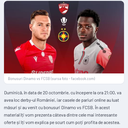
Bonusuri Dinamo vs FCSB (sursa foto - facebook.com)
Duminică, în data de 20 octombrie, cu începere la ora 21:00, va
avea loc derby-ul României, iar casele de pariuri online au luat
măsuri și au venit cu bonusuri Dinamo vs FCSB. În acest
material îți vom prezenta câteva dintre cele mai interesante
oferte și îți vom explica pe scurt cum poți profita de acestea.