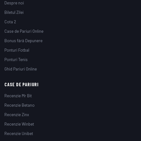
Despre noi
Biletul Zilei
Cota 2
Case de Pariuri Online
Bonus fără Depunere
Ponturi Fotbal
Ponturi Tenis
Ghid Pariuri Online
CASE DE PARIURI
Recenzie Mr Bit
Recenzie Betano
Recenzie Zinx
Recenzie Winbet
Recenzie Unibet