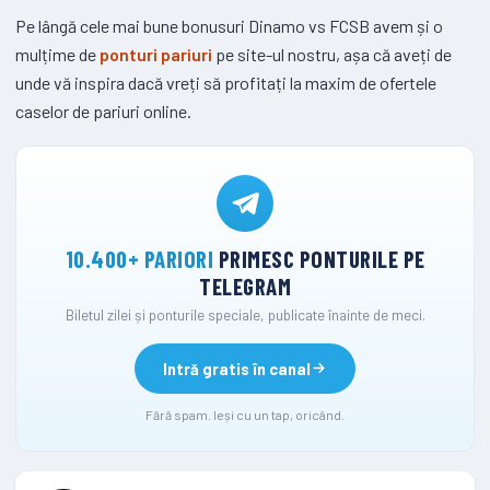
Pe lângă cele mai bune bonusuri Dinamo vs FCSB avem și o
mulțime de
ponturi pariuri
pe site-ul nostru, așa că aveți de
unde vă inspira dacă vreți să profitați la maxim de ofertele
caselor de pariuri online.
10.400+ PARIORI
PRIMESC PONTURILE PE
TELEGRAM
Biletul zilei și ponturile speciale, publicate înainte de meci.
Intră gratis în canal
Fără spam. Ieși cu un tap, oricând.