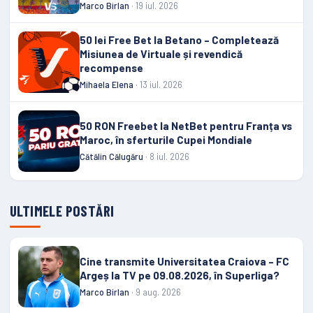
Marco Birlan
· 19 iul. 2026
50 lei Free Bet la Betano – Completează
Misiunea de Virtuale și revendică
recompense
Mihaela Elena
· 13 iul. 2026
50 RON Freebet la NetBet pentru Franța vs
Maroc, în sferturile Cupei Mondiale
Cătălin Călugăru
· 8 iul. 2026
ULTIMELE POSTĂRI
Cine transmite Universitatea Craiova – FC
Argeș la TV pe 09.08.2026, în Superliga?
Marco Birlan
· 9 aug. 2026