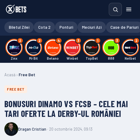
Biletul Zilei
Cota 2
Ponturi
Meciuri Azi
Case de Pariuri
2
2
4
3
1
3
2
Zinx
Mr Bit
Betano
Winbet
TopBet
888
Netbet
Acasă
›
Free Bet
FREE BET
BONUSURI DINAMO VS FCSB – CELE MAI
TARI OFERTE LA DERBY-UL ROMÂNIEI
Dragan Cristian
· 20 octombrie 2024, 09:13