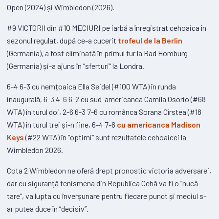
Open (2024) și Wimbledon (2026).
#9 VICTORII din #10 MECIURI pe iarbă a înregistrat cehoaica în
sezonul regulat, după ce-a cucerit
trofeul de la Berlin
(Germania), a fost eliminată în primul tur la Bad Homburg
(Germania) și-a ajuns în ”sferturi” la Londra.
6-4 6-3 cu nemțoaica Ella Seidel (#100 WTA) în runda
inaugurală, 6-3 4-6 6-2 cu sud-americanca Camila Osorio (#68
WTA) în turul doi, 2-6 6-3 7-6 cu românca Sorana Cîrstea (#18
WTA) în turul trei și-n fine, 6-4 7-6
cu americanca Madison
Keys
(#22 WTA) în ”optimi” sunt rezultatele cehoaicei la
Wimbledon 2026.
Cota 2 Wimbledon ne oferă drept pronostic victoria adversarei,
dar cu siguranță tenismena din Republica Cehă va fi o ”nucă
tare”, va lupta cu înverșunare pentru fiecare punct și meciul s-
ar putea duce în ”decisiv”.