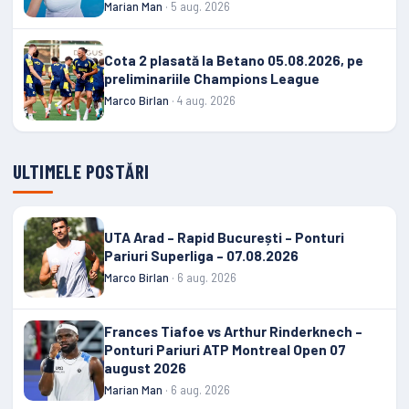
Marian Man
· 5 aug. 2026
Cota 2 plasată la Betano 05.08.2026, pe
preliminariile Champions League
Marco Birlan
· 4 aug. 2026
ULTIMELE POSTĂRI
UTA Arad – Rapid București – Ponturi
Pariuri Superliga – 07.08.2026
Marco Birlan
· 6 aug. 2026
Frances Tiafoe vs Arthur Rinderknech –
Ponturi Pariuri ATP Montreal Open 07
august 2026
Marian Man
· 6 aug. 2026