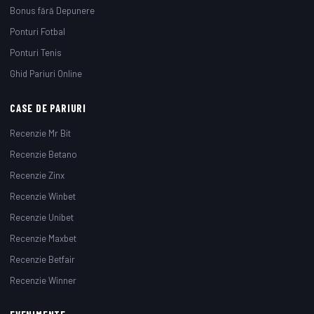
Bonus fără Depunere
Ponturi Fotbal
Ponturi Tenis
Ghid Pariuri Online
CASE DE PARIURI
Recenzie Mr Bit
Recenzie Betano
Recenzie Zinx
Recenzie Winbet
Recenzie Unibet
Recenzie Maxbet
Recenzie Betfair
Recenzie Winner