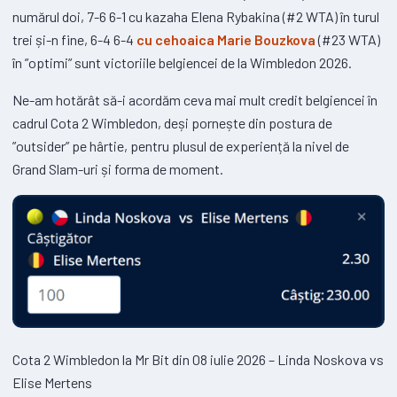
numărul doi, 7-6 6-1 cu kazaha Elena Rybakina (#2 WTA) în turul
trei și-n fine, 6-4 6-4
cu cehoaica Marie Bouzkova
(#23 WTA)
în ”optimi” sunt victoriile belgiencei de la Wimbledon 2026.
Ne-am hotărât să-i acordăm ceva mai mult credit belgiencei în
cadrul Cota 2 Wimbledon, deși pornește din postura de
”outsider” pe hârtie, pentru plusul de experiență la nivel de
Grand Slam-uri și forma de moment.
Cota 2 Wimbledon la Mr Bit din 08 iulie 2026 – Linda Noskova vs
Elise Mertens