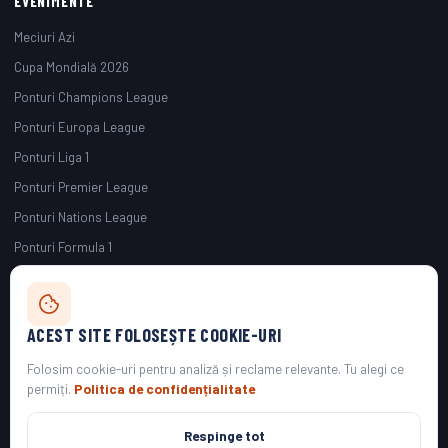
EVENIMENTE
Meciuri Azi
Cupa Mondială 2026
Ponturi Champions League
Ponturi Europa League
Ponturi Liga 1
Ponturi Premier League
Ponturi Nations League
Ponturi Formula 1
Decizia ONJN nr.191/17.04.2026, Licența: L2260797Y001731
ACEST SITE FOLOSEȘTE COOKIE-URI
Accesul interzis persoanelor sub 18 ani
Joc responsabil!
Folosim cookie-uri pentru analiză și reclame relevante. Tu alegi ce
permiți.
Politica de confidențialitate
Termeni și condiții
Politica Cookies
Politica de confidențialitate
Contact
Setări cookie-uri
Respinge tot
Politica linkurilor:
Unele linkuri de pe XBets.ro sunt linkuri de afiliere. Dacă dați