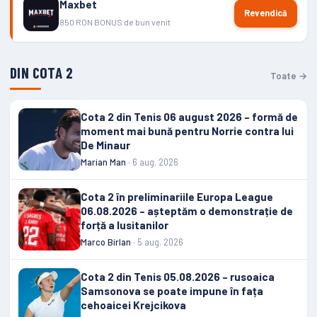
Maxbet
Revendică
850 RON BONUS de bun venit
DIN COTA 2
Toate →
Cota 2 din Tenis 06 august 2026 – formă de
moment mai bună pentru Norrie contra lui
De Minaur
Marian Man
· 6 aug. 2026
Cota 2 în preliminariile Europa League
06.08.2026 – așteptăm o demonstrație de
forță a lusitanilor
Marco Birlan
· 5 aug. 2026
Cota 2 din Tenis 05.08.2026 – rusoaica
Samsonova se poate impune în fața
cehoaicei Krejcikova