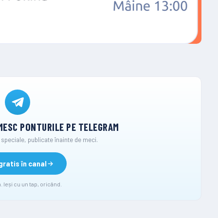
MESC PONTURILE PE TELEGRAM
le speciale, publicate înainte de meci.
gratis în canal
 Ieși cu un tap, oricând.