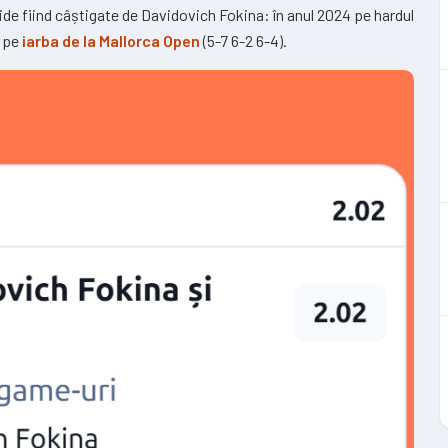
tide fiind câștigate de Davidovich Fokina: în anul 2024 pe hardul
6 pe
iarba de la Mallorca Open
(5-7 6-2 6-4).