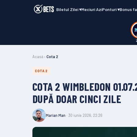
Biletul Zilei ▾
Meciuri Azi
Ponturi ▾
Bonus fa
Acasă
›
Cota 2
COTA 2
COTA 2 WIMBLEDON 01.07.
DUPĂ DOAR CINCI ZILE
Marian Man
· 30 iunie 2026, 22:26