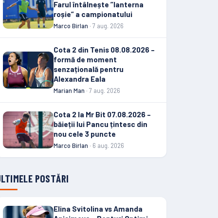
Farul întâlnește ”lanterna
roșie” a campionatului
Marco Birlan
· 7 aug. 2026
Cota 2 din Tenis 08.08.2026 –
formă de moment
senzațională pentru
Alexandra Eala
Marian Man
· 7 aug. 2026
Cota 2 la Mr Bit 07.08.2026 –
băieții lui Pancu țintesc din
nou cele 3 puncte
Marco Birlan
· 6 aug. 2026
ULTIMELE POSTĂRI
Elina Svitolina vs Amanda