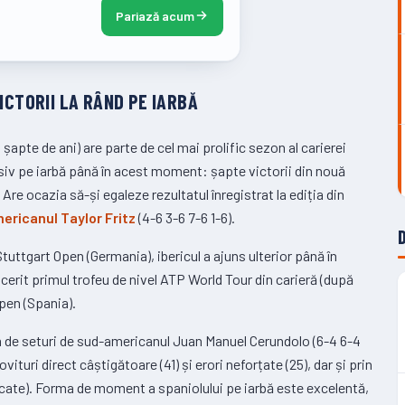
Pariază acum
ICTORII LA RÂND PE IARBĂ
apte de ani) are parte de cel mai prolific sezon al carierei
lusiv pe iarbă până în acest moment: șapte victorii din nouă
Are ocazia să-și egaleze rezultatul înregistrat la ediția din
ericanul Taylor Fritz
(4-6 3-6 7-6 1-6).
tuttgart Open (Germania), ibericul a ajuns ulterior până în
ucerit primul trofeu de nivel ATP World Tour din carieră (după
Open (Spania).
m de seturi de sud-americanul Juan Manuel Cerundolo (6-4 6-4
ovituri direct câștigătoare (41) și erori neforțate (25), dar și prin
ificate). Forma de moment a spaniolului pe iarbă este excelentă,