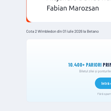
Cota 2 Wimbledon din 01 iulie 2026 la Betano
10.400+ PARIORI
PRI
Biletul zilei și ponturi
Intră 
Fără spam.