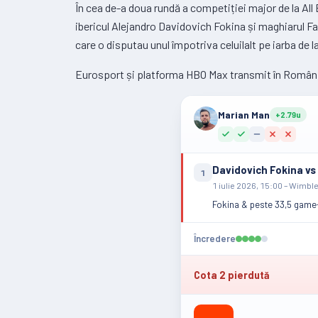
În cea de-a doua rundă a competiției major de la All
ibericul Alejandro Davidovich Fokina și maghiarul Fab
care o disputau unul împotriva celuilalt pe iarba de l
Eurosport și platforma HBO Max transmit în România 
Marian Man
+2.79u
Davidovich Fokina v
1
1 iulie 2026, 15:00 – Wimbl
Fokina & peste 33,5 game
Încredere
Cota 2 pierdută