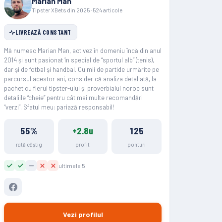
Marian Man
Tipster XBets din 2025 · 524 articole
LIVREAZĂ CONSTANT
Mă numesc Marian Man, activez în domeniu încă din anul
2014 și sunt pasionat în special de “sportul alb” (tenis),
dar și de fotbal și handbal. Cu mii de partide urmărite pe
parcursul acestor ani, consider că analiza detaliată, la
pachet cu flerul tipster-ului și proverbialul noroc sunt
detaliile “cheie” pentru cât mai multe recomandări
“verzi”. Sfatul meu: pariază responsabil!
55%
+2.8u
125
rată câștig
profit
ponturi
ultimele 5
Vezi profilul