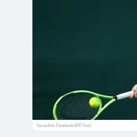
Sursa foto: Facebook (ATP Tour)