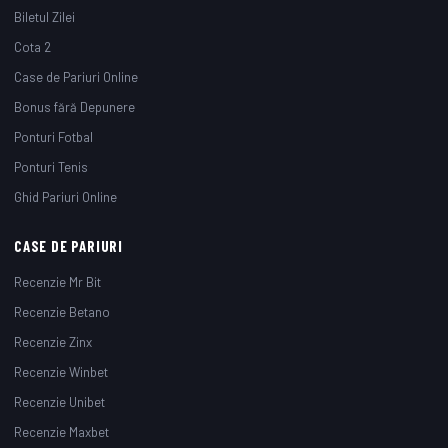
Biletul Zilei
Cota 2
Case de Pariuri Online
Bonus fără Depunere
Ponturi Fotbal
Ponturi Tenis
Ghid Pariuri Online
CASE DE PARIURI
Recenzie Mr Bit
Recenzie Betano
Recenzie Zinx
Recenzie Winbet
Recenzie Unibet
Recenzie Maxbet