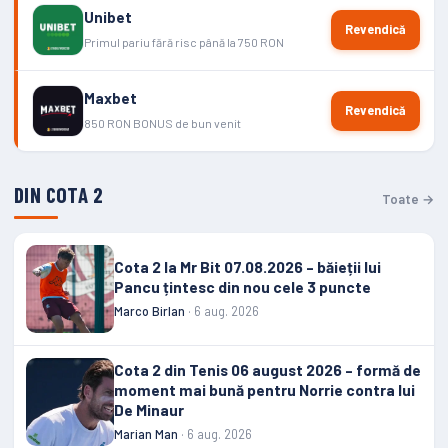
Unibet
Revendică
Primul pariu fără risc până la 750 RON
Maxbet
Revendică
850 RON BONUS de bun venit
DIN COTA 2
Toate →
Cota 2 la Mr Bit 07.08.2026 – băieții lui
Pancu țintesc din nou cele 3 puncte
Marco Birlan
· 6 aug. 2026
Cota 2 din Tenis 06 august 2026 – formă de
moment mai bună pentru Norrie contra lui
De Minaur
Marian Man
· 6 aug. 2026