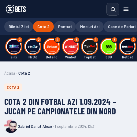
Biletul Zilei
Cota 2
Ponturi
Meciuri Azi
Case de Pariuri
2
2
4
3
1
3
2
Zinx
Mr Bit
Betano
Winbet
TopBet
888
Netbet
Acasă
›
Cota 2
COTA 2
COTA 2 DIN FOTBAL AZI 1.09.2024 –
JUCAM PE CAMPIONATELE DIN NORD
Gabriel Danut Alexe
· 1 septembrie 2024, 12:31