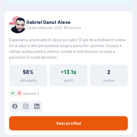
Gabriel Danut Alexe
Tipster XBets din 2023 · 617 articole
Experiența acumulată în decursul celor 13 ani de activitate în online
mi-a adus o altă perspectivă asupra pariurilor sportive. Scopul a
rămas același pentru mine și constă în îndrumarea corectă a
pariorilor în acest fenomen.
50%
+13.1u
2
rată câștig
profit
ponturi
ultimele 2
Vezi profilul